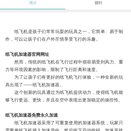
简介
排行
纸飞机是孩子们常常玩耍的玩具之一，它简单、易于制
作，可以让孩子们在户外尽情享受飞行的乐趣。
纸飞机加速器官网网址
然而，传统的纸飞机在飞行过程中很容易受到风力、重
力等环境因素的影响，限制了飞行距离和速度。
为了让孩子们有更好的纸飞机飞行体验，一种全新的玩
具出现了——纸飞机加速器。
这个创新的玩具通过为纸飞机提供动力，使得纸飞机能
够飞行更远、更快，并且在空中表现出更加稳定的操控性。
纸飞机加速器免费永久加速
纸飞机加速器采用了可重复使用的加速器系统，玩家只
需要将纸飞机插入加速器中，然后按下启动按钮，加速器就