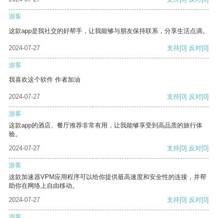
游客
这款app是我社交的好帮手，让我能够与朋友保持联系，分享生活点滴。
2024-07-27
支持
[0]
反对
[0]
游客
我喜欢这个软件 作者加油
2024-07-27
支持
[0]
反对
[0]
游客
这款app的酒店、餐厅推荐非常有用，让我能够享受到高品质的旅行体
验。
2024-07-27
支持
[0]
反对
[0]
游客
这款加速器VPM应用程序可以给你提供最高速度和安全性的连接，并帮
助你在网络上自由移动。
2024-07-27
支持
[0]
反对
[0]
游客