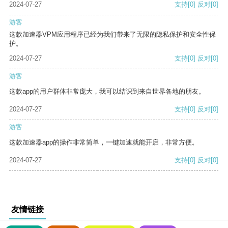
2024-07-27
支持
[0]
反对
[0]
游客
这款加速器VPM应用程序已经为我们带来了无限的隐私保护和安全性保
护。
2024-07-27
支持
[0]
反对
[0]
游客
这款app的用户群体非常庞大，我可以结识到来自世界各地的朋友。
2024-07-27
支持
[0]
反对
[0]
游客
这款加速器app的操作非常简单，一键加速就能开启，非常方便。
2024-07-27
支持
[0]
反对
[0]
友情链接