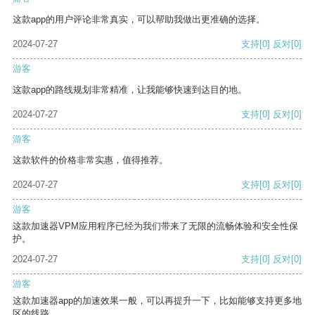
这款app的用户评论非常真实，可以帮助我做出更准确的选择。
2024-07-27
支持
[0]
反对
[0]
游客
这款app的路线规划非常精准，让我能够快速到达目的地。
2024-07-27
支持
[0]
反对
[0]
游客
这款软件的价格非常实惠，值得推荐。
2024-07-27
支持
[0]
反对
[0]
游客
这款加速器VPM应用程序已经为我们带来了无限的流畅体验和安全性保
护。
2024-07-27
支持
[0]
反对
[0]
游客
这款加速器app的加速效果一般，可以再提升一下，比如能够支持更多地
区的线路。