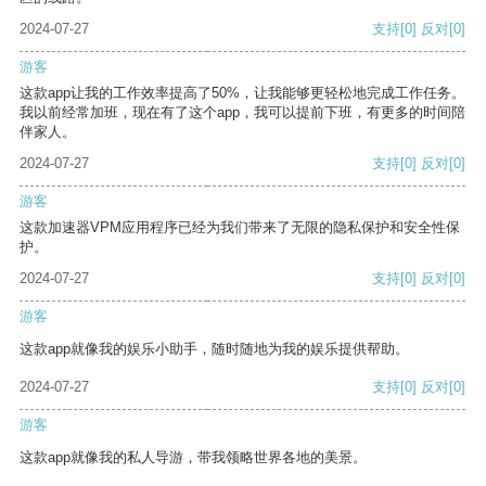
2024-07-27
支持
[0]
反对
[0]
游客
这款app让我的工作效率提高了50%，让我能够更轻松地完成工作任务。
我以前经常加班，现在有了这个app，我可以提前下班，有更多的时间陪
伴家人。
2024-07-27
支持
[0]
反对
[0]
游客
这款加速器VPM应用程序已经为我们带来了无限的隐私保护和安全性保
护。
2024-07-27
支持
[0]
反对
[0]
游客
这款app就像我的娱乐小助手，随时随地为我的娱乐提供帮助。
2024-07-27
支持
[0]
反对
[0]
游客
这款app就像我的私人导游，带我领略世界各地的美景。