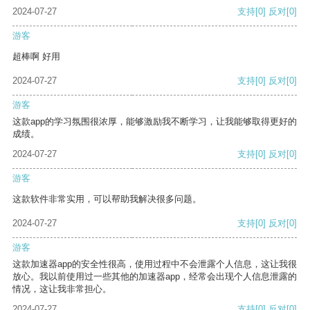
2024-07-27
支持
[0]
反对
[0]
游客
超棒啊 好用
2024-07-27
支持
[0]
反对
[0]
游客
这款app的学习氛围很浓厚，能够激励我不断学习，让我能够取得更好的
成绩。
2024-07-27
支持
[0]
反对
[0]
游客
这款软件非常实用，可以帮助我解决很多问题。
2024-07-27
支持
[0]
反对
[0]
游客
这款加速器app的安全性很高，使用过程中不会泄露个人信息，这让我很
放心。我以前使用过一些其他的加速器app，经常会出现个人信息泄露的
情况，这让我非常担心。
2024-07-27
支持
[0]
反对
[0]