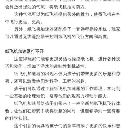
会释放出强劲的气流，将纸飞机推向前方。
这种气流可以为纸飞机提供额外的推力，使得飞机在空
中飞行更远、更高。
另外，纸飞机加速器还配备了一套远程操控系统，玩家
可以通过无线遥控器来控制纸飞机的飞行方向和高度。
纸飞机加速器打不开
这使得玩家们能够更加灵活地操控纸飞机，进行各种技
巧和动作，增加了游戏的趣味性和挑战性。
纸飞机加速器的出现不仅为孩子们带来更多的乐趣和惊
喜，还可以激发他们对科学、工程的兴趣。
孩子们可以通过了解纸飞机加速器的工作原理，学习到
一些基础的物理知识，培养他们的观察力和动手能力。
纸飞机加速器给孩子们带来了一种全新的纸飞机飞行体
验，让他们在游戏中获得乐趣的同时，也能够学到一些有趣
的科学知识。
这个创新的玩具给孩子们的童年增添了更多的快乐和想