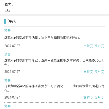
象力。
#3#
评论
游客
这款app的物流非常快捷，我下单后很快就能收到商品。
2024-07-27
支持
[0]
反对
[0]
游客
这款app的客服非常专业，遇到问题总是能够及时解决，让我能够安心工
作。
2024-07-27
支持
[0]
反对
[0]
游客
这款加速器app的操作有点复杂，可以简化一下，比如将设置页面进行优
化。
2024-07-27
支持
[0]
反对
[0]
游客