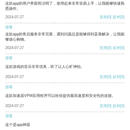
这款app的用户界面简洁明了，使用起来非常容易上手，让我能够快速熟
悉操作。
2024-07-27
支持
[0]
反对
[0]
游客
这款app的售后服务非常完善，遇到问题总是能够得到妥善解决，让我能
够放心购物。
2024-07-27
支持
[0]
反对
[0]
游客
这款游戏的音乐非常优美，听了让人心旷神怡。
2024-07-27
支持
[0]
反对
[0]
游客
这款加速器VPM应用程序可以给你提供最高速度和安全性的连接。
2024-07-27
支持
[0]
反对
[0]
游客
这个是app神器