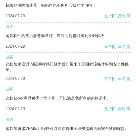
超级好用的加速器，妈妈再也不用担心我的学习啦！
2024-07-29
支持
[0]
反对
[0]
游客
这款软件的售后服务非常好，遇到问题都能得到及时解决。
2024-07-29
支持
[0]
反对
[0]
游客
这款加速器VPM应用程序已经为我们带来了无限的流畅体验和安全性保
护。
2024-07-29
支持
[0]
反对
[0]
游客
这款app的商品种类非常丰富，可以满足我所有的购物需求。
2024-07-29
支持
[0]
反对
[0]
游客
这款加速器VPM应用程序可以给你提供全球覆盖和最高安全性的连接。