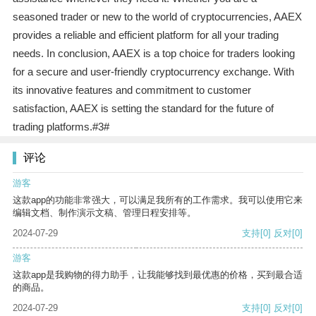
seasoned trader or new to the world of cryptocurrencies, AAEX
provides a reliable and efficient platform for all your trading
needs. In conclusion, AAEX is a top choice for traders looking
for a secure and user-friendly cryptocurrency exchange. With
its innovative features and commitment to customer
satisfaction, AAEX is setting the standard for the future of
trading platforms.#3#
评论
游客
这款app的功能非常强大，可以满足我所有的工作需求。我可以使用它来
编辑文档、制作演示文稿、管理日程安排等。
2024-07-29
支持
[0]
反对
[0]
游客
这款app是我购物的得力助手，让我能够找到最优惠的价格，买到最合适
的商品。
2024-07-29
支持
[0]
反对
[0]