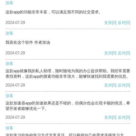
游客
这款app的功能非常丰富，可以满足我不同的社交需求。
2024-07-29
支持
[0]
反对
[0]
游客
我喜欢这个软件 作者加油
2024-07-29
支持
[0]
反对
[0]
游客
这款app就像我的私人助理，随时随地为我的办公提供帮助。我经常需要
查找资料，这款app的搜索功能非常强大，能够快速找到我需要的信息。
2024-07-29
支持
[0]
反对
[0]
游客
这款加速器app的加速效果还是不错的，但偶尔也会出现卡顿的情况，希
望开发者能够优化一下。
2024-07-29
支持
[0]
反对
[0]
游客
这款学习软件的学习方式非常灵活，可以根据自己的需求选择学习方