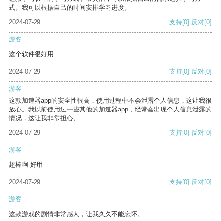
式。我可以根据自己的时间安排学习进度。
2024-07-29
支持
[0]
反对
[0]
游客
这个软件很好用
2024-07-29
支持
[0]
反对
[0]
游客
这款加速器app的安全性很高，使用过程中不会泄露个人信息，这让我很
放心。我以前使用过一些其他的加速器app，经常会出现个人信息泄露的
情况，这让我非常担心。
2024-07-29
支持
[0]
反对
[0]
游客
超棒啊 好用
2024-07-29
支持
[0]
反对
[0]
游客
这款游戏的剧情非常感人，让我久久不能忘怀。