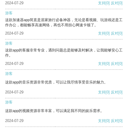
2024-07-29
支持
[0]
反对
[0]
游客
这款加速器app简直是居家旅行必备神器，无论是看视频、玩游戏还是工
作办公，都能畅享高速网络，再也不用担心网速卡顿了。
2024-07-29
支持
[0]
反对
[0]
游客
这款app的客服非常专业，遇到问题总是能够及时解决，让我能够安心工
作。
2024-07-29
支持
[0]
反对
[0]
游客
这款app的音乐资源非常优质，可以让我尽情享受音乐的魅力。
2024-07-29
支持
[0]
反对
[0]
游客
这款app的视频资源非常丰富，可以满足我不同的娱乐需求。
2024-07-29
支持
[0]
反对
[0]