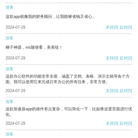
游客
这款app就像我的财务顾问，让我能够省钱又省心。
2024-07-29
支持
[0]
反对
[0]
游客
梯子神器，ins随便看，美美哒！
2024-07-29
支持
[0]
反对
[0]
游客
这款办公软件的功能非常全面，涵盖了文档、表格、演示文稿等各个方
面。我可以使用它来完成日常办公的所有任务，非常方便。
2024-07-29
支持
[0]
反对
[0]
游客
这款加速器app的操作有点复杂，可以简化一下，比如将设置页面进行优
化。
2024-07-29
支持
[0]
反对
[0]
游客