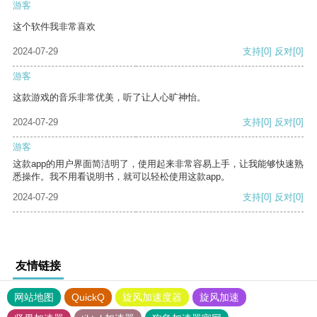
游客
这个软件我非常喜欢
2024-07-29
支持
[0]
反对
[0]
游客
这款游戏的音乐非常优美，听了让人心旷神怡。
2024-07-29
支持
[0]
反对
[0]
游客
这款app的用户界面简洁明了，使用起来非常容易上手，让我能够快速熟
悉操作。我不用看说明书，就可以轻松使用这款app。
2024-07-29
支持
[0]
反对
[0]
友情链接
网站地图
QuickQ
旋风加速度器
旋风加速