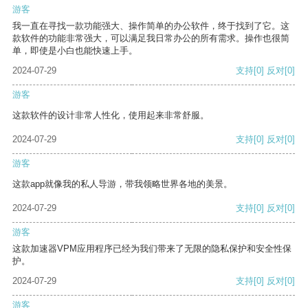
游客
我一直在寻找一款功能强大、操作简单的办公软件，终于找到了它。这
款软件的功能非常强大，可以满足我日常办公的所有需求。操作也很简
单，即使是小白也能快速上手。
2024-07-29
支持
[0]
反对
[0]
游客
这款软件的设计非常人性化，使用起来非常舒服。
2024-07-29
支持
[0]
反对
[0]
游客
这款app就像我的私人导游，带我领略世界各地的美景。
2024-07-29
支持
[0]
反对
[0]
游客
这款加速器VPM应用程序已经为我们带来了无限的隐私保护和安全性保
护。
2024-07-29
支持
[0]
反对
[0]
游客