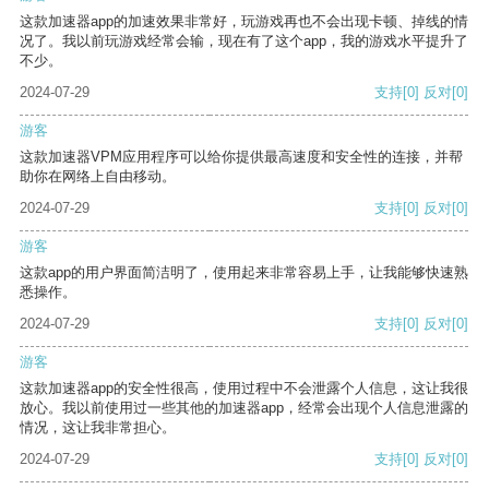
这款加速器app的加速效果非常好，玩游戏再也不会出现卡顿、掉线的情
况了。我以前玩游戏经常会输，现在有了这个app，我的游戏水平提升了
不少。
2024-07-29
支持
[0]
反对
[0]
游客
这款加速器VPM应用程序可以给你提供最高速度和安全性的连接，并帮
助你在网络上自由移动。
2024-07-29
支持
[0]
反对
[0]
游客
这款app的用户界面简洁明了，使用起来非常容易上手，让我能够快速熟
悉操作。
2024-07-29
支持
[0]
反对
[0]
游客
这款加速器app的安全性很高，使用过程中不会泄露个人信息，这让我很
放心。我以前使用过一些其他的加速器app，经常会出现个人信息泄露的
情况，这让我非常担心。
2024-07-29
支持
[0]
反对
[0]