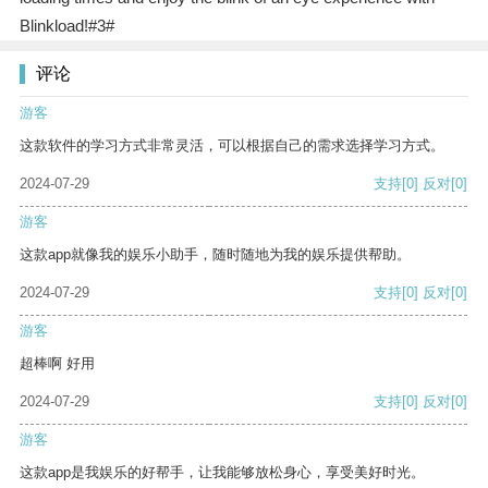
Blinkload!#3#
评论
游客
这款软件的学习方式非常灵活，可以根据自己的需求选择学习方式。
2024-07-29
支持
[0]
反对
[0]
游客
这款app就像我的娱乐小助手，随时随地为我的娱乐提供帮助。
2024-07-29
支持
[0]
反对
[0]
游客
超棒啊 好用
2024-07-29
支持
[0]
反对
[0]
游客
这款app是我娱乐的好帮手，让我能够放松身心，享受美好时光。