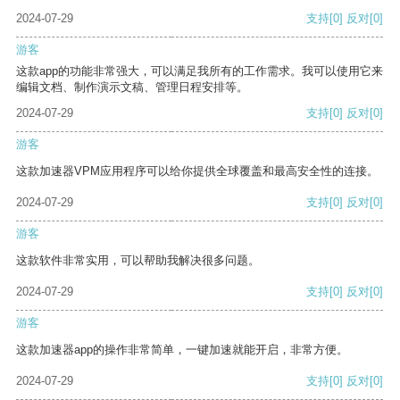
2024-07-29
支持
[0]
反对
[0]
游客
这款app的功能非常强大，可以满足我所有的工作需求。我可以使用它来
编辑文档、制作演示文稿、管理日程安排等。
2024-07-29
支持
[0]
反对
[0]
游客
这款加速器VPM应用程序可以给你提供全球覆盖和最高安全性的连接。
2024-07-29
支持
[0]
反对
[0]
游客
这款软件非常实用，可以帮助我解决很多问题。
2024-07-29
支持
[0]
反对
[0]
游客
这款加速器app的操作非常简单，一键加速就能开启，非常方便。
2024-07-29
支持
[0]
反对
[0]