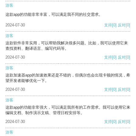
游客
这款app的功能非常丰富，可以满足我不同的社交需求。
2024-07-30
支持
[0]
反对
[0]
游客
这款软件非常实用，可以帮助我解决很多问题。比如，我可以使用它来
查找资料、翻译语言、编写代码等。
2024-07-30
支持
[0]
反对
[0]
游客
这款加速器app的加速效果还是不错的，但偶尔也会出现卡顿的情况，希
望开发者能够优化一下。
2024-07-30
支持
[0]
反对
[0]
游客
这款app的功能非常强大，可以满足我所有的工作需求。我可以使用它来
编辑文档、制作演示文稿、管理日程安排等。
2024-07-30
支持
[0]
反对
[0]
游客