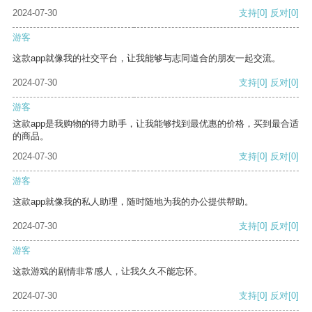
2024-07-30
支持
[0]
反对
[0]
游客
这款app就像我的社交平台，让我能够与志同道合的朋友一起交流。
2024-07-30
支持
[0]
反对
[0]
游客
这款app是我购物的得力助手，让我能够找到最优惠的价格，买到最合适
的商品。
2024-07-30
支持
[0]
反对
[0]
游客
这款app就像我的私人助理，随时随地为我的办公提供帮助。
2024-07-30
支持
[0]
反对
[0]
游客
这款游戏的剧情非常感人，让我久久不能忘怀。
2024-07-30
支持
[0]
反对
[0]