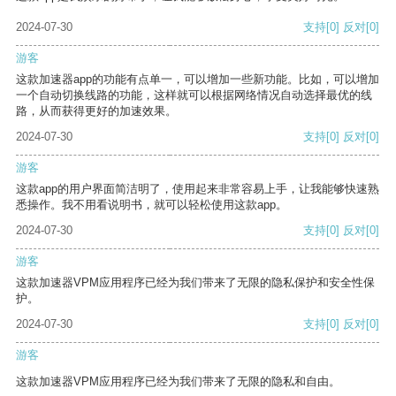
2024-07-30
支持
[0]
反对
[0]
游客
这款加速器app的功能有点单一，可以增加一些新功能。比如，可以增加
一个自动切换线路的功能，这样就可以根据网络情况自动选择最优的线
路，从而获得更好的加速效果。
2024-07-30
支持
[0]
反对
[0]
游客
这款app的用户界面简洁明了，使用起来非常容易上手，让我能够快速熟
悉操作。我不用看说明书，就可以轻松使用这款app。
2024-07-30
支持
[0]
反对
[0]
游客
这款加速器VPM应用程序已经为我们带来了无限的隐私保护和安全性保
护。
2024-07-30
支持
[0]
反对
[0]
游客
这款加速器VPM应用程序已经为我们带来了无限的隐私和自由。