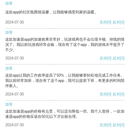
游客
这款app的社区氛围很温馨，让我能够感受到家的温暖。
2024-07-30
支持
[0]
反对
[0]
游客
这款加速器app的加速效果非常好，玩游戏再也不会出现卡顿、掉线的情
况了。我以前玩游戏经常会输，现在有了这个app，我的游戏水平提升了
不少。
2024-07-30
支持
[0]
反对
[0]
游客
这款app让我的工作效率提高了50%，让我能够更轻松地完成工作任务。
我以前经常加班，现在有了这个app，我可以提前下班，有更多的时间陪
伴家人。
2024-07-30
支持
[0]
反对
[0]
游客
这款加速器app的价格有点贵，可以适当降低一些。我个人觉得，一款加
速器app的价格应该在50元以下才比较合理。
2024-07-30
支持
[0]
反对
[0]