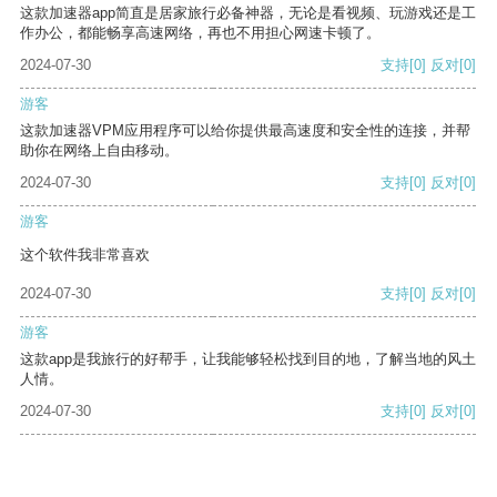
这款加速器app简直是居家旅行必备神器，无论是看视频、玩游戏还是工
作办公，都能畅享高速网络，再也不用担心网速卡顿了。
2024-07-30
支持
[0]
反对
[0]
游客
这款加速器VPM应用程序可以给你提供最高速度和安全性的连接，并帮
助你在网络上自由移动。
2024-07-30
支持
[0]
反对
[0]
游客
这个软件我非常喜欢
2024-07-30
支持
[0]
反对
[0]
游客
这款app是我旅行的好帮手，让我能够轻松找到目的地，了解当地的风土
人情。
2024-07-30
支持
[0]
反对
[0]