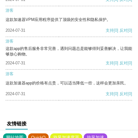
游客
这款加速器VPM应用程序提供了顶级的安全性和隐私保护。
2024-07-31
支持
[0]
反对
[0]
游客
这款app的售后服务非常完善，遇到问题总是能够得到妥善解决，让我能
够放心购物。
2024-07-31
支持
[0]
反对
[0]
游客
这款加速器app的价格有点贵，可以适当降低一些，这样会更加亲民。
2024-07-31
支持
[0]
反对
[0]
友情链接
网站地图
QuickQ
旋风加速度器
旋风加速