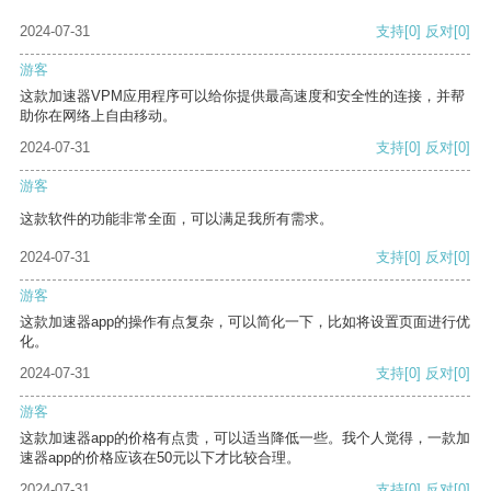
2024-07-31
支持
[0]
反对
[0]
游客
这款加速器VPM应用程序可以给你提供最高速度和安全性的连接，并帮
助你在网络上自由移动。
2024-07-31
支持
[0]
反对
[0]
游客
这款软件的功能非常全面，可以满足我所有需求。
2024-07-31
支持
[0]
反对
[0]
游客
这款加速器app的操作有点复杂，可以简化一下，比如将设置页面进行优
化。
2024-07-31
支持
[0]
反对
[0]
游客
这款加速器app的价格有点贵，可以适当降低一些。我个人觉得，一款加
速器app的价格应该在50元以下才比较合理。
2024-07-31
支持
[0]
反对
[0]