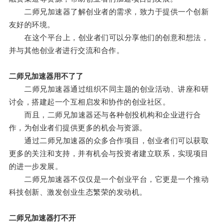
二师兄加速器了解创业者的需求，致力于提供一个创新
友好的环境。
在这个平台上，创业者们可以分享他们的创意和想法，
并与其他创业者进行交流和合作。
二师兄加速器用不了了
二师兄加速器通过组织不同主题的创业活动、讲座和研
讨会，搭建起一个互相启发和协作的创业社区。
而且，二师兄加速器还与各种创投机构和企业进行合
作，为创业者们提供更多的机会与资源。
通过二师兄加速器的众多合作项目，创业者们可以获取
更多的关注和支持，并有机会与投资者建立联系，实现项目
的进一步发展。
二师兄加速器不仅仅是一个创业平台，它更是一个推动
科技创新、激发创业生态繁荣的发动机。
二师兄加速器打不开