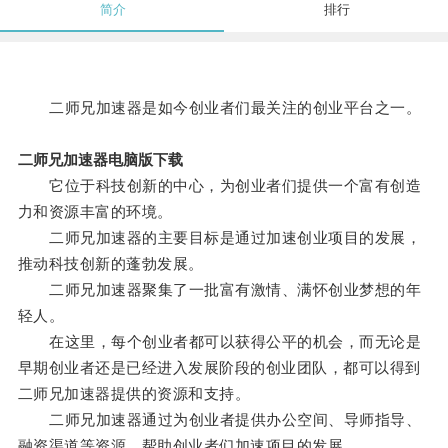
简介
排行
二师兄加速器是如今创业者们最关注的创业平台之一。
二师兄加速器电脑版下载
它位于科技创新的中心，为创业者们提供一个富有创造
力和资源丰富的环境。
二师兄加速器的主要目标是通过加速创业项目的发展，
推动科技创新的蓬勃发展。
二师兄加速器聚集了一批富有激情、满怀创业梦想的年
轻人。
在这里，每个创业者都可以获得公平的机会，而无论是
早期创业者还是已经进入发展阶段的创业团队，都可以得到
二师兄加速器提供的资源和支持。
二师兄加速器通过为创业者提供办公空间、导师指导、
融资渠道等资源，帮助创业者们加速项目的发展。