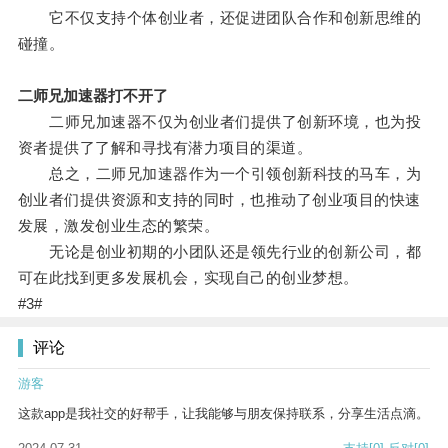
它不仅支持个体创业者，还促进团队合作和创新思维的
碰撞。
二师兄加速器打不开了
二师兄加速器不仅为创业者们提供了创新环境，也为投
资者提供了了解和寻找有潜力项目的渠道。
总之，二师兄加速器作为一个引领创新科技的马车，为
创业者们提供资源和支持的同时，也推动了创业项目的快速
发展，激发创业生态的繁荣。
无论是创业初期的小团队还是领先行业的创新公司，都
可在此找到更多发展机会，实现自己的创业梦想。
#3#
评论
游客
这款app是我社交的好帮手，让我能够与朋友保持联系，分享生活点滴。