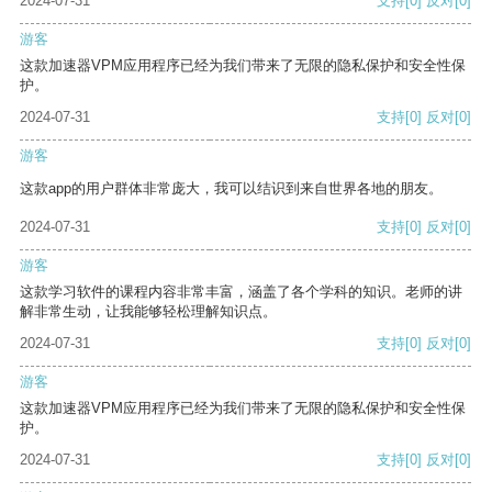
2024-07-31
支持
[0]
反对
[0]
游客
这款加速器VPM应用程序已经为我们带来了无限的隐私保护和安全性保
护。
2024-07-31
支持
[0]
反对
[0]
游客
这款app的用户群体非常庞大，我可以结识到来自世界各地的朋友。
2024-07-31
支持
[0]
反对
[0]
游客
这款学习软件的课程内容非常丰富，涵盖了各个学科的知识。老师的讲
解非常生动，让我能够轻松理解知识点。
2024-07-31
支持
[0]
反对
[0]
游客
这款加速器VPM应用程序已经为我们带来了无限的隐私保护和安全性保
护。
2024-07-31
支持
[0]
反对
[0]