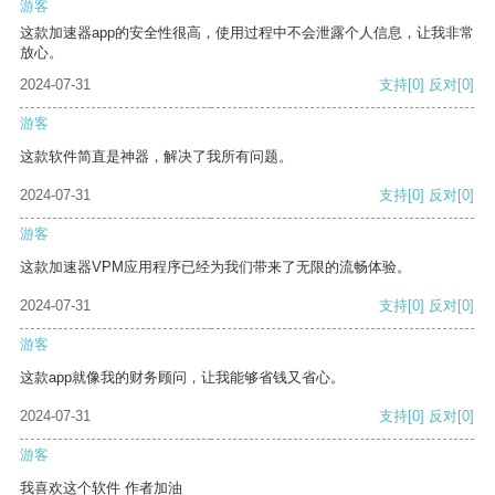
游客
这款加速器app的安全性很高，使用过程中不会泄露个人信息，让我非常
放心。
2024-07-31
支持
[0]
反对
[0]
游客
这款软件简直是神器，解决了我所有问题。
2024-07-31
支持
[0]
反对
[0]
游客
这款加速器VPM应用程序已经为我们带来了无限的流畅体验。
2024-07-31
支持
[0]
反对
[0]
游客
这款app就像我的财务顾问，让我能够省钱又省心。
2024-07-31
支持
[0]
反对
[0]
游客
我喜欢这个软件 作者加油