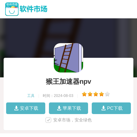
猴王加速器npv
工具
|
时间：2024-08-03
|
安卓下载
苹果下载
PC下载
安卓市场，安全绿色