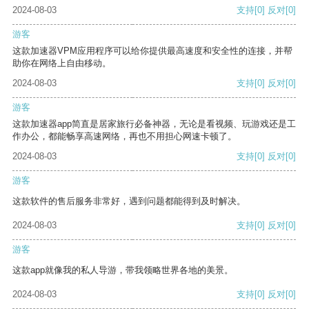
2024-08-03
支持
[0]
反对
[0]
游客
这款加速器VPM应用程序可以给你提供最高速度和安全性的连接，并帮
助你在网络上自由移动。
2024-08-03
支持
[0]
反对
[0]
游客
这款加速器app简直是居家旅行必备神器，无论是看视频、玩游戏还是工
作办公，都能畅享高速网络，再也不用担心网速卡顿了。
2024-08-03
支持
[0]
反对
[0]
游客
这款软件的售后服务非常好，遇到问题都能得到及时解决。
2024-08-03
支持
[0]
反对
[0]
游客
这款app就像我的私人导游，带我领略世界各地的美景。
2024-08-03
支持
[0]
反对
[0]