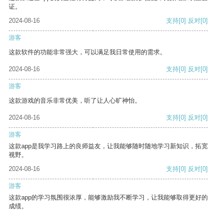
证。
2024-08-16
支持
[0]
反对
[0]
游客
这款软件的功能非常强大，可以满足我日常使用的需求。
2024-08-16
支持
[0]
反对
[0]
游客
这款游戏的音乐非常优美，听了让人心旷神怡。
2024-08-16
支持
[0]
反对
[0]
游客
这款app是我学习路上的良师益友，让我能够随时随地学习新知识，拓宽
视野。
2024-08-16
支持
[0]
反对
[0]
游客
这款app的学习氛围很浓厚，能够激励我不断学习，让我能够取得更好的
成绩。