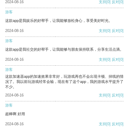
2024-08-16
支持
[0]
反对
[0]
游客
这款app是我娱乐的好帮手，让我能够放松身心，享受美好时光。
2024-08-16
支持
[0]
反对
[0]
游客
这款app是我社交的好帮手，让我能够与朋友保持联系，分享生活点滴。
2024-08-16
支持
[0]
反对
[0]
游客
这款加速器app的加速效果非常好，玩游戏再也不会出现卡顿、掉线的情
况了。我以前玩游戏经常会输，现在有了这个app，我的游戏水平提升了
不少。
2024-08-16
支持
[0]
反对
[0]
游客
超棒啊 好用
2024-08-16
支持
[0]
反对
[0]