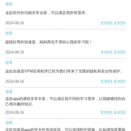
游客
这款软件的功能非常全面，可以满足我所有需求。
2024-08-16
支持
[0]
反对
[0]
游客
超级好用的加速器，妈妈再也不用担心我的学习啦！
2024-08-16
支持
[0]
反对
[0]
游客
这款加速器VPM应用程序已经为我们带来了无限的隐私和安全性保护。
2024-08-16
支持
[0]
反对
[0]
游客
这款app的课程非常丰富，可以满足我不同的学习需求，让我能够找到自
己感兴趣的知识。
2024-08-16
支持
[0]
反对
[0]
游客
这款加速器app的安全性有待提高，可以加强防护措施，比如增加双重验