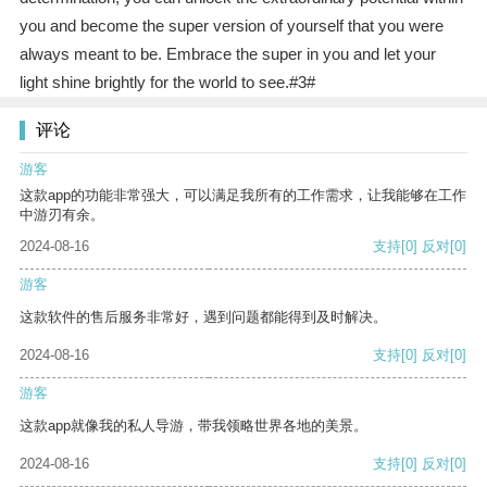
you and become the super version of yourself that you were
always meant to be. Embrace the super in you and let your
light shine brightly for the world to see.#3#
评论
游客
这款app的功能非常强大，可以满足我所有的工作需求，让我能够在工作
中游刃有余。
2024-08-16
支持
[0]
反对
[0]
游客
这款软件的售后服务非常好，遇到问题都能得到及时解决。
2024-08-16
支持
[0]
反对
[0]
游客
这款app就像我的私人导游，带我领略世界各地的美景。
2024-08-16
支持
[0]
反对
[0]