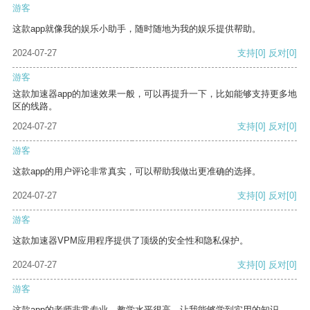
游客
这款app就像我的娱乐小助手，随时随地为我的娱乐提供帮助。
2024-07-27
支持
[0]
反对
[0]
游客
这款加速器app的加速效果一般，可以再提升一下，比如能够支持更多地
区的线路。
2024-07-27
支持
[0]
反对
[0]
游客
这款app的用户评论非常真实，可以帮助我做出更准确的选择。
2024-07-27
支持
[0]
反对
[0]
游客
这款加速器VPM应用程序提供了顶级的安全性和隐私保护。
2024-07-27
支持
[0]
反对
[0]
游客
这款app的老师非常专业，教学水平很高，让我能够学到实用的知识。