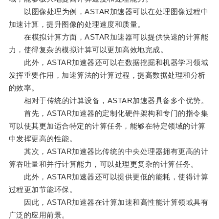
以图像处理为例，ASTAR加速器可以在处理图像过程中
加速计算，提升图像的处理速度和质量。
在模拟计算方面，ASTAR加速器可以提供快速的计算能
力，使得复杂的模拟计算可以更加高效地完成。
此外，ASTAR加速器还可以在数据挖掘和机器学习领域
发挥重要作用，加速算法的计算过程，提高数据处理和分析
的效率。
相对于传统的计算设备，ASTAR加速器具备多个优势。
首先，ASTAR加速器的定制化硬件架构和专门的指令集
可以使其更加适合特定的计算任务，能够在特定领域的计算
中发挥更高的性能。
其次，ASTAR加速器比传统的中央处理器拥有更高的计
算吞吐量和并行计算能力，可以处理更复杂的计算任务。
此外，ASTAR加速器还可以提供更低的能耗，使得计算
过程更加节能环保。
因此，ASTAR加速器在计算加速和高性能计算领域具有
广泛的应用前景。