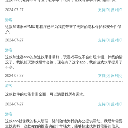
2024-07-27
支持
[0]
反对
[0]
游客
这款加速器VPM应用程序已经为我们带来了无限的隐私保护和安全性保
护。
2024-07-27
支持
[0]
反对
[0]
游客
这款加速器app的加速效果非常好，玩游戏再也不会出现卡顿、掉线的情
况了。我以前玩游戏经常会输，现在有了这个app，我的游戏水平提升了
不少。
2024-07-27
支持
[0]
反对
[0]
游客
这款软件的功能非常全面，可以满足我所有需求。
2024-07-27
支持
[0]
反对
[0]
游客
这款app就像我的私人助理，随时随地为我的办公提供帮助。我经常需要
查找资料，这款app的搜索功能非常强大，能够快速找到我需要的信息。