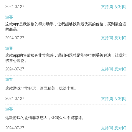
2024-07-27
支持
[0]
反对
[0]
游客
这款app是我购物的得力助手，让我能够找到最优惠的价格，买到最合适
的商品。
2024-07-27
支持
[0]
反对
[0]
游客
这款app的售后服务非常完善，遇到问题总是能够得到妥善解决，让我能
够放心购物。
2024-07-27
支持
[0]
反对
[0]
游客
这款游戏非常好玩，画面精美，玩法丰富。
2024-07-27
支持
[0]
反对
[0]
游客
这款游戏的剧情非常感人，让我久久不能忘怀。
2024-07-27
支持
[0]
反对
[0]