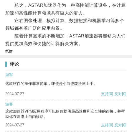
总之，ASTAR加速器作为一种高性能计算设备，在计算
加速和高性能计算领域具有巨大的潜力。
它在图像处理、模拟计算、数据挖掘和机器学习等多个
领域都有着广泛的应用前景。
随着计算需求的不断增加，ASTAR加速器将能够为人们
提供更加高效和便捷的计算解决方案。
#3#
评论
游客
这款软件的操作非常简单，即使是小白也能快速上手。
2024-07-27
支持
[0]
反对
[0]
游客
这款加速器VPM应用程序可以给你提供最高速度和安全性的连接，并帮
助你在网络上自由移动。
2024-07-27
支持
[0]
反对
[0]