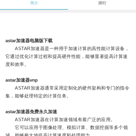
简介
排行
astar加速器电脑版下载
ASTAR加速器是一种用于加速计算的高性能计算设备，
它通过优化计算过程和提高硬件性能，能够显著提高计算速
度和效率。
astar加速器vnp
ASTAR加速器通常采用定制化的硬件架构和专门的指令
集，能够处理特定的计算任务。
astar加速器免费永久加速
ASTAR加速器在计算加速领域有着广泛的应用。
它可以应用于图像处理、模拟计算、数据挖掘等多个领
域，能够极大地提高计算速度和处理能力。