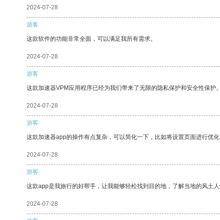
2024-07-28
游客
这款软件的功能非常全面，可以满足我所有需求。
2024-07-28
游客
这款加速器VPM应用程序已经为我们带来了无限的隐私保护和安全性保护
2024-07-28
游客
这款加速器app的操作有点复杂，可以简化一下，比如将设置页面进行优化
2024-07-28
游客
这款app是我旅行的好帮手，让我能够轻松找到目的地，了解当地的风土人
2024-07-28