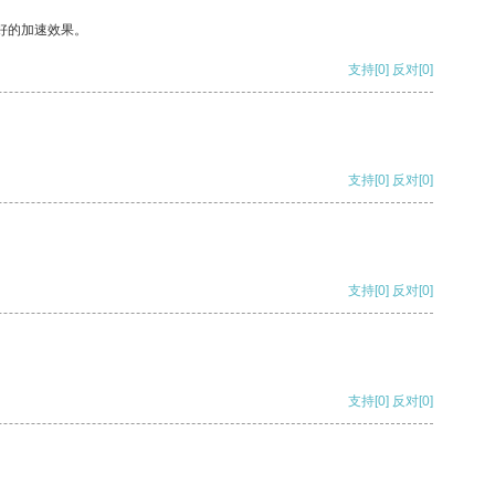
好的加速效果。
支持
[0]
反对
[0]
支持
[0]
反对
[0]
支持
[0]
反对
[0]
支持
[0]
反对
[0]