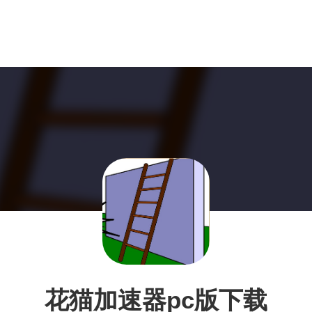
花猫加速器pc版下载