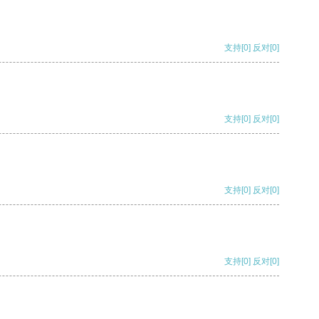
支持
[0]
反对
[0]
支持
[0]
反对
[0]
支持
[0]
反对
[0]
支持
[0]
反对
[0]