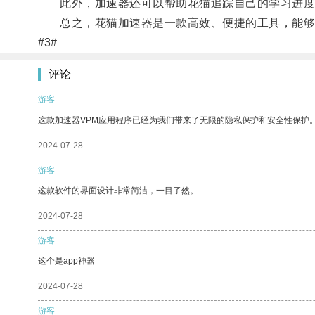
此外，加速器还可以帮助花猫追踪自己的学习进度
总之，花猫加速器是一款高效、便捷的工具，能够
#3#
评论
游客
这款加速器VPM应用程序已经为我们带来了无限的隐私保护和安全性保护
2024-07-28
游客
这款软件的界面设计非常简洁，一目了然。
2024-07-28
游客
这个是app神器
2024-07-28
游客