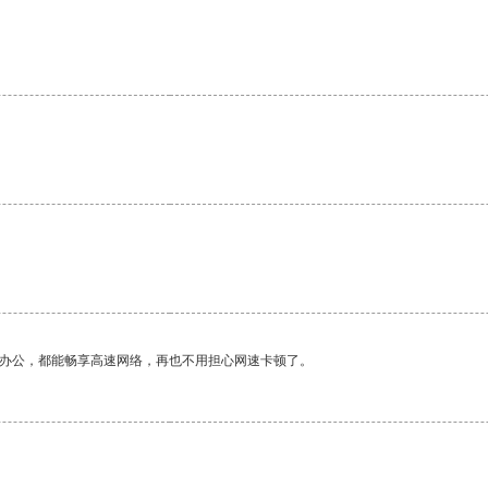
作办公，都能畅享高速网络，再也不用担心网速卡顿了。