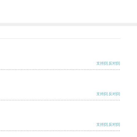
支持
[0]
反对
[0]
支持
[0]
反对
[0]
支持
[0]
反对
[0]