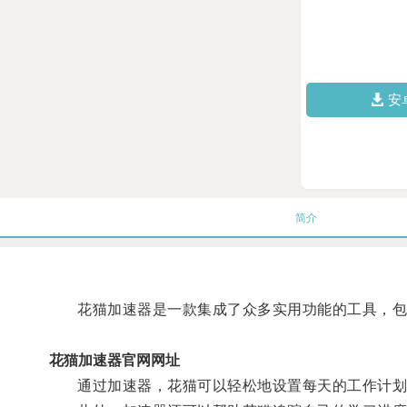
安
简介
花猫加速器是一款集成了众多实用功能的工具，包括
花猫加速器官网网址
通过加速器，花猫可以轻松地设置每天的工作计划