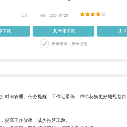
工具
|
时间：2024-07-28
|
卓下载
苹果下载
安卓市场，安全绿色
时间管理、任务提醒、工作记录等，帮助花猫更好地规划自
，提高工作效率，减少拖延现象。