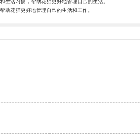
和生活习惯，帮助花猫更好地管理自己的生活。
帮助花猫更好地管理自己的生活和工作。
。