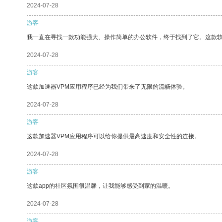
2024-07-28
游客
我一直在寻找一款功能强大、操作简单的办公软件，终于找到了它。这款
2024-07-28
游客
这款加速器VPM应用程序已经为我们带来了无限的流畅体验。
2024-07-28
游客
这款加速器VPM应用程序可以给你提供最高速度和安全性的连接。
2024-07-28
游客
这款app的社区氛围很温馨，让我能够感受到家的温暖。
2024-07-28
游客