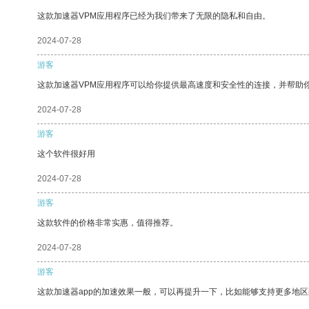
这款加速器VPM应用程序已经为我们带来了无限的隐私和自由。
2024-07-28
游客
这款加速器VPM应用程序可以给你提供最高速度和安全性的连接，并帮助
2024-07-28
游客
这个软件很好用
2024-07-28
游客
这款软件的价格非常实惠，值得推荐。
2024-07-28
游客
这款加速器app的加速效果一般，可以再提升一下，比如能够支持更多地