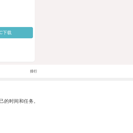
PC下载
排行
己的时间和任务。