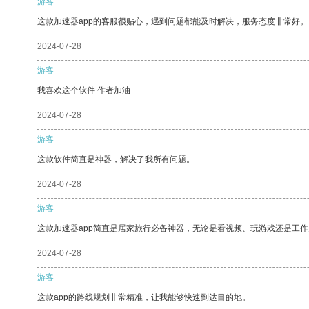
游客
这款加速器app的客服很贴心，遇到问题都能及时解决，服务态度非常好。
2024-07-28
游客
我喜欢这个软件 作者加油
2024-07-28
游客
这款软件简直是神器，解决了我所有问题。
2024-07-28
游客
这款加速器app简直是居家旅行必备神器，无论是看视频、玩游戏还是工
2024-07-28
游客
这款app的路线规划非常精准，让我能够快速到达目的地。