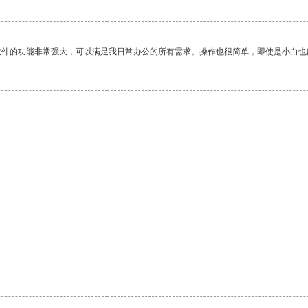
软件的功能非常强大，可以满足我日常办公的所有需求。操作也很简单，即使是小白也