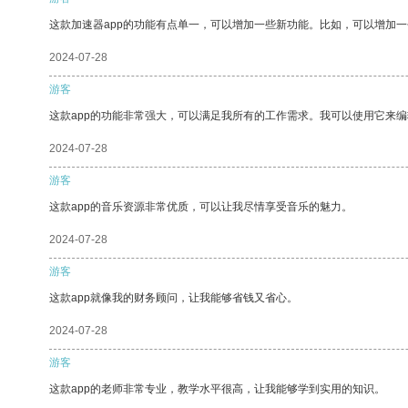
这款加速器app的功能有点单一，可以增加一些新功能。比如，可以增加
2024-07-28
游客
这款app的功能非常强大，可以满足我所有的工作需求。我可以使用它来
2024-07-28
游客
这款app的音乐资源非常优质，可以让我尽情享受音乐的魅力。
2024-07-28
游客
这款app就像我的财务顾问，让我能够省钱又省心。
2024-07-28
游客
这款app的老师非常专业，教学水平很高，让我能够学到实用的知识。