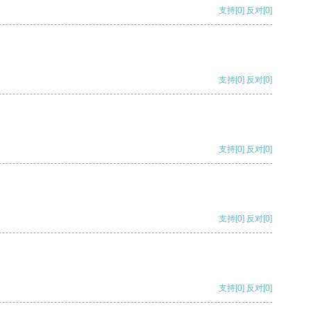
支持
[0]
反对
[0]
支持
[0]
反对
[0]
支持
[0]
反对
[0]
支持
[0]
反对
[0]
支持
[0]
反对
[0]