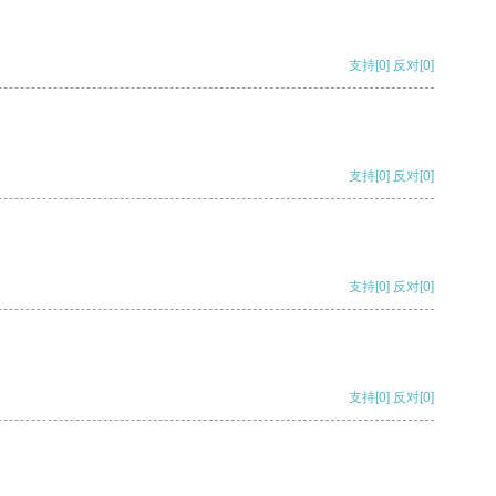
支持
[0]
反对
[0]
支持
[0]
反对
[0]
支持
[0]
反对
[0]
支持
[0]
反对
[0]