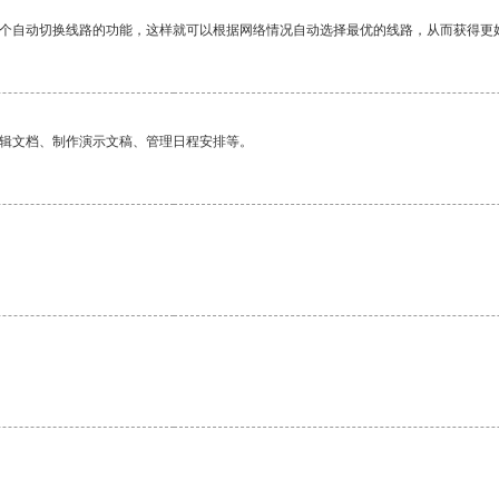
一个自动切换线路的功能，这样就可以根据网络情况自动选择最优的线路，从而获得更
编辑文档、制作演示文稿、管理日程安排等。