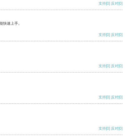
支持
[0]
反对
[0]
能快速上手。
支持
[0]
反对
[0]
支持
[0]
反对
[0]
支持
[0]
反对
[0]
支持
[0]
反对
[0]