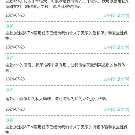
这款app的功能非常强大，可以满足我所有的工作需求。我可以使用它来
编辑文档、制作演示文稿、管理日程安排等。
2024-07-28
支持
[0]
反对
[0]
游客
这款加速器VPM应用程序已经为我们带来了无限的隐私保护和安全性保
护。
2024-07-28
支持
[0]
反对
[0]
游客
这款app的酒店、餐厅推荐非常有用，让我能够享受到高品质的旅行体
验。
2024-07-28
支持
[0]
反对
[0]
游客
这款app就像我的私人助理，随时随地为我的办公提供帮助。
2024-07-28
支持
[0]
反对
[0]
游客
这款加速器VPM应用程序已经为我们带来了无限的流畅体验和安全性保
护。