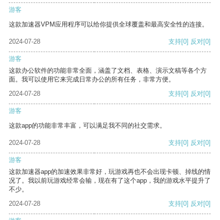
游客
这款加速器VPM应用程序可以给你提供全球覆盖和最高安全性的连接。
2024-07-28
支持
[0]
反对
[0]
游客
这款办公软件的功能非常全面，涵盖了文档、表格、演示文稿等各个方
面。我可以使用它来完成日常办公的所有任务，非常方便。
2024-07-28
支持
[0]
反对
[0]
游客
这款app的功能非常丰富，可以满足我不同的社交需求。
2024-07-28
支持
[0]
反对
[0]
游客
这款加速器app的加速效果非常好，玩游戏再也不会出现卡顿、掉线的情
况了。我以前玩游戏经常会输，现在有了这个app，我的游戏水平提升了
不少。
2024-07-28
支持
[0]
反对
[0]