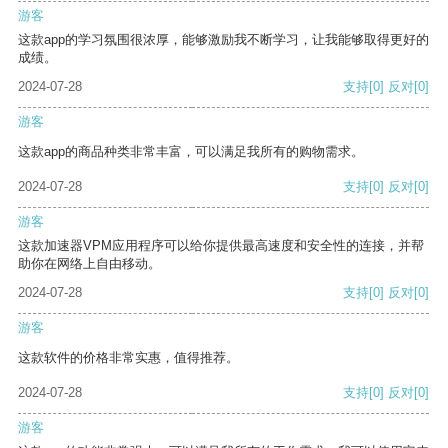
游客
这款app的学习氛围很浓厚，能够激励我不断学习，让我能够取得更好的
成绩。
2024-07-28
支持
[0]
反对
[0]
游客
这款app的商品种类非常丰富，可以满足我所有的购物需求。
2024-07-28
支持
[0]
反对
[0]
游客
这款加速器VPM应用程序可以给你提供最高速度和安全性的连接，并帮
助你在网络上自由移动。
2024-07-28
支持
[0]
反对
[0]
游客
这款软件的价格非常实惠，值得推荐。
2024-07-28
支持
[0]
反对
[0]
游客