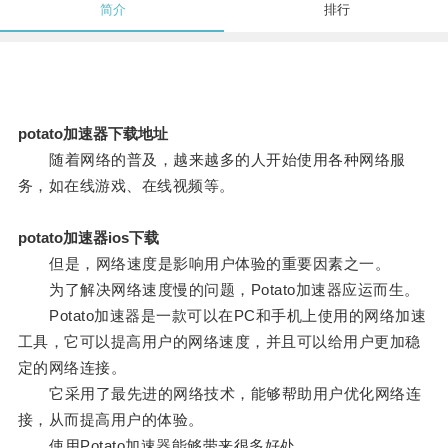
简介
排行
potato加速器下载地址
随着网络的普及，越来越多的人开始使用各种网络服
务，如在线游戏、在线视频等。
potato加速器ios下载
但是，网络速度是影响用户体验的重要因素之一。
为了解决网络速度慢的问题，Potato加速器应运而生。
Potato加速器是一款可以在PC和手机上使用的网络加速
工具，它可以提高用户的网络速度，并且可以给用户更加稳
定的网络连接。
它采用了最先进的网络技术，能够帮助用户优化网络连
接，从而提高用户的体验。
使用Potato加速器能够带来很多好处。