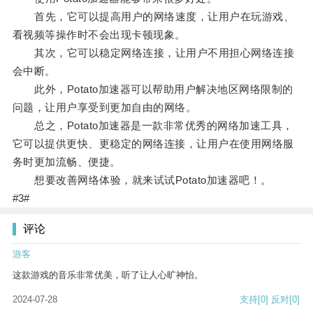
首先，它可以提高用户的网络速度，让用户在玩游戏、
看视频等操作时不会出现卡顿现象。
其次，它可以稳定网络连接，让用户不用担心网络连接
会中断。
此外，Potato加速器可以帮助用户解决地区网络限制的
问题，让用户享受到更加自由的网络。
总之，Potato加速器是一款非常优秀的网络加速工具，
它可以提供更快、更稳定的网络连接，让用户在使用网络服
务时更加流畅、便捷。
想要改善网络体验，就来试试Potato加速器吧！。
#3#
评论
游客
这款游戏的音乐非常优美，听了让人心旷神怡。
2024-07-28
支持
[0]
反对
[0]