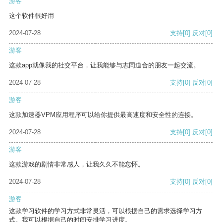
游客
这个软件很好用
2024-07-28
支持
[0]
反对
[0]
游客
这款app就像我的社交平台，让我能够与志同道合的朋友一起交流。
2024-07-28
支持
[0]
反对
[0]
游客
这款加速器VPM应用程序可以给你提供最高速度和安全性的连接。
2024-07-28
支持
[0]
反对
[0]
游客
这款游戏的剧情非常感人，让我久久不能忘怀。
2024-07-28
支持
[0]
反对
[0]
游客
这款学习软件的学习方式非常灵活，可以根据自己的需求选择学习方
式。我可以根据自己的时间安排学习进度。