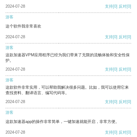
2024-07-28
支持
[0]
反对
[0]
游客
这个软件我非常喜欢
2024-07-28
支持
[0]
反对
[0]
游客
这款加速器VPM应用程序已经为我们带来了无限的流畅体验和安全性保
护。
2024-07-28
支持
[0]
反对
[0]
游客
这款软件非常实用，可以帮助我解决很多问题。比如，我可以使用它来
查找资料、翻译语言、编写代码等。
2024-07-28
支持
[0]
反对
[0]
游客
这款加速器app的操作非常简单，一键加速就能开启，非常方便。
2024-07-28
支持
[0]
反对
[0]