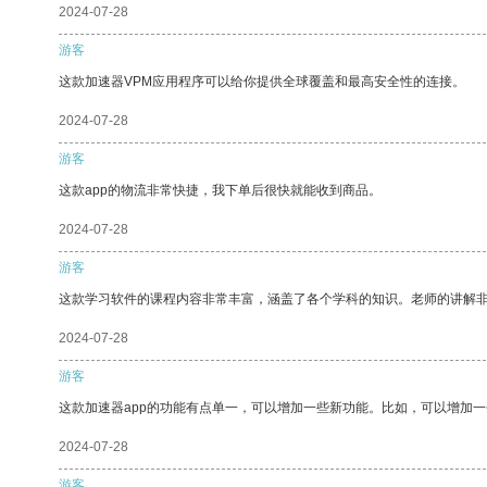
2024-07-28
游客
这款加速器VPM应用程序可以给你提供全球覆盖和最高安全性的连接。
2024-07-28
游客
这款app的物流非常快捷，我下单后很快就能收到商品。
2024-07-28
游客
这款学习软件的课程内容非常丰富，涵盖了各个学科的知识。老师的讲解
2024-07-28
游客
这款加速器app的功能有点单一，可以增加一些新功能。比如，可以增加
2024-07-28
游客