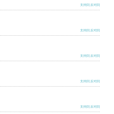
支持
[0]
反对
[0]
支持
[0]
反对
[0]
支持
[0]
反对
[0]
支持
[0]
反对
[0]
支持
[0]
反对
[0]