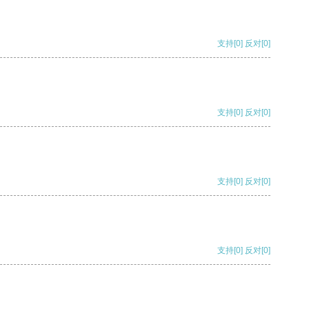
支持
[0]
反对
[0]
支持
[0]
反对
[0]
支持
[0]
反对
[0]
支持
[0]
反对
[0]