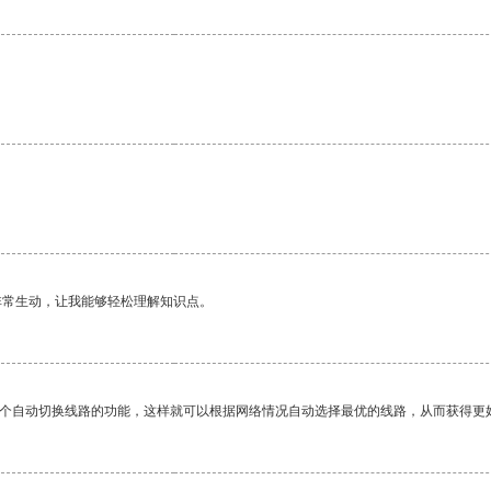
非常生动，让我能够轻松理解知识点。
一个自动切换线路的功能，这样就可以根据网络情况自动选择最优的线路，从而获得更