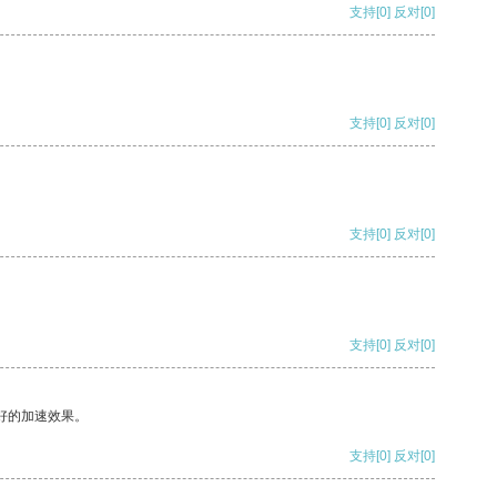
支持
[0]
反对
[0]
支持
[0]
反对
[0]
支持
[0]
反对
[0]
支持
[0]
反对
[0]
好的加速效果。
支持
[0]
反对
[0]