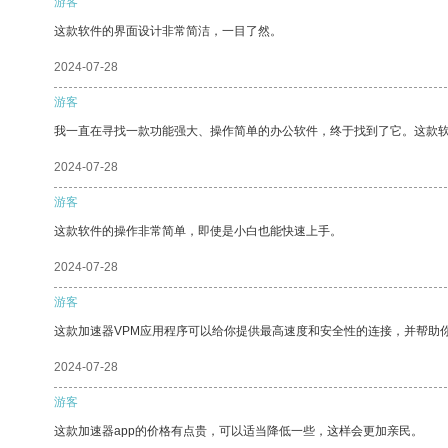
游客
这款软件的界面设计非常简洁，一目了然。
2024-07-28
游客
我一直在寻找一款功能强大、操作简单的办公软件，终于找到了它。这款
2024-07-28
游客
这款软件的操作非常简单，即使是小白也能快速上手。
2024-07-28
游客
这款加速器VPM应用程序可以给你提供最高速度和安全性的连接，并帮助
2024-07-28
游客
这款加速器app的价格有点贵，可以适当降低一些，这样会更加亲民。