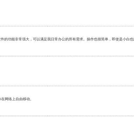
软件的功能非常强大，可以满足我日常办公的所有需求。操作也很简单，即使是小白也
你在网络上自由移动。