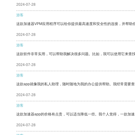
2024-07-28
游客
这款加速器VPM应用程序可以给你提供最高速度和安全性的连接，并帮助
2024-07-28
游客
这款软件非常实用，可以帮助我解决很多问题。比如，我可以使用它来查
2024-07-28
游客
这款app就像我的私人助理，随时随地为我的办公提供帮助。我经常需要查
2024-07-28
游客
这款加速器app的价格有点贵，可以适当降低一些。我个人觉得，一款加速
2024-07-28