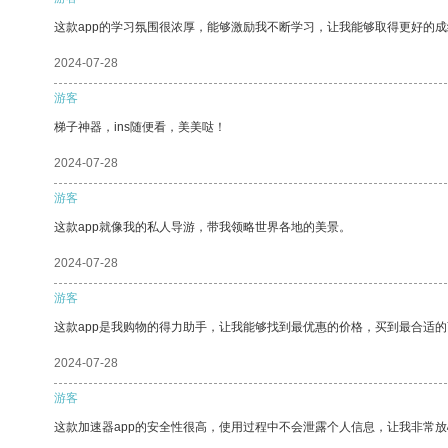
这款app的学习氛围很浓厚，能够激励我不断学习，让我能够取得更好的成
2024-07-28
游客
梯子神器，ins随便看，美美哒！
2024-07-28
游客
这款app就像我的私人导游，带我领略世界各地的美景。
2024-07-28
游客
这款app是我购物的得力助手，让我能够找到最优惠的价格，买到最合适
2024-07-28
游客
这款加速器app的安全性很高，使用过程中不会泄露个人信息，让我非常放