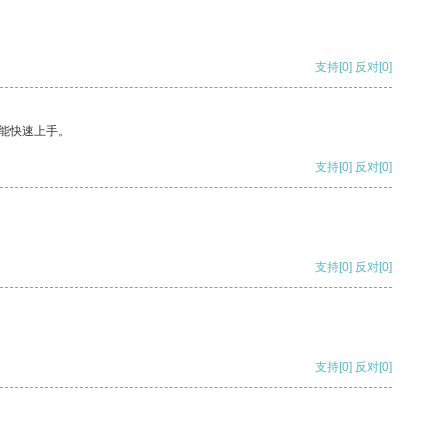
支持
[0]
反对
[0]
能快速上手。
支持
[0]
反对
[0]
支持
[0]
反对
[0]
支持
[0]
反对
[0]