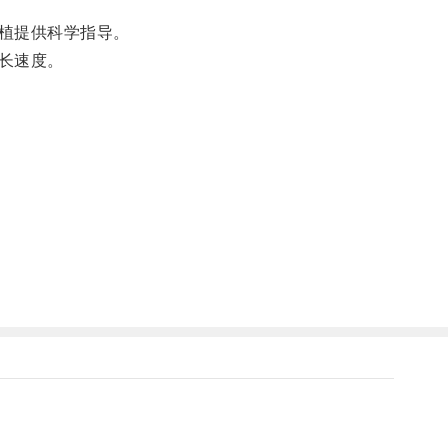
植提供科学指导。
长速度。