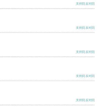
支持
[0]
反对
[0]
支持
[0]
反对
[0]
支持
[0]
反对
[0]
支持
[0]
反对
[0]
支持
[0]
反对
[0]