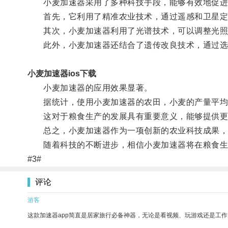
小麦加速器采用了多种科技手段，能够有效地促进
首先，它利用了精准农业技术，通过遥感和卫星定位
其次，小麦加速器利用了光谱技术，可以调整光照的
此外，小麦加速器还结合了遗传改良技术，通过选
小麦加速器ios下载
小麦加速器的应用效果显著。
据统计，使用小麦加速器的农田，小麦的产量平均提
这对于粮食生产的发展具有重要意义，能够提供更
总之，小麦加速器作为一项创新的农业科技成果，
随着科技的不断进步，相信小麦加速器将在粮食生
#3#
评论
游客
这款加速器app简直是居家旅行必备神器，无论是看视频、玩游戏还是工