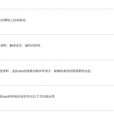
你在网络上自由移动。
找资料、翻译语言、编写代码等。
找资料，这款app的搜索功能非常强大，能够快速找到我需要的信息。
器app的价格应该在50元以下才比较合理。