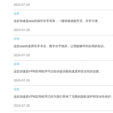
2024-07-28
游客
这款加速器app的操作非常简单，一键加速就能开启，非常方便。
2024-07-28
游客
这款app的老师非常专业，教学水平很高，让我能够学到实用的知识。
2024-07-28
游客
这款加速器VPM应用程序可以给你提供最高速度和安全性的连接。
2024-07-28
游客
这款加速器VPM应用程序已经为我们带来了无限的隐私保护和安全性保护
2024-07-28