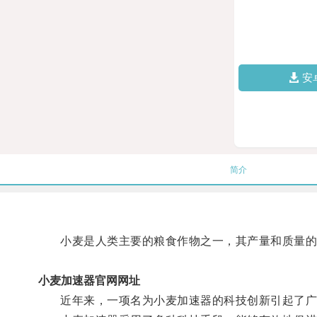
安
简介
小麦是人类主要的粮食作物之一，其产量和质量的
小麦加速器官网网址
近年来，一项名为小麦加速器的科技创新引起了广