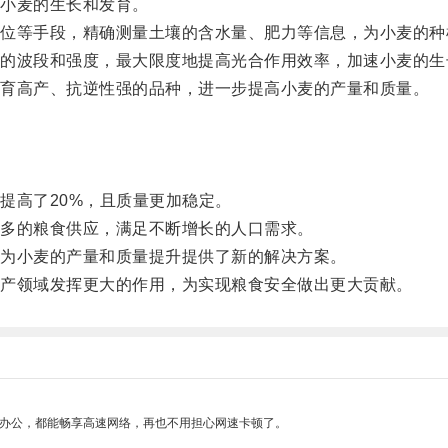
小麦的生长和发育。
等手段，精确测量土壤的含水量、肥力等信息，为小麦的种
波段和强度，最大限度地提高光合作用效率，加速小麦的生
育高产、抗逆性强的品种，进一步提高小麦的产量和质量。
高了20%，且质量更加稳定。
多的粮食供应，满足不断增长的人口需求。
为小麦的产量和质量提升提供了新的解决方案。
产领域发挥更大的作用，为实现粮食安全做出更大贡献。
作办公，都能畅享高速网络，再也不用担心网速卡顿了。