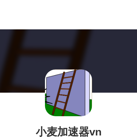
小麦加速器vn