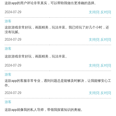
这款app的用户评论非常真实，可以帮助我做出更准确的选择。
2024-07-29
支持
[0]
反对
[0]
游客
这款游戏非常好玩，画面精美，玩法丰富。我已经玩了好几个小时，还
没有玩腻。
2024-07-29
支持
[0]
反对
[0]
游客
这款游戏非常好玩，画面精美，玩法丰富。
2024-07-29
支持
[0]
反对
[0]
游客
这款app的客服非常专业，遇到问题总是能够及时解决，让我能够安心工
作。
2024-07-29
支持
[0]
反对
[0]
游客
这款app就像我的私人导师，带领我探索知识的奥秘。