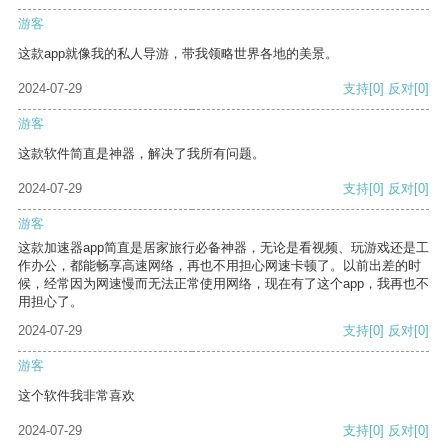
游客
这款app就像我的私人导游，带我领略世界各地的美景。
2024-07-29
支持
[0]
反对
[0]
游客
这款软件简直是神器，解决了我所有问题。
2024-07-29
支持
[0]
反对
[0]
游客
这款加速器app简直是居家旅行必备神器，无论是看视频、玩游戏还是工
作办公，都能畅享高速网络，再也不用担心网速卡顿了。以前出差的时
候，经常因为网速慢而无法正常使用网络，现在有了这个app，我再也不
用担心了。
2024-07-29
支持
[0]
反对
[0]
游客
这个软件我非常喜欢
2024-07-29
支持
[0]
反对
[0]