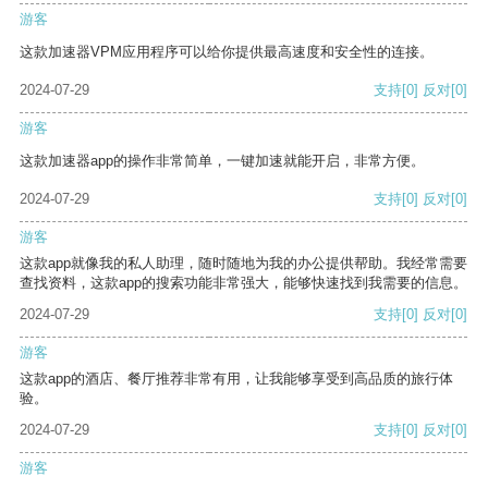
游客
这款加速器VPM应用程序可以给你提供最高速度和安全性的连接。
2024-07-29
支持
[0]
反对
[0]
游客
这款加速器app的操作非常简单，一键加速就能开启，非常方便。
2024-07-29
支持
[0]
反对
[0]
游客
这款app就像我的私人助理，随时随地为我的办公提供帮助。我经常需要
查找资料，这款app的搜索功能非常强大，能够快速找到我需要的信息。
2024-07-29
支持
[0]
反对
[0]
游客
这款app的酒店、餐厅推荐非常有用，让我能够享受到高品质的旅行体
验。
2024-07-29
支持
[0]
反对
[0]
游客