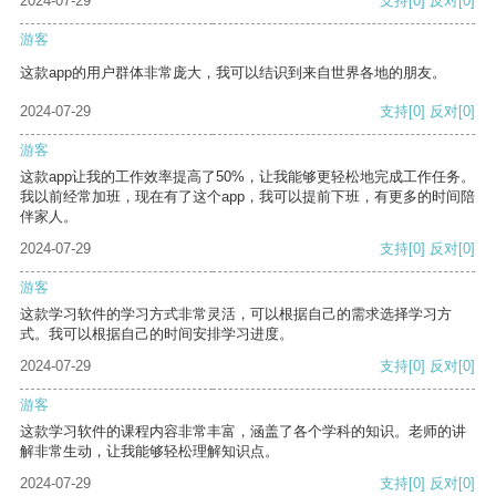
2024-07-29
支持
[0]
反对
[0]
游客
这款app的用户群体非常庞大，我可以结识到来自世界各地的朋友。
2024-07-29
支持
[0]
反对
[0]
游客
这款app让我的工作效率提高了50%，让我能够更轻松地完成工作任务。
我以前经常加班，现在有了这个app，我可以提前下班，有更多的时间陪
伴家人。
2024-07-29
支持
[0]
反对
[0]
游客
这款学习软件的学习方式非常灵活，可以根据自己的需求选择学习方
式。我可以根据自己的时间安排学习进度。
2024-07-29
支持
[0]
反对
[0]
游客
这款学习软件的课程内容非常丰富，涵盖了各个学科的知识。老师的讲
解非常生动，让我能够轻松理解知识点。
2024-07-29
支持
[0]
反对
[0]