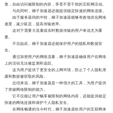
查，自由访问被限制的内容，享受不受干扰的互联网活动。
与此同时，梯子加速器还能提供稳定快速的网络连接。
由于服务器间的中转，梯子加速器能够有效地优化网络
速度，减少延迟，提高传输效率。
这对于需要大流量或实时数据传输的用户来说尤为重
要。
不仅如此，梯子加速器还能保护用户的隐私和数据安
全。
通过加密用户的网络流量，梯子加速器确保用户在网络
上的活动无法被监测和追踪。
这为用户提供了更安全的上网环境，防止了个人隐私泄
露和数据被窃取的风险。
总结来说，梯子加速器是一种强大的工具，为用户提供
了突破网络限制的能力。
它不仅能让用户畅享被限制的网络内容，还能提供稳定
快速的网络连接和保护个人隐私安全。
在网络畅通的当今时代，梯子加速器给用户的互联网体