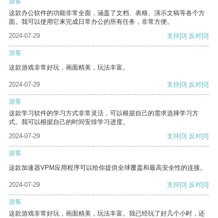
游客
这款办公软件的功能非常全面，涵盖了文档、表格、演示文稿等各个方
面。我可以使用它来完成日常办公的所有任务，非常方便。
2024-07-29
支持
[0]
反对
[0]
游客
这款游戏非常好玩，画面精美，玩法丰富。
2024-07-29
支持
[0]
反对
[0]
游客
这款学习软件的学习方式非常灵活，可以根据自己的需求选择学习方
式。我可以根据自己的时间安排学习进度。
2024-07-29
支持
[0]
反对
[0]
游客
这款加速器VPM应用程序可以给你提供全球覆盖和最高安全性的连接。
2024-07-29
支持
[0]
反对
[0]
游客
这款游戏非常好玩，画面精美，玩法丰富。我已经玩了好几个小时，还