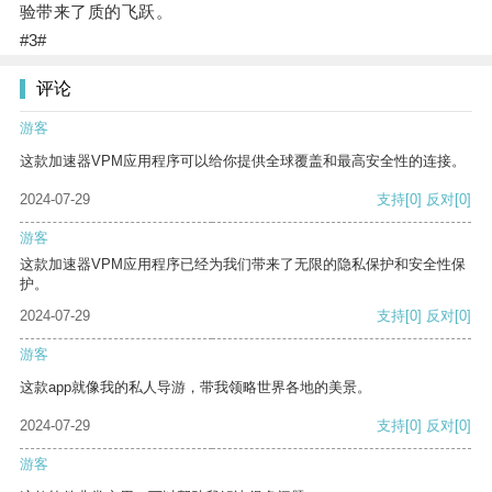
验带来了质的飞跃。
#3#
评论
游客
这款加速器VPM应用程序可以给你提供全球覆盖和最高安全性的连接。
2024-07-29
支持
[0]
反对
[0]
游客
这款加速器VPM应用程序已经为我们带来了无限的隐私保护和安全性保
护。
2024-07-29
支持
[0]
反对
[0]
游客
这款app就像我的私人导游，带我领略世界各地的美景。
2024-07-29
支持
[0]
反对
[0]
游客