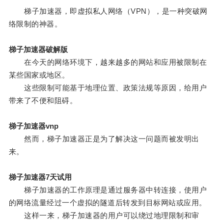
梯子加速器，即虚拟私人网络（VPN），是一种突破网
络限制的神器。
梯子加速器破解版
在今天的网络环境下，越来越多的网站和应用被限制在
某些国家或地区。
这些限制可能基于地理位置、政策法规等原因，给用户
带来了不便和阻碍。
梯子加速器vnp
然而，梯子加速器正是为了解决这一问题而被发明出
来。
梯子加速器7天试用
梯子加速器的工作原理是通过服务器中转连接，使用户
的网络流量经过一个虚拟的隧道后转发到目标网站或应用。
这样一来，梯子加速器的用户可以绕过地理限制和审