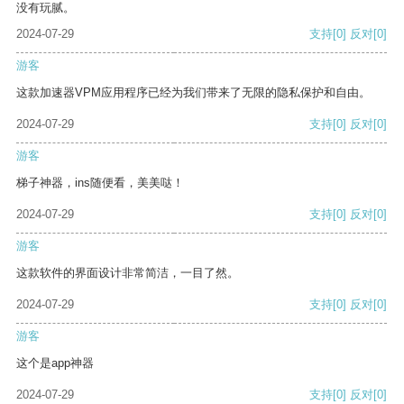
没有玩腻。
2024-07-29
支持
[0]
反对
[0]
游客
这款加速器VPM应用程序已经为我们带来了无限的隐私保护和自由。
2024-07-29
支持
[0]
反对
[0]
游客
梯子神器，ins随便看，美美哒！
2024-07-29
支持
[0]
反对
[0]
游客
这款软件的界面设计非常简洁，一目了然。
2024-07-29
支持
[0]
反对
[0]
游客
这个是app神器
2024-07-29
支持
[0]
反对
[0]