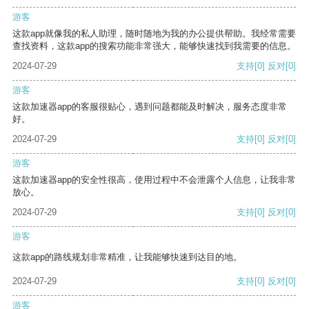
游客
这款app就像我的私人助理，随时随地为我的办公提供帮助。我经常需要
查找资料，这款app的搜索功能非常强大，能够快速找到我需要的信息。
2024-07-29
支持
[0]
反对
[0]
游客
这款加速器app的客服很贴心，遇到问题都能及时解决，服务态度非常
好。
2024-07-29
支持
[0]
反对
[0]
游客
这款加速器app的安全性很高，使用过程中不会泄露个人信息，让我非常
放心。
2024-07-29
支持
[0]
反对
[0]
游客
这款app的路线规划非常精准，让我能够快速到达目的地。
2024-07-29
支持
[0]
反对
[0]
游客