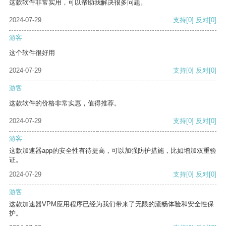
这款软件非常实用，可以帮助我解决很多问题。
2024-07-29
支持
[0]
反对
[0]
游客
这个软件很好用
2024-07-29
支持
[0]
反对
[0]
游客
这款软件的价格非常实惠，值得推荐。
2024-07-29
支持
[0]
反对
[0]
游客
这款加速器app的安全性有待提高，可以加强防护措施，比如增加双重验
证。
2024-07-29
支持
[0]
反对
[0]
游客
这款加速器VPM应用程序已经为我们带来了无限的流畅体验和安全性保
护。