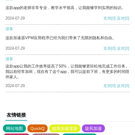
这款app的老师非常专业，教学水平很高，让我能够学到实用的知识。
2024-07-29
支持
[0]
反对
[0]
游客
这款加速器VPM应用程序已经为我们带来了无限的隐私和自由。
2024-07-29
支持
[0]
反对
[0]
游客
这款app让我的工作效率提高了50%，让我能够更轻松地完成工作任务。
我以前经常加班，现在有了这个app，我可以提前下班，有更多的时间陪
伴家人。
2024-07-29
支持
[0]
反对
[0]
友情链接
网站地图
QuickQ
旋风加速度器
旋风加速