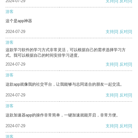
2024-07-29
支持
[0]
反对
[0]
游客
这个是app神器
2024-07-29
支持
[0]
反对
[0]
游客
这款学习软件的学习方式非常灵活，可以根据自己的需求选择学习方
式。我可以根据自己的时间安排学习进度。
2024-07-29
支持
[0]
反对
[0]
游客
这款app就像我的社交平台，让我能够与志同道合的朋友一起交流。
2024-07-29
支持
[0]
反对
[0]
游客
这款加速器app的操作非常简单，一键加速就能开启，非常方便。
2024-07-29
支持
[0]
反对
[0]
游客