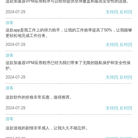
这款加速器VPM应用程序可以给你提供全球覆盖和最高安全性的连接。
2024-07-29
支持
[0]
反对
[0]
游客
这款app是我工作上的得力助手，让我的工作效率提高了50%，让我能够
更轻松地完成工作任务。
2024-07-29
支持
[0]
反对
[0]
游客
这款加速器VPM应用程序已经为我们带来了无限的隐私保护和安全性保
护。
2024-07-29
支持
[0]
反对
[0]
游客
这款软件的价格非常实惠，值得推荐。
2024-07-29
支持
[0]
反对
[0]
游客
这款游戏的剧情非常感人，让我久久不能忘怀。