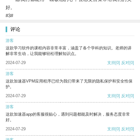
好。
#3#
评论
游客
这款学习软件的课程内容非常丰富，涵盖了各个学科的知识。老师的讲
解非常生动，让我能够轻松理解知识点。
2024-07-29
支持
[0]
反对
[0]
游客
这款加速器VPM应用程序已经为我们带来了无限的隐私保护和安全性保
护。
2024-07-29
支持
[0]
反对
[0]
游客
这款加速器app的客服很贴心，遇到问题都能及时解决，服务态度非常
好。
2024-07-29
支持
[0]
反对
[0]
游客