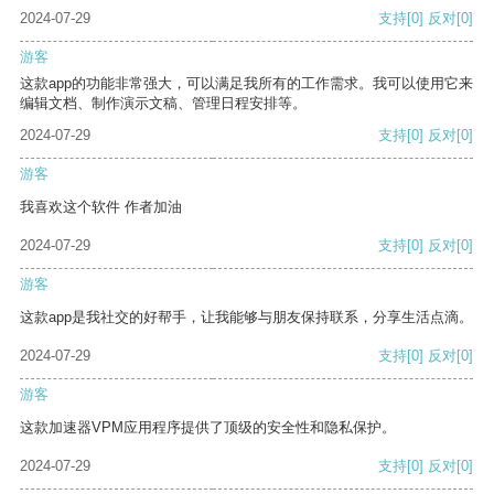
2024-07-29
支持
[0]
反对
[0]
游客
这款app的功能非常强大，可以满足我所有的工作需求。我可以使用它来
编辑文档、制作演示文稿、管理日程安排等。
2024-07-29
支持
[0]
反对
[0]
游客
我喜欢这个软件 作者加油
2024-07-29
支持
[0]
反对
[0]
游客
这款app是我社交的好帮手，让我能够与朋友保持联系，分享生活点滴。
2024-07-29
支持
[0]
反对
[0]
游客
这款加速器VPM应用程序提供了顶级的安全性和隐私保护。
2024-07-29
支持
[0]
反对
[0]