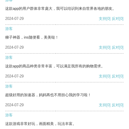
这款app的用户群体非常庞大，我可以结识到来自世界各地的朋友。
2024-07-29
支持
[0]
反对
[0]
游客
梯子神器，ins随便看，美美哒！
2024-07-29
支持
[0]
反对
[0]
游客
这款app的商品种类非常丰富，可以满足我所有的购物需求。
2024-07-29
支持
[0]
反对
[0]
游客
超级好用的加速器，妈妈再也不用担心我的学习啦！
2024-07-29
支持
[0]
反对
[0]
游客
这款游戏非常好玩，画面精美，玩法丰富。