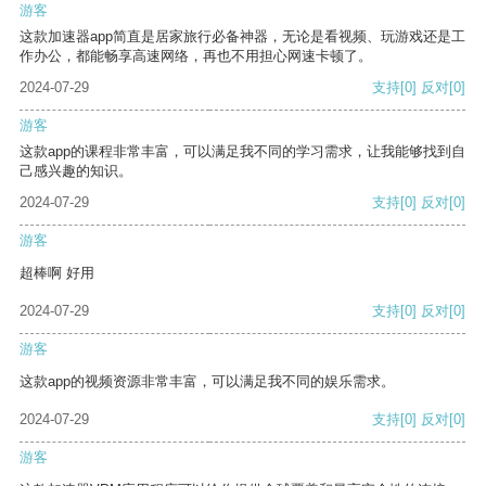
游客
这款加速器app简直是居家旅行必备神器，无论是看视频、玩游戏还是工
作办公，都能畅享高速网络，再也不用担心网速卡顿了。
2024-07-29
支持
[0]
反对
[0]
游客
这款app的课程非常丰富，可以满足我不同的学习需求，让我能够找到自
己感兴趣的知识。
2024-07-29
支持
[0]
反对
[0]
游客
超棒啊 好用
2024-07-29
支持
[0]
反对
[0]
游客
这款app的视频资源非常丰富，可以满足我不同的娱乐需求。
2024-07-29
支持
[0]
反对
[0]
游客