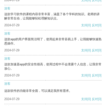
2024-07-29
支持
[0]
反对
[0]
游客
这款学习软件的课程内容非常丰富，涵盖了各个学科的知识。老师的讲
解非常生动，让我能够轻松理解知识点。
2024-07-29
支持
[0]
反对
[0]
游客
这款app的用户界面简洁明了，使用起来非常容易上手，让我能够快速熟
悉操作。
2024-07-29
支持
[0]
反对
[0]
游客
这款加速器app的安全性很高，使用过程中不会泄露个人信息，让我非常
放心。
2024-07-29
支持
[0]
反对
[0]
游客
这款软件的功能非常全面，可以满足我所有需求。
2024-07-29
支持
[0]
反对
[0]