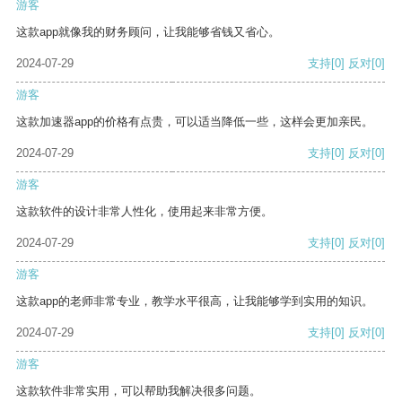
游客
这款app就像我的财务顾问，让我能够省钱又省心。
2024-07-29
支持
[0]
反对
[0]
游客
这款加速器app的价格有点贵，可以适当降低一些，这样会更加亲民。
2024-07-29
支持
[0]
反对
[0]
游客
这款软件的设计非常人性化，使用起来非常方便。
2024-07-29
支持
[0]
反对
[0]
游客
这款app的老师非常专业，教学水平很高，让我能够学到实用的知识。
2024-07-29
支持
[0]
反对
[0]
游客
这款软件非常实用，可以帮助我解决很多问题。