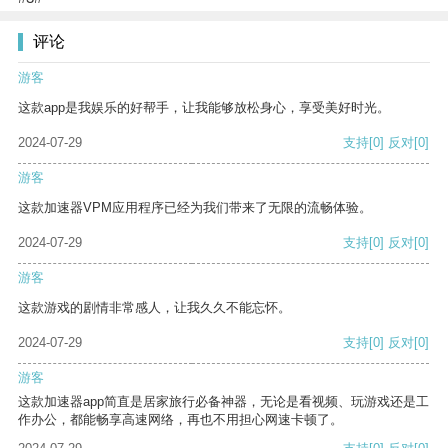
评论
游客
这款app是我娱乐的好帮手，让我能够放松身心，享受美好时光。
2024-07-29
支持
[0]
反对
[0]
游客
这款加速器VPM应用程序已经为我们带来了无限的流畅体验。
2024-07-29
支持
[0]
反对
[0]
游客
这款游戏的剧情非常感人，让我久久不能忘怀。
2024-07-29
支持
[0]
反对
[0]
游客
这款加速器app简直是居家旅行必备神器，无论是看视频、玩游戏还是工
作办公，都能畅享高速网络，再也不用担心网速卡顿了。