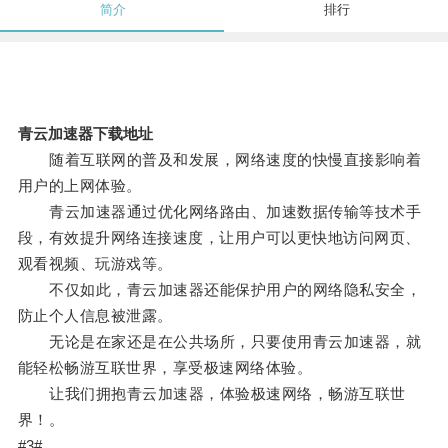
简介
排行
青云加速器下载地址
随着互联网的普及和发展，网络速度的快慢直接影响着
用户的上网体验。
青云加速器通过优化网络路由、加速数据传输等技术手
段，有效提升网络连接速度，让用户可以更快地访问网页、
观看视频、玩游戏等。
不仅如此，青云加速器还能保护用户的网络隐私安全，
防止个人信息被泄露。
无论是在家还是在公共场所，只要使用青云加速器，就
能轻松畅游互联世界，享受极速网络体验。
让我们拥抱青云加速器，体验极速网络，畅游互联世
界！。
#3#