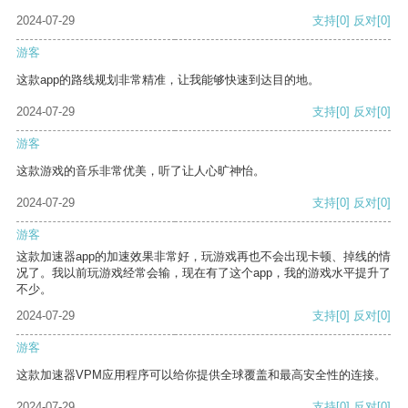
2024-07-29
支持
[0]
反对
[0]
游客
这款app的路线规划非常精准，让我能够快速到达目的地。
2024-07-29
支持
[0]
反对
[0]
游客
这款游戏的音乐非常优美，听了让人心旷神怡。
2024-07-29
支持
[0]
反对
[0]
游客
这款加速器app的加速效果非常好，玩游戏再也不会出现卡顿、掉线的情
况了。我以前玩游戏经常会输，现在有了这个app，我的游戏水平提升了
不少。
2024-07-29
支持
[0]
反对
[0]
游客
这款加速器VPM应用程序可以给你提供全球覆盖和最高安全性的连接。
2024-07-29
支持
[0]
反对
[0]