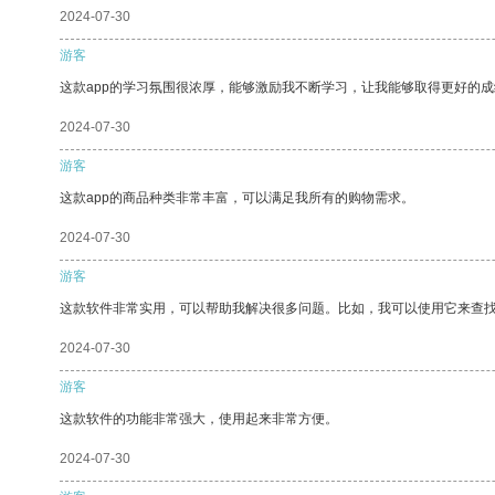
2024-07-30
游客
这款app的学习氛围很浓厚，能够激励我不断学习，让我能够取得更好的成
2024-07-30
游客
这款app的商品种类非常丰富，可以满足我所有的购物需求。
2024-07-30
游客
这款软件非常实用，可以帮助我解决很多问题。比如，我可以使用它来查
2024-07-30
游客
这款软件的功能非常强大，使用起来非常方便。
2024-07-30