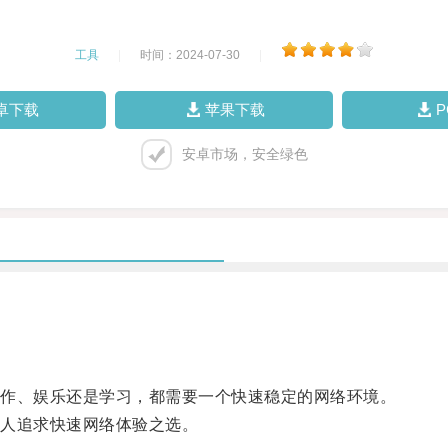
工具
|
时间：2024-07-30
|
卓下载
苹果下载
安卓市场，安全绿色
作、娱乐还是学习，都需要一个快速稳定的网络环境。
人追求快速网络体验之选。