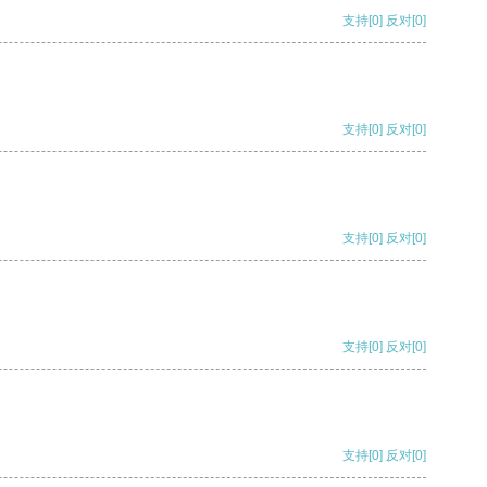
支持
[0]
反对
[0]
支持
[0]
反对
[0]
支持
[0]
反对
[0]
支持
[0]
反对
[0]
支持
[0]
反对
[0]