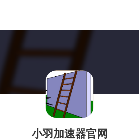
小羽加速器官网