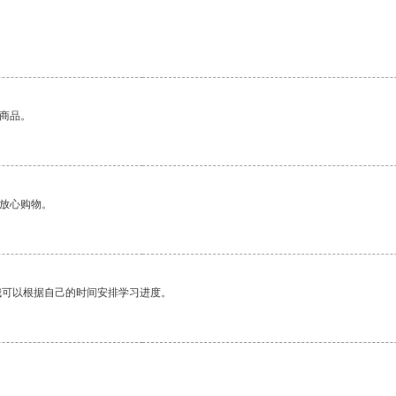
的商品。
够放心购物。
我可以根据自己的时间安排学习进度。
。