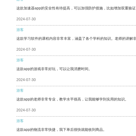
这款加速器app的安全性有待提高，可以加强防护措施，比如增加双重验证
2024-07-30
游客
这款学习软件的课程内容非常丰富，涵盖了各个学科的知识。老师的讲解
2024-07-30
游客
这款app的游戏非常好玩，可以让我消磨时间。
2024-07-30
游客
这款app的老师非常专业，教学水平很高，让我能够学到实用的知识。
2024-07-30
游客
这款app的物流非常快捷，我下单后很快就能收到商品。