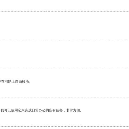
。
你在网络上自由移动。
。我可以使用它来完成日常办公的所有任务，非常方便。