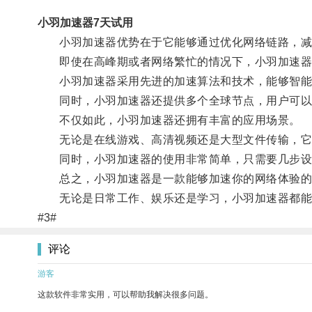
小羽加速器7天试用
小羽加速器优势在于它能够通过优化网络链路，减
即使在高峰期或者网络繁忙的情况下，小羽加速器
小羽加速器采用先进的加速算法和技术，能够智能
同时，小羽加速器还提供多个全球节点，用户可以根
不仅如此，小羽加速器还拥有丰富的应用场景。
无论是在线游戏、高清视频还是大型文件传输，它
同时，小羽加速器的使用非常简单，只需要几步设
总之，小羽加速器是一款能够加速你的网络体验的工
无论是日常工作、娱乐还是学习，小羽加速器都能
#3#
评论
游客
这款软件非常实用，可以帮助我解决很多问题。