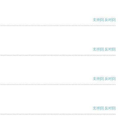
支持
[0]
反对
[0]
支持
[0]
反对
[0]
支持
[0]
反对
[0]
支持
[0]
反对
[0]