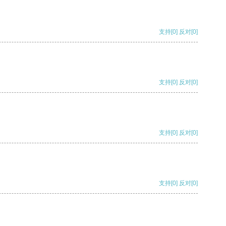
支持
[0]
反对
[0]
支持
[0]
反对
[0]
支持
[0]
反对
[0]
支持
[0]
反对
[0]