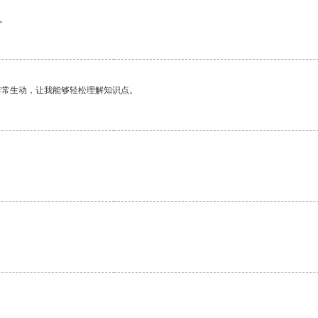
。
非常生动，让我能够轻松理解知识点。