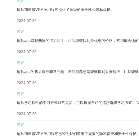
游客
这款加速器VPM应用程序提供了顶级的安全性和隐私保护。
2024-07-30
游客
这款app是我购物的得力助手，让我能够找到最优惠的价格，买到最合适
2024-07-30
游客
这款app的售后服务非常完善，遇到问题总是能够得到妥善解决，让我能
2024-07-30
游客
这款学习软件的学习方式非常灵活，可以根据自己的需求选择学习方式。
2024-07-30
游客
这款加速器VPM应用程序已经为我们带来了无限的隐私保护和安全性保护