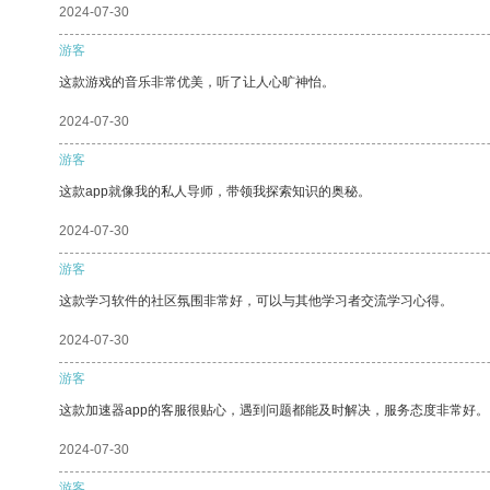
2024-07-30
游客
这款游戏的音乐非常优美，听了让人心旷神怡。
2024-07-30
游客
这款app就像我的私人导师，带领我探索知识的奥秘。
2024-07-30
游客
这款学习软件的社区氛围非常好，可以与其他学习者交流学习心得。
2024-07-30
游客
这款加速器app的客服很贴心，遇到问题都能及时解决，服务态度非常好。
2024-07-30
游客