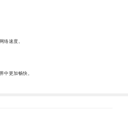
网络速度。
界中更加畅快。