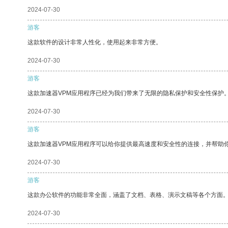
2024-07-30
游客
这款软件的设计非常人性化，使用起来非常方便。
2024-07-30
游客
这款加速器VPM应用程序已经为我们带来了无限的隐私保护和安全性保护
2024-07-30
游客
这款加速器VPM应用程序可以给你提供最高速度和安全性的连接，并帮助
2024-07-30
游客
这款办公软件的功能非常全面，涵盖了文档、表格、演示文稿等各个方面
2024-07-30