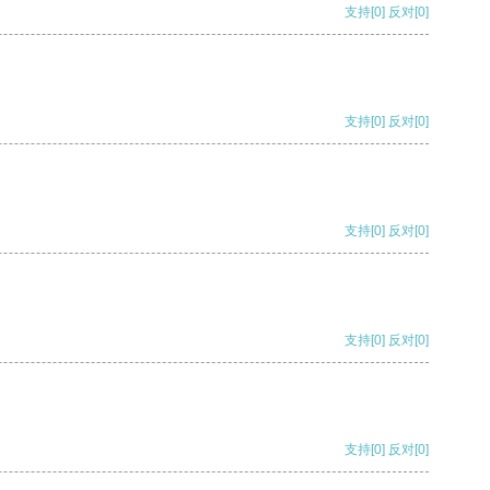
支持
[0]
反对
[0]
支持
[0]
反对
[0]
支持
[0]
反对
[0]
支持
[0]
反对
[0]
支持
[0]
反对
[0]