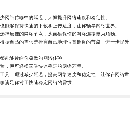
少网络传输中的延迟，大幅提升网络速度和稳定性。
也能够保持快速的下载和上传速度，让你畅享网络世界。
选择最佳的网络节点，从而确保你的网络连接更为顺畅。
据自己的需求选择离自己地理位置最近的节点，进一步提升
都能够带给你极致的网络体验。
置，便可轻松享受快速稳定的网络环境。
具，通过减少延迟，提高网络速度和稳定性，让你在网络世
够满足你对于快速稳定网络的需求。