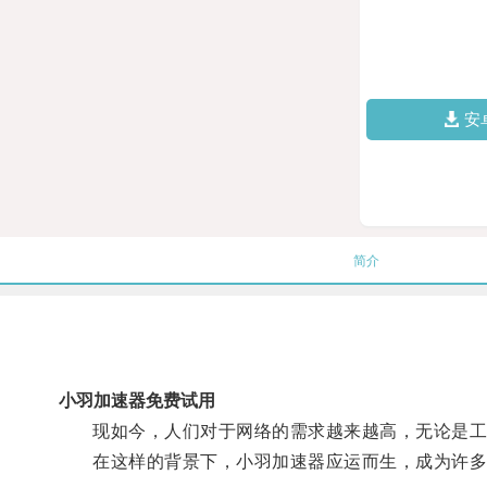
安
简介
小羽加速器免费试用
现如今，人们对于网络的需求越来越高，无论是工
在这样的背景下，小羽加速器应运而生，成为许多