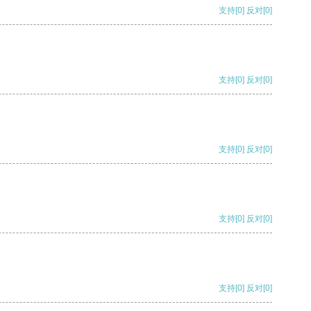
支持
[0]
反对
[0]
支持
[0]
反对
[0]
支持
[0]
反对
[0]
支持
[0]
反对
[0]
支持
[0]
反对
[0]