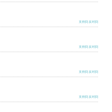
支持
[0]
反对
[0]
支持
[0]
反对
[0]
支持
[0]
反对
[0]
支持
[0]
反对
[0]