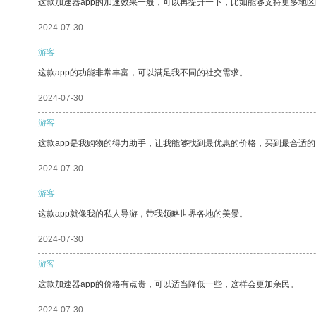
这款加速器app的加速效果一般，可以再提升一下，比如能够支持更多地
2024-07-30
游客
这款app的功能非常丰富，可以满足我不同的社交需求。
2024-07-30
游客
这款app是我购物的得力助手，让我能够找到最优惠的价格，买到最合适
2024-07-30
游客
这款app就像我的私人导游，带我领略世界各地的美景。
2024-07-30
游客
这款加速器app的价格有点贵，可以适当降低一些，这样会更加亲民。
2024-07-30