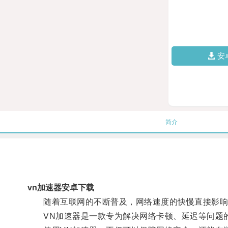
安
简介
vn加速器安卓下载
随着互联网的不断普及，网络速度的快慢直接影响
VN加速器是一款专为解决网络卡顿、延迟等问题的