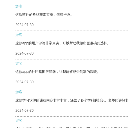
游客
这款软件的价格非常实惠，值得推荐。
2024-07-30
游客
这款app的用户评论非常真实，可以帮助我做出更准确的选择。
2024-07-30
游客
这款app的社区氛围很温馨，让我能够感受到家的温暖。
2024-07-30
游客
这款学习软件的课程内容非常丰富，涵盖了各个学科的知识。老师的讲解
2024-07-30
游客