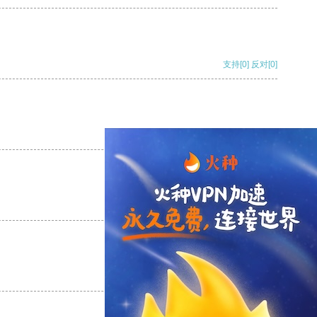
支持
[0]
反对
[0]
支持
[0]
反对
[0]
支持
[0]
反对
[0]
支持
[0]
反对
[0]