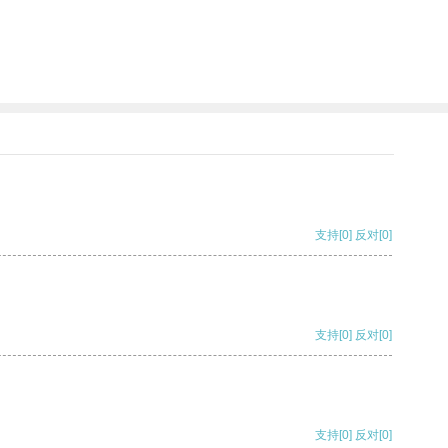
支持
[0]
反对
[0]
支持
[0]
反对
[0]
支持
[0]
反对
[0]