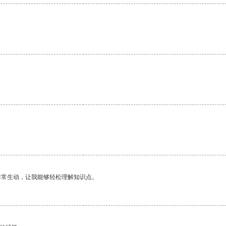
非常生动，让我能够轻松理解知识点。