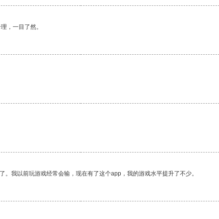
合理，一目了然。
。
了。我以前玩游戏经常会输，现在有了这个app，我的游戏水平提升了不少。