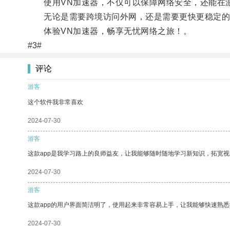
使用VN加速器，不仅可以保障网络安全，还能在游
无论是需要跨境访问外网，还是需要更快更稳定的网
体验VN加速器，畅享无忧网络之旅！。
#3#
评论
游客
这个软件我非常喜欢
2024-07-30
游客
这款app是我学习路上的良师益友，让我能够随时随地学习新知识，拓宽视
2024-07-30
游客
这款app的用户界面简洁明了，使用起来非常容易上手，让我能够快速熟
2024-07-30