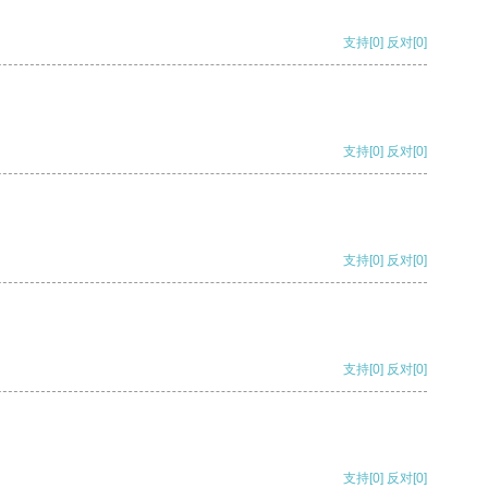
支持
[0]
反对
[0]
支持
[0]
反对
[0]
支持
[0]
反对
[0]
支持
[0]
反对
[0]
支持
[0]
反对
[0]