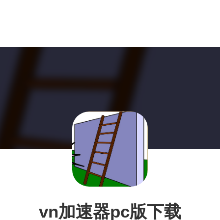
vn加速器pc版下载