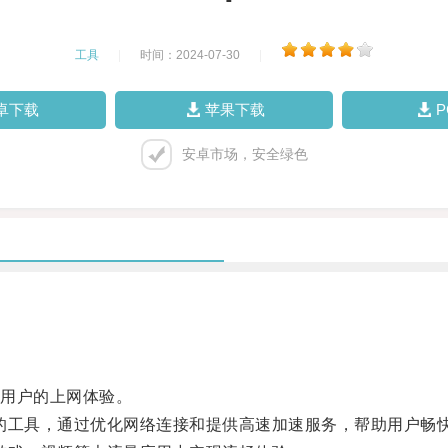
工具
|
时间：2024-07-30
|
卓下载
苹果下载
安卓市场，安全绿色
用户的上网体验。
工具，通过优化网络连接和提供高速加速服务，帮助用户畅