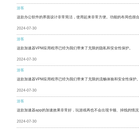
游客
这款办公软件的界面设计非常简洁，使用起来非常方便。功能的布局也很
2024-07-30
游客
这款加速器VPM应用程序已经为我们带来了无限的隐私和安全性保护。
2024-07-30
游客
这款加速器VPM应用程序已经为我们带来了无限的流畅体验和安全性保护
2024-07-30
游客
这款加速器app的加速效果非常好，玩游戏再也不会出现卡顿、掉线的情况
2024-07-30