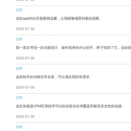
游客
这款app的社区氛围很温馨，让我能够感受到家的温暖。
2024-07-30
游客
我一直在寻找一款功能强大、操作简单的办公软件，终于找到了它。这款
2024-07-30
游客
这款软件的功能非常全面，可以满足我所有需求。
2024-07-30
游客
这款加速器VPM应用程序可以给你提供全球覆盖和最高安全性的连接。
2024-07-30
游客