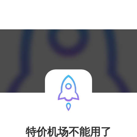
特价机场不能用了