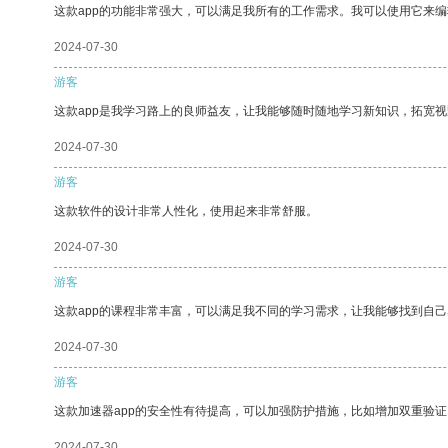
这款app的功能非常强大，可以满足我所有的工作需求。我可以使用它来
2024-07-30
游客
这款app是我学习路上的良师益友，让我能够随时随地学习新知识，拓宽视
2024-07-30
游客
这款软件的设计非常人性化，使用起来非常舒服。
2024-07-30
游客
这款app的课程非常丰富，可以满足我不同的学习需求，让我能够找到自
2024-07-30
游客
这款加速器app的安全性有待提高，可以加强防护措施，比如增加双重验证
2024-07-30