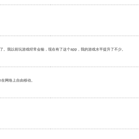
了。我以前玩游戏经常会输，现在有了这个app，我的游戏水平提升了不少。
你在网络上自由移动。