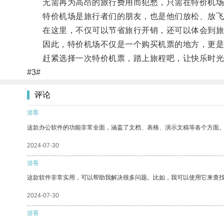
无需再为高昂的旅行费用而犯愁，只需在特价机场
特价机场是旅行者们的朋友，也是他们放松、放飞
在这里，不仅可以节省旅行开销，还可以体会到旅
因此，特价机场不仅是一个购买机票的地方，更是
赶紧选择一次特价机票，踏上旅程吧，让快乐时光
#3#
评论
游客
这款办公软件的功能非常全面，涵盖了文档、表格、演示文稿等各个方面
2024-07-30
游客
这款软件非常实用，可以帮助我解决很多问题。比如，我可以使用它来查
2024-07-30
游客