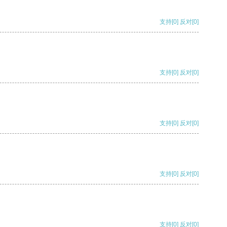
支持
[0]
反对
[0]
支持
[0]
反对
[0]
支持
[0]
反对
[0]
支持
[0]
反对
[0]
支持
[0]
反对
[0]