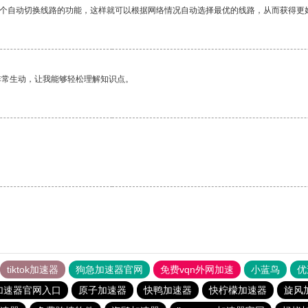
一个自动切换线路的功能，这样就可以根据网络情况自动选择最优的线路，从而获得更
非常生动，让我能够轻松理解知识点。
tiktok加速器
狗急加速器官网
免费vqn外网加速
小蓝鸟
优
加速器官网入口
原子加速器
快鸭加速器
快柠檬加速器
旋风