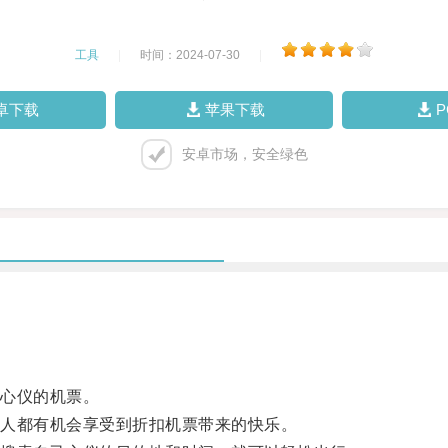
工具
|
时间：2024-07-30
|
卓下载
苹果下载
安卓市场，安全绿色
心仪的机票。
人都有机会享受到折扣机票带来的快乐。