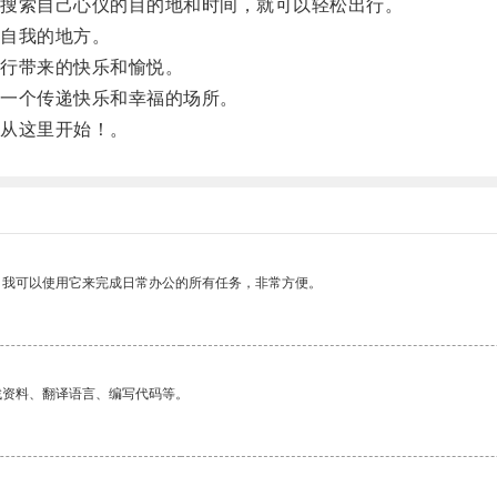
搜索自己心仪的目的地和时间，就可以轻松出行。
自我的地方。
行带来的快乐和愉悦。
一个传递快乐和幸福的场所。
从这里开始！。
。我可以使用它来完成日常办公的所有任务，非常方便。
找资料、翻译语言、编写代码等。