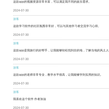
这款app的视频资源非常丰富，可以满足我不同的娱乐需求。
2024-07-30
游客
这款学习软件的社区氛围非常好，可以与其他学习者交流学习心得。
2024-07-30
游客
这款app是我旅行的好帮手，让我能够轻松找到目的地，了解当地的风土人
2024-07-30
游客
这款app的老师非常专业，教学水平很高，让我能够学到实用的知识。
2024-07-30
游客
我喜欢这个软件 作者加油
2024-07-30