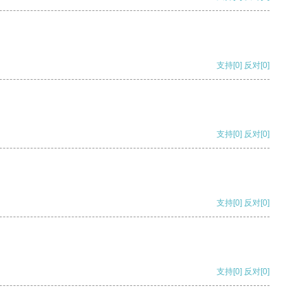
支持
[0]
反对
[0]
支持
[0]
反对
[0]
支持
[0]
反对
[0]
支持
[0]
反对
[0]