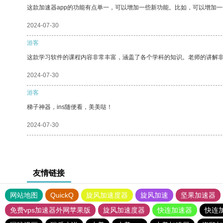
这款加速器app的功能有点单一，可以增加一些新功能。比如，可以增加
2024-07-30
游客
这款学习软件的课程内容非常丰富，涵盖了各个学科的知识。老师的讲解
2024-07-30
游客
梯子神器，ins随便看，美美哒！
2024-07-30
友情链接
网站地图
QuickQ
旋风加速度器
旋风加速
坚果加速器
免费vps加速器外网苹果版
旋风加速度器
快连加速器
快连