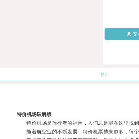
安
简介
特价机场破解版
特价机场是旅行者的福音，人们总是能在这里找到
随着航空业的不断发展，特价机票越来越多，每个