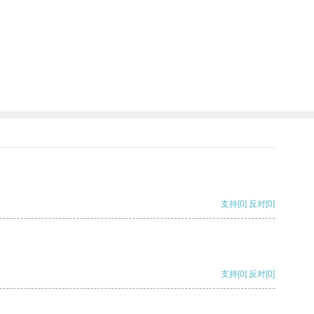
支持
[0]
反对
[0]
支持
[0]
反对
[0]