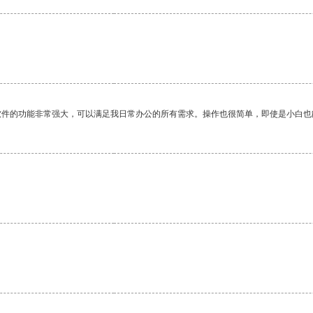
软件的功能非常强大，可以满足我日常办公的所有需求。操作也很简单，即使是小白也