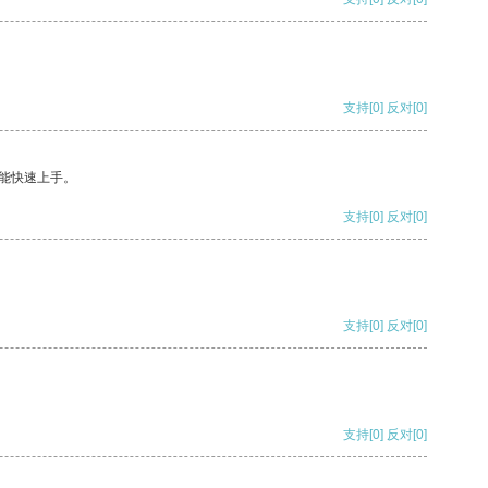
支持
[0]
反对
[0]
能快速上手。
支持
[0]
反对
[0]
支持
[0]
反对
[0]
支持
[0]
反对
[0]