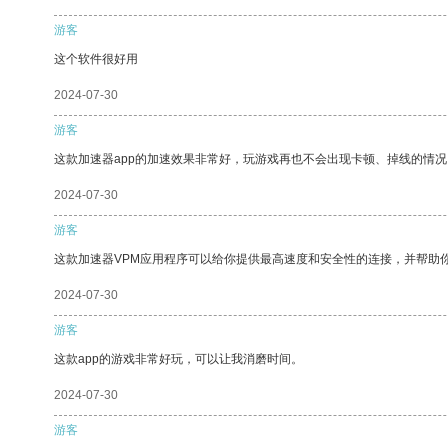
游客
这个软件很好用
2024-07-30
游客
这款加速器app的加速效果非常好，玩游戏再也不会出现卡顿、掉线的情况
2024-07-30
游客
这款加速器VPM应用程序可以给你提供最高速度和安全性的连接，并帮助
2024-07-30
游客
这款app的游戏非常好玩，可以让我消磨时间。
2024-07-30
游客