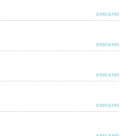
支持
[0]
反对
[0]
支持
[0]
反对
[0]
支持
[0]
反对
[0]
支持
[0]
反对
[0]
支持
[0]
反对
[0]