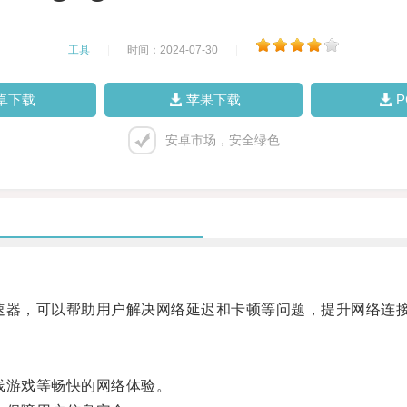
工具
|
时间：2024-07-30
|
卓下载
苹果下载
安卓市场，安全绿色
速器，可以帮助用户解决网络延迟和卡顿等问题，提升网络连
线游戏等畅快的网络体验。