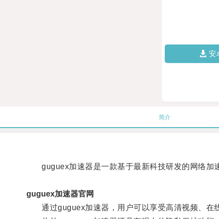
安
简介
guguex加速器是一款基于最新科技研发的网络加
guguex加速器官网
通过guguex加速器，用户可以享受高清视频、在