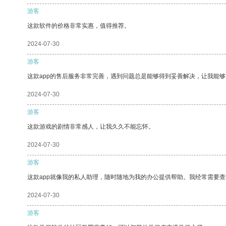
游客
这款软件的价格非常实惠，值得推荐。
2024-07-30
游客
这款app的售后服务非常完善，遇到问题总是能够得到妥善解决，让我能
2024-07-30
游客
这款游戏的剧情非常感人，让我久久不能忘怀。
2024-07-30
游客
这款app就像我的私人助理，随时随地为我的办公提供帮助。我经常需要查
2024-07-30
游客