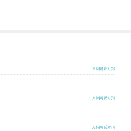
支持
[0]
反对
[0]
支持
[0]
反对
[0]
支持
[0]
反对
[0]