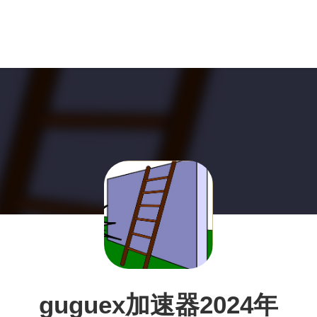
guguex加速器2024年