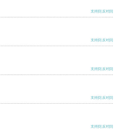
支持
[0]
反对
[0]
支持
[0]
反对
[0]
支持
[0]
反对
[0]
支持
[0]
反对
[0]
支持
[0]
反对
[0]