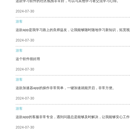
这款学习软件的社区氛围非常好，可以与其他学习者交流学习心得。
2024-07-30
游客
这款app是我学习路上的良师益友，让我能够随时随地学习新知识，拓宽视
2024-07-30
游客
这个软件很好用
2024-07-30
游客
这款加速器app的操作非常简单，一键加速就能开启，非常方便。
2024-07-30
游客
这款app的客服非常专业，遇到问题总是能够及时解决，让我能够安心工作
2024-07-30