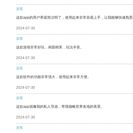
游客
这款app的用户界面简洁明了，使用起来非常容易上手，让我能够快速熟
2024-07-30
游客
这款游戏非常好玩，画面精美，玩法丰富。
2024-07-30
游客
这款软件的功能非常强大，使用起来非常方便。
2024-07-30
游客
这款app就像我的私人导游，带我领略世界各地的美景。
2024-07-30
游客