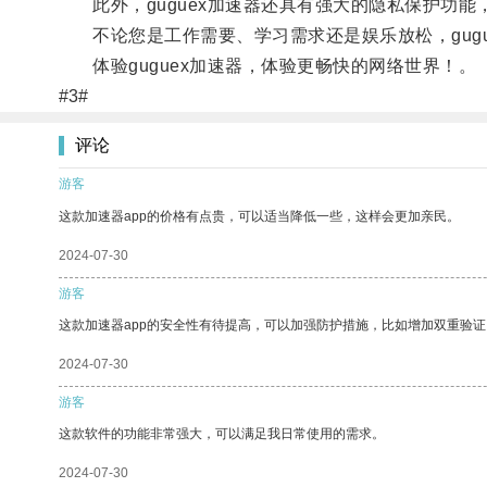
此外，guguex加速器还具有强大的隐私保护功能
不论您是工作需要、学习需求还是娱乐放松，gugu
体验guguex加速器，体验更畅快的网络世界！。
#3#
评论
游客
这款加速器app的价格有点贵，可以适当降低一些，这样会更加亲民。
2024-07-30
游客
这款加速器app的安全性有待提高，可以加强防护措施，比如增加双重验证
2024-07-30
游客
这款软件的功能非常强大，可以满足我日常使用的需求。
2024-07-30