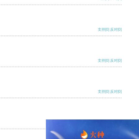
支持
[0]
反对
[0]
支持
[0]
反对
[0]
支持
[0]
反对
[0]
支持
[0]
反对
[0]