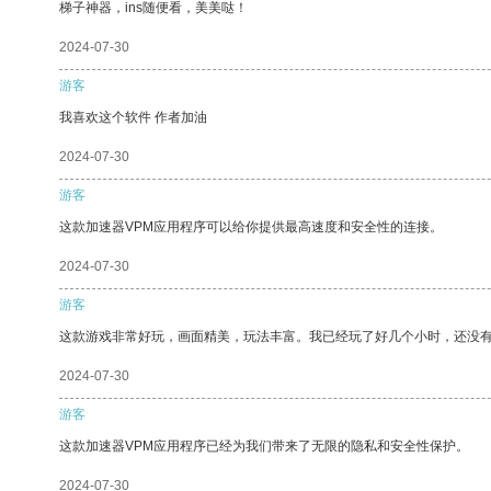
梯子神器，ins随便看，美美哒！
2024-07-30
游客
我喜欢这个软件 作者加油
2024-07-30
游客
这款加速器VPM应用程序可以给你提供最高速度和安全性的连接。
2024-07-30
游客
这款游戏非常好玩，画面精美，玩法丰富。我已经玩了好几个小时，还没
2024-07-30
游客
这款加速器VPM应用程序已经为我们带来了无限的隐私和安全性保护。
2024-07-30