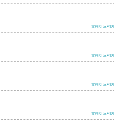
支持
[0]
反对
[0]
支持
[0]
反对
[0]
支持
[0]
反对
[0]
支持
[0]
反对
[0]