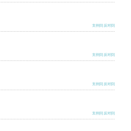
支持
[0]
反对
[0]
支持
[0]
反对
[0]
支持
[0]
反对
[0]
支持
[0]
反对
[0]