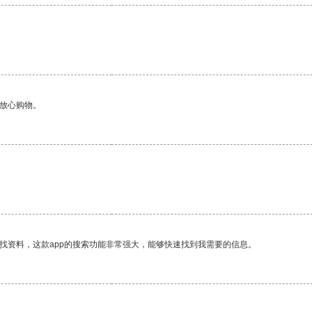
够放心购物。
找资料，这款app的搜索功能非常强大，能够快速找到我需要的信息。