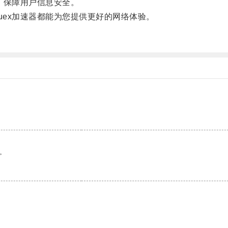
，保障用户信息安全。
ex加速器都能为您提供更好的网络体验。
。