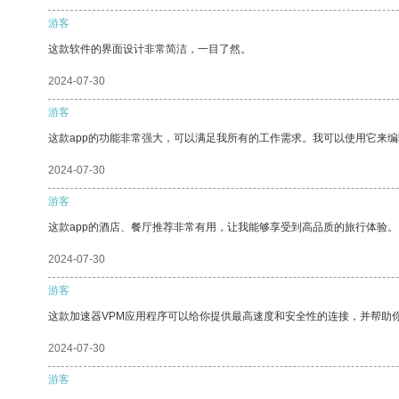
游客
这款软件的界面设计非常简洁，一目了然。
2024-07-30
游客
这款app的功能非常强大，可以满足我所有的工作需求。我可以使用它来
2024-07-30
游客
这款app的酒店、餐厅推荐非常有用，让我能够享受到高品质的旅行体验。
2024-07-30
游客
这款加速器VPM应用程序可以给你提供最高速度和安全性的连接，并帮助
2024-07-30
游客