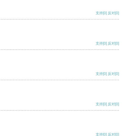
支持
[0]
反对
[0]
支持
[0]
反对
[0]
支持
[0]
反对
[0]
支持
[0]
反对
[0]
支持
[0]
反对
[0]