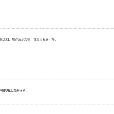
编辑文档、制作演示文稿、管理日程安排等。
你在网络上自由移动。