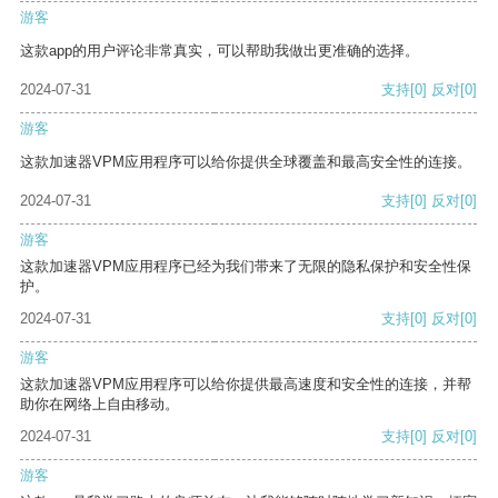
游客
这款app的用户评论非常真实，可以帮助我做出更准确的选择。
2024-07-31
支持
[0]
反对
[0]
游客
这款加速器VPM应用程序可以给你提供全球覆盖和最高安全性的连接。
2024-07-31
支持
[0]
反对
[0]
游客
这款加速器VPM应用程序已经为我们带来了无限的隐私保护和安全性保
护。
2024-07-31
支持
[0]
反对
[0]
游客
这款加速器VPM应用程序可以给你提供最高速度和安全性的连接，并帮
助你在网络上自由移动。
2024-07-31
支持
[0]
反对
[0]
游客