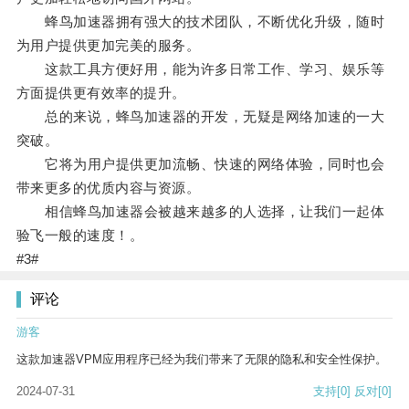
蜂鸟加速器拥有强大的技术团队，不断优化升级，随时
为用户提供更加完美的服务。
这款工具方便好用，能为许多日常工作、学习、娱乐等
方面提供更有效率的提升。
总的来说，蜂鸟加速器的开发，无疑是网络加速的一大
突破。
它将为用户提供更加流畅、快速的网络体验，同时也会
带来更多的优质内容与资源。
相信蜂鸟加速器会被越来越多的人选择，让我们一起体
验飞一般的速度！。
#3#
评论
游客
这款加速器VPM应用程序已经为我们带来了无限的隐私和安全性保护。
2024-07-31
支持
[0]
反对
[0]