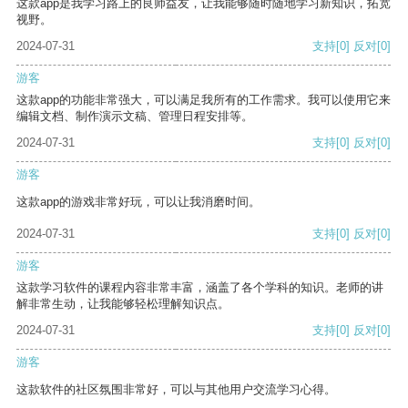
这款app是我学习路上的良师益友，让我能够随时随地学习新知识，拓宽
视野。
2024-07-31
支持
[0]
反对
[0]
游客
这款app的功能非常强大，可以满足我所有的工作需求。我可以使用它来
编辑文档、制作演示文稿、管理日程安排等。
2024-07-31
支持
[0]
反对
[0]
游客
这款app的游戏非常好玩，可以让我消磨时间。
2024-07-31
支持
[0]
反对
[0]
游客
这款学习软件的课程内容非常丰富，涵盖了各个学科的知识。老师的讲
解非常生动，让我能够轻松理解知识点。
2024-07-31
支持
[0]
反对
[0]
游客
这款软件的社区氛围非常好，可以与其他用户交流学习心得。