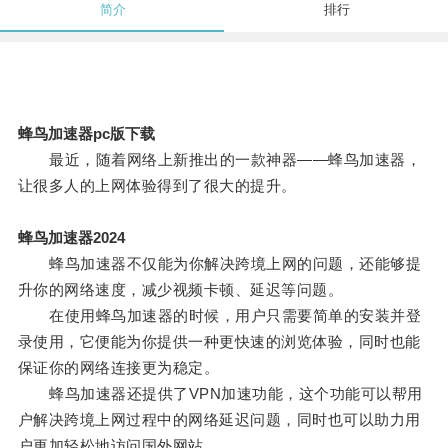
简介
排行
蜂鸟加速器pc版下载
最近，随着网络上新推出的一款神器——蜂鸟加速器，
让很多人的上网体验得到了很大的提升。
蜂鸟加速器2024
蜂鸟加速器不仅能为你解决跨境上网的问题，还能够提
升你的网络速度，减少视频卡顿、延迟等问题。
在使用蜂鸟加速器的时候，用户只需要简单的安装并登
录使用，它便能为你提供一种更快速的浏览体验，同时也能
保证你的网络连接更为稳定。
蜂鸟加速器还提供了VPN加速功能，这个功能可以帮用
户解决跨境上网过程中的网络延迟问题，同时也可以助力用
户更加轻松地访问国外网站。