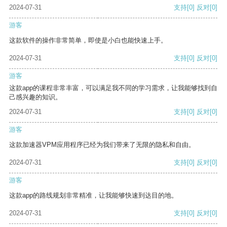
2024-07-31
支持
[0]
反对
[0]
游客
这款软件的操作非常简单，即使是小白也能快速上手。
2024-07-31
支持
[0]
反对
[0]
游客
这款app的课程非常丰富，可以满足我不同的学习需求，让我能够找到自
己感兴趣的知识。
2024-07-31
支持
[0]
反对
[0]
游客
这款加速器VPM应用程序已经为我们带来了无限的隐私和自由。
2024-07-31
支持
[0]
反对
[0]
游客
这款app的路线规划非常精准，让我能够快速到达目的地。
2024-07-31
支持
[0]
反对
[0]