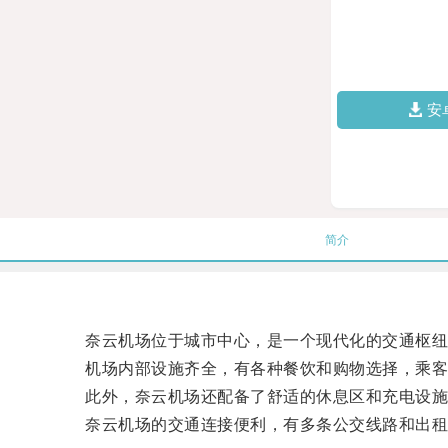
安
简介
奈云机场位于城市中心，是一个现代化的交通枢纽
机场内部设施齐全，有各种餐饮和购物选择，乘客
此外，奈云机场还配备了舒适的休息区和充电设施
奈云机场的交通连接便利，有多条公交线路和出租