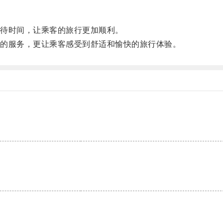
待时间，让乘客的旅行更加顺利。
的服务，更让乘客感受到舒适和愉快的旅行体验。