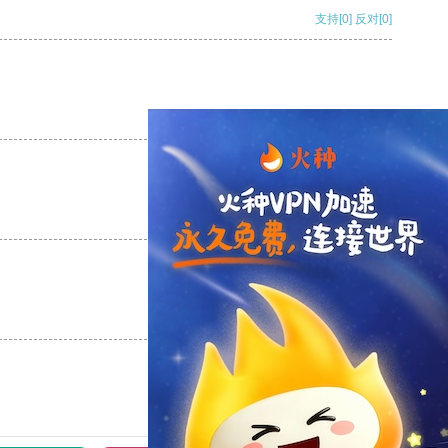
支持
[0]
反对
[0]
支持
[0]
反对
[0]
支持
[0]
反对
[0]
支持
[0]
反对
[0]