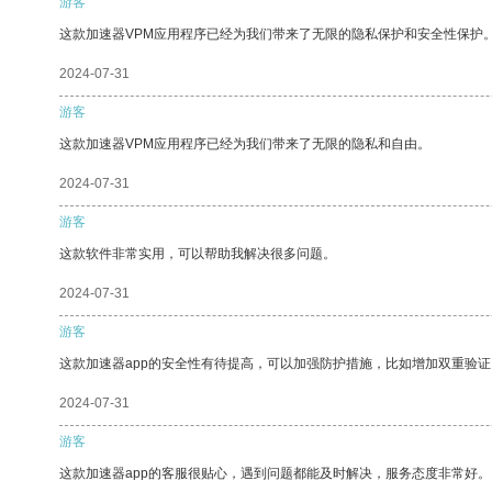
游客
这款加速器VPM应用程序已经为我们带来了无限的隐私保护和安全性保护
2024-07-31
游客
这款加速器VPM应用程序已经为我们带来了无限的隐私和自由。
2024-07-31
游客
这款软件非常实用，可以帮助我解决很多问题。
2024-07-31
游客
这款加速器app的安全性有待提高，可以加强防护措施，比如增加双重验证
2024-07-31
游客
这款加速器app的客服很贴心，遇到问题都能及时解决，服务态度非常好。