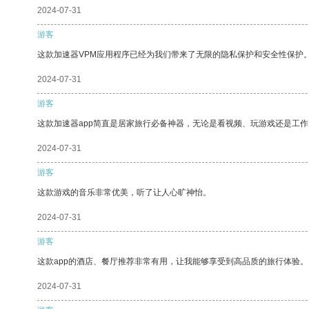
2024-07-31
游客
这款加速器VPM应用程序已经为我们带来了无限的隐私保护和安全性保护
2024-07-31
游客
这款加速器app简直是居家旅行必备神器，无论是看视频、玩游戏还是工
2024-07-31
游客
这款游戏的音乐非常优美，听了让人心旷神怡。
2024-07-31
游客
这款app的酒店、餐厅推荐非常有用，让我能够享受到高品质的旅行体验。
2024-07-31