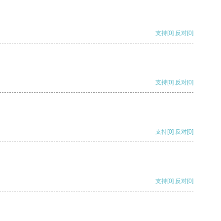
支持
[0]
反对
[0]
支持
[0]
反对
[0]
支持
[0]
反对
[0]
支持
[0]
反对
[0]