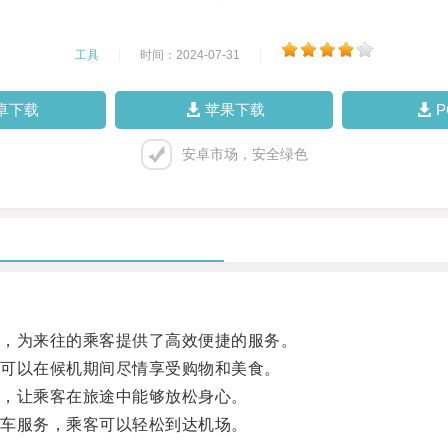
工具
|
时间：2024-07-31
|
卓下载
苹果下载
安卓市场，安全绿色
，为来往的乘客提供了高效便捷的服务。
可以在候机期间尽情享受购物和美食。
，让乘客在旅途中能够放松身心。
车服务，乘客可以轻松到达机场。