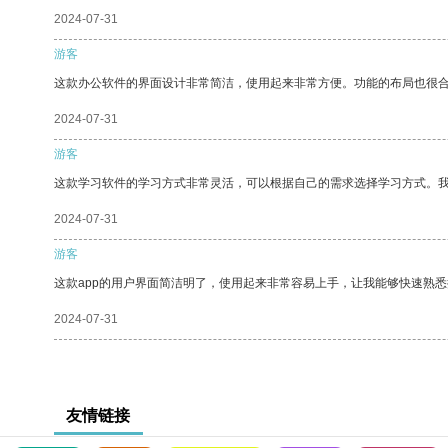
2024-07-31
游客
这款办公软件的界面设计非常简洁，使用起来非常方便。功能的布局也很
2024-07-31
游客
这款学习软件的学习方式非常灵活，可以根据自己的需求选择学习方式。
2024-07-31
游客
这款app的用户界面简洁明了，使用起来非常容易上手，让我能够快速熟
2024-07-31
友情链接