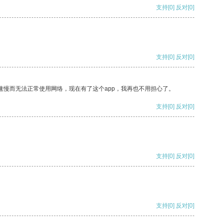
支持
[0]
反对
[0]
支持
[0]
反对
[0]
速慢而无法正常使用网络，现在有了这个app，我再也不用担心了。
支持
[0]
反对
[0]
支持
[0]
反对
[0]
支持
[0]
反对
[0]