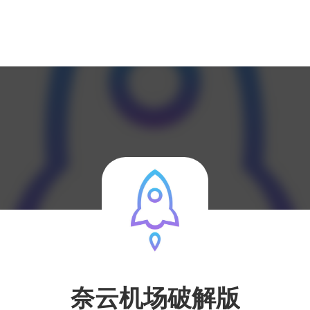
奈云机场破解版