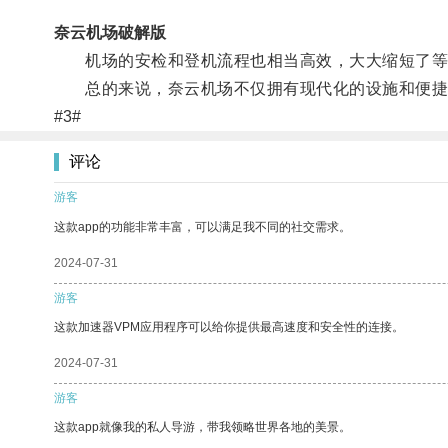
奈云机场破解版
机场的安检和登机流程也相当高效，大大缩短了等
总的来说，奈云机场不仅拥有现代化的设施和便捷
#3#
评论
游客
这款app的功能非常丰富，可以满足我不同的社交需求。
2024-07-31
游客
这款加速器VPM应用程序可以给你提供最高速度和安全性的连接。
2024-07-31
游客
这款app就像我的私人导游，带我领略世界各地的美景。