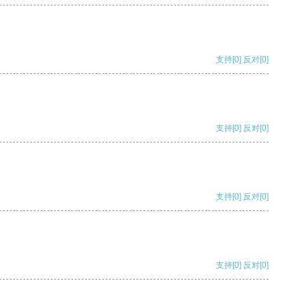
支持
[0]
反对
[0]
支持
[0]
反对
[0]
支持
[0]
反对
[0]
支持
[0]
反对
[0]