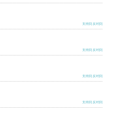
支持
[0]
反对
[0]
支持
[0]
反对
[0]
支持
[0]
反对
[0]
支持
[0]
反对
[0]