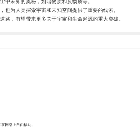
宙中未知的奥秘，如暗物质和反物质等。
，也为人类探索宇宙和未知空间提供了重要的线索。
道路，有望带来更多关于宇宙和生命起源的重大突破。
你在网络上自由移动。