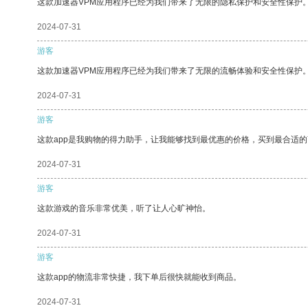
这款加速器VPM应用程序已经为我们带来了无限的隐私保护和安全性保护
2024-07-31
游客
这款加速器VPM应用程序已经为我们带来了无限的流畅体验和安全性保护
2024-07-31
游客
这款app是我购物的得力助手，让我能够找到最优惠的价格，买到最合适
2024-07-31
游客
这款游戏的音乐非常优美，听了让人心旷神怡。
2024-07-31
游客
这款app的物流非常快捷，我下单后很快就能收到商品。
2024-07-31