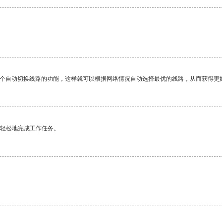
一个自动切换线路的功能，这样就可以根据网络情况自动选择最优的线路，从而获得更
更轻松地完成工作任务。