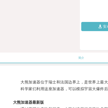
安
简介
大熊加速器位于瑞士和法国边界上，是世界上最大
科学家们利用这座加速器，可以模拟宇宙大爆炸后
大熊加速器最新版