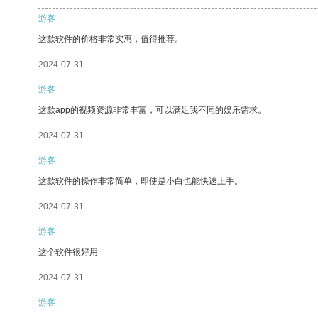
游客
这款软件的价格非常实惠，值得推荐。
2024-07-31
游客
这款app的视频资源非常丰富，可以满足我不同的娱乐需求。
2024-07-31
游客
这款软件的操作非常简单，即使是小白也能快速上手。
2024-07-31
游客
这个软件很好用
2024-07-31
游客