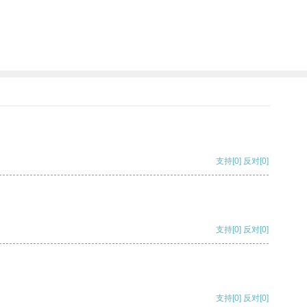
支持
[0]
反对
[0]
支持
[0]
反对
[0]
支持
[0]
反对
[0]