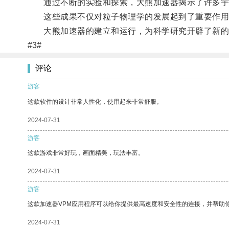
通过不断的实验和探索，大熊加速器揭示了许多宇
这些成果不仅对粒子物理学的发展起到了重要作用
大熊加速器的建立和运行，为科学研究开辟了新的
#3#
评论
游客
这款软件的设计非常人性化，使用起来非常舒服。
2024-07-31
游客
这款游戏非常好玩，画面精美，玩法丰富。
2024-07-31
游客
这款加速器VPM应用程序可以给你提供最高速度和安全性的连接，并帮助
2024-07-31