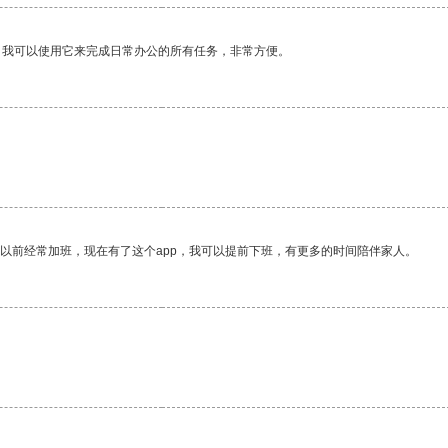
。我可以使用它来完成日常办公的所有任务，非常方便。
我以前经常加班，现在有了这个app，我可以提前下班，有更多的时间陪伴家人。