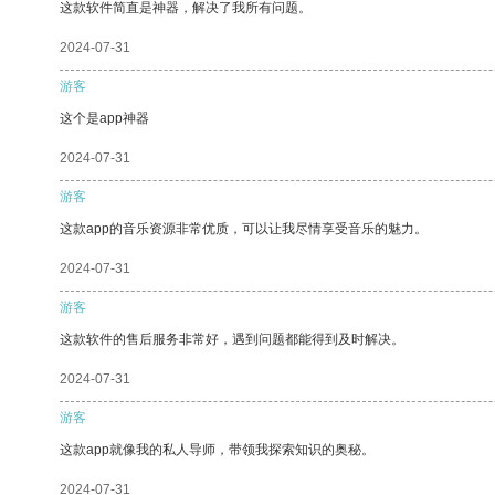
这款软件简直是神器，解决了我所有问题。
2024-07-31
游客
这个是app神器
2024-07-31
游客
这款app的音乐资源非常优质，可以让我尽情享受音乐的魅力。
2024-07-31
游客
这款软件的售后服务非常好，遇到问题都能得到及时解决。
2024-07-31
游客
这款app就像我的私人导师，带领我探索知识的奥秘。
2024-07-31