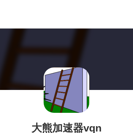
大熊加速器vqn