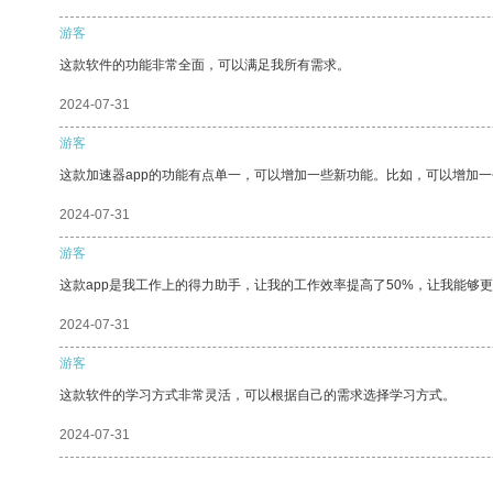
游客
这款软件的功能非常全面，可以满足我所有需求。
2024-07-31
游客
这款加速器app的功能有点单一，可以增加一些新功能。比如，可以增加
2024-07-31
游客
这款app是我工作上的得力助手，让我的工作效率提高了50%，让我能够
2024-07-31
游客
这款软件的学习方式非常灵活，可以根据自己的需求选择学习方式。
2024-07-31