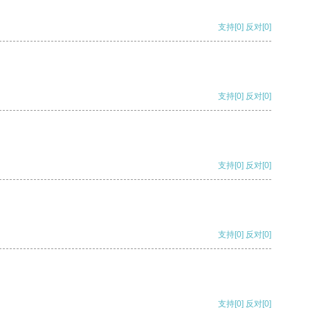
支持
[0]
反对
[0]
支持
[0]
反对
[0]
支持
[0]
反对
[0]
支持
[0]
反对
[0]
支持
[0]
反对
[0]