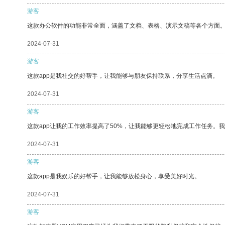
游客
这款办公软件的功能非常全面，涵盖了文档、表格、演示文稿等各个方面
2024-07-31
游客
这款app是我社交的好帮手，让我能够与朋友保持联系，分享生活点滴。
2024-07-31
游客
这款app让我的工作效率提高了50%，让我能够更轻松地完成工作任务。
2024-07-31
游客
这款app是我娱乐的好帮手，让我能够放松身心，享受美好时光。
2024-07-31
游客