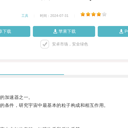
工具
|
时间：2024-07-31
|
卓下载
苹果下载
安卓市场，安全绿色
的加速器之一。
的条件，研究宇宙中最基本的粒子构成和相互作用。