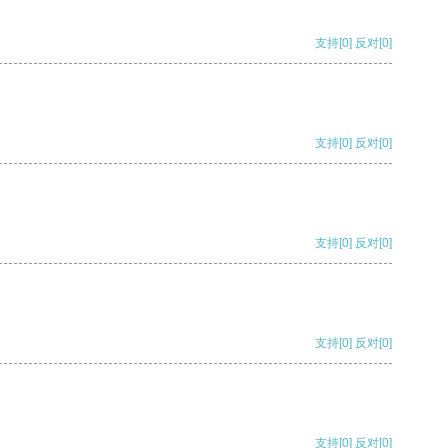
支持
[0]
反对
[0]
支持
[0]
反对
[0]
支持
[0]
反对
[0]
支持
[0]
反对
[0]
支持
[0]
反对
[0]