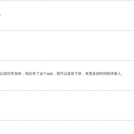
。
我以前经常加班，现在有了这个app，我可以提前下班，有更多的时间陪伴家人。
。