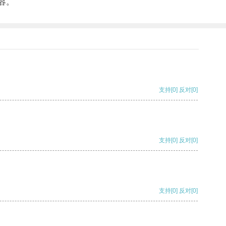
容。
支持
[0]
反对
[0]
支持
[0]
反对
[0]
支持
[0]
反对
[0]