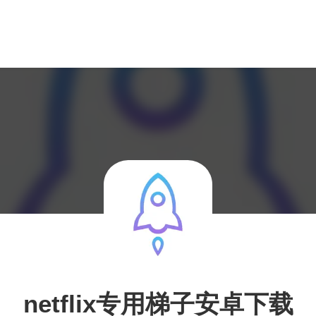
netflix专用梯子安卓下载