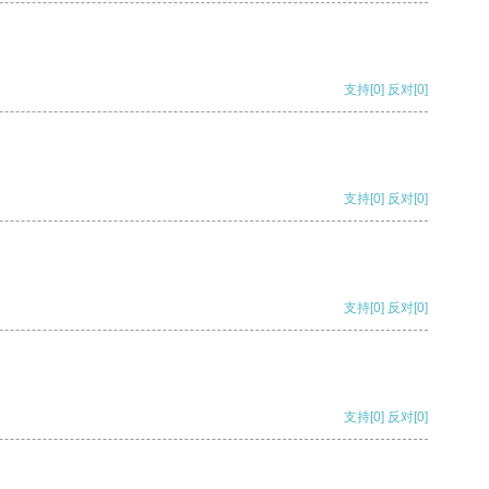
支持
[0]
反对
[0]
支持
[0]
反对
[0]
支持
[0]
反对
[0]
支持
[0]
反对
[0]