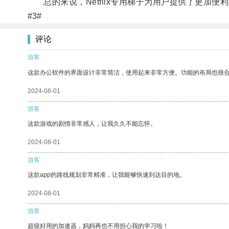
总的来说，Netflix专用梯子为用户提供了更加便利
#3#
评论
游客
这款办公软件的界面设计非常简洁，使用起来非常方便。功能的布局也很
2024-08-01
游客
这款游戏的剧情非常感人，让我久久不能忘怀。
2024-08-01
游客
这款app的路线规划非常精准，让我能够快速到达目的地。
2024-08-01
游客
超级好用的加速器，妈妈再也不用担心我的学习啦！