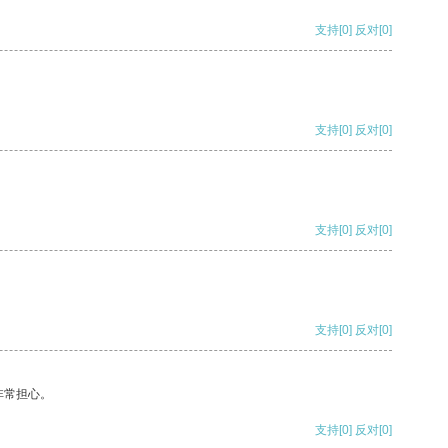
支持
[0]
反对
[0]
支持
[0]
反对
[0]
支持
[0]
反对
[0]
支持
[0]
反对
[0]
非常担心。
支持
[0]
反对
[0]