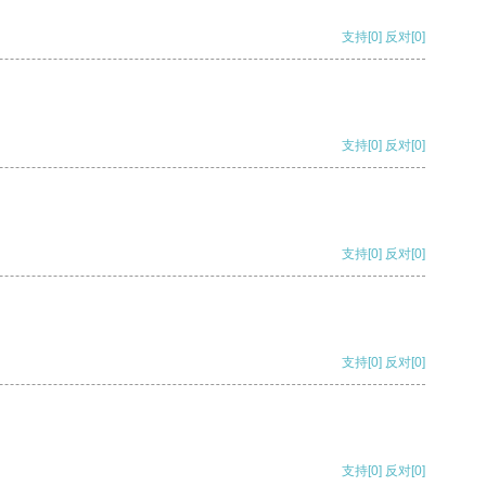
支持
[0]
反对
[0]
支持
[0]
反对
[0]
支持
[0]
反对
[0]
支持
[0]
反对
[0]
支持
[0]
反对
[0]