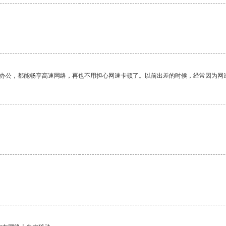
作办公，都能畅享高速网络，再也不用担心网速卡顿了。以前出差的时候，经常因为网