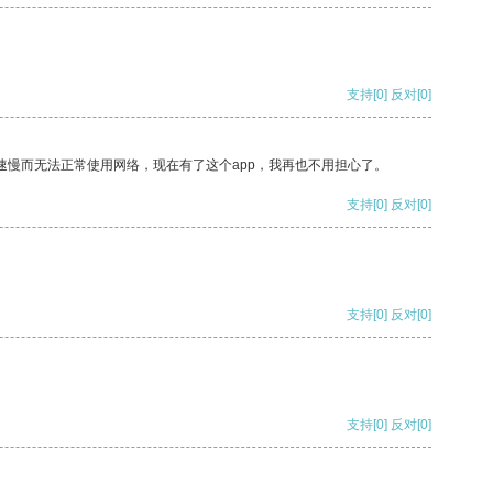
支持
[0]
反对
[0]
速慢而无法正常使用网络，现在有了这个app，我再也不用担心了。
支持
[0]
反对
[0]
支持
[0]
反对
[0]
支持
[0]
反对
[0]