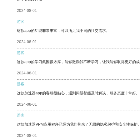
2024-08-01
游客
这款app的功能非常丰富，可以满足我不同的社交需求。
2024-08-01
游客
这款app的学习氛围很浓厚，能够激励我不断学习，让我能够取得更好的成
2024-08-01
游客
这款加速器app的客服很贴心，遇到问题都能及时解决，服务态度非常好。
2024-08-01
游客
这款加速器VPM应用程序已经为我们带来了无限的隐私保护和安全性保护
2024-08-01