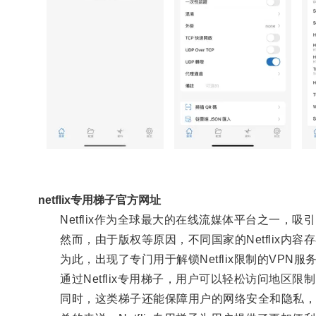
netflix专用梯子官方网址
Netflix作为全球最大的在线流媒体平台之一，吸
然而，由于版权等原因，不同国家的Netflix内容
为此，出现了专门用于解锁Netflix限制的VPN服务，
通过Netflix专用梯子，用户可以轻松访问地区限制的
同时，这类梯子还能保障用户的网络安全和隐私，