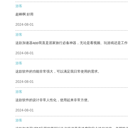
游客
超棒啊 好用
2024-08-01
游客
这款加速器app简直是居家旅行必备神器，无论是看视频、玩游戏还是工
2024-08-01
游客
这款软件的功能非常强大，可以满足我日常使用的需求。
2024-08-01
游客
这款软件的设计非常人性化，使用起来非常方便。
2024-08-01
游客