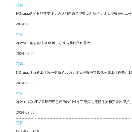
游客
这款app的客服非常专业，遇到问题总是能够及时解决，让我能够安心工作
2024-08-01
游客
这款软件的功能非常全面，可以满足我所有需求。
2024-08-01
游客
这款app让我的工作效率提高了50%，让我能够更轻松地完成工作任务。
2024-08-01
游客
这款加速器VPM应用程序已经为我们带来了无限的流畅体验和安全性保护
2024-08-01
游客
这个是app神器