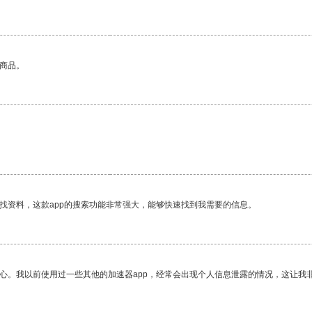
的商品。
。
找资料，这款app的搜索功能非常强大，能够快速找到我需要的信息。
放心。我以前使用过一些其他的加速器app，经常会出现个人信息泄露的情况，这让我