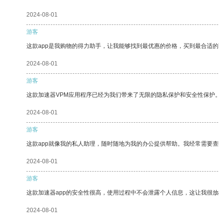
2024-08-01
游客
这款app是我购物的得力助手，让我能够找到最优惠的价格，买到最合适
2024-08-01
游客
这款加速器VPM应用程序已经为我们带来了无限的隐私保护和安全性保护
2024-08-01
游客
这款app就像我的私人助理，随时随地为我的办公提供帮助。我经常需要查
2024-08-01
游客
这款加速器app的安全性很高，使用过程中不会泄露个人信息，这让我很
2024-08-01