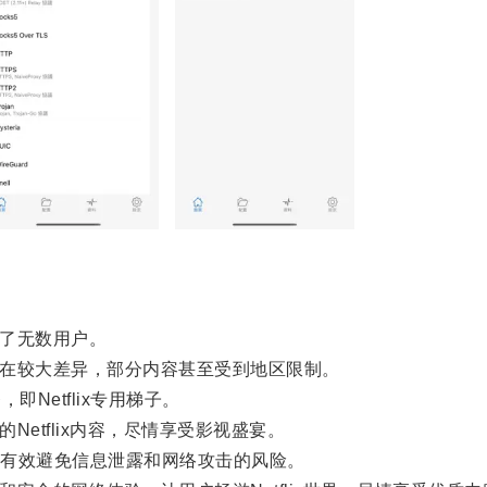
引了无数用户。
存在较大差异，部分内容甚至受到地区限制。
即Netflix专用梯子。
Netflix内容，尽情享受影视盛宴。
有效避免信息泄露和网络攻击的风险。