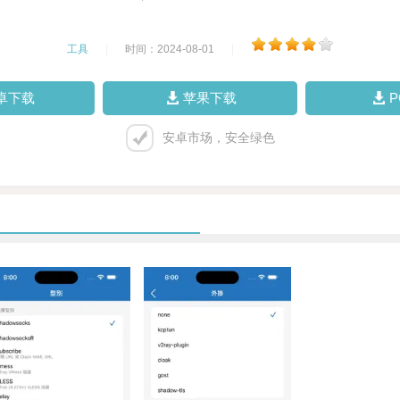
工具
|
时间：2024-08-01
|
卓下载
苹果下载
安卓市场，安全绿色