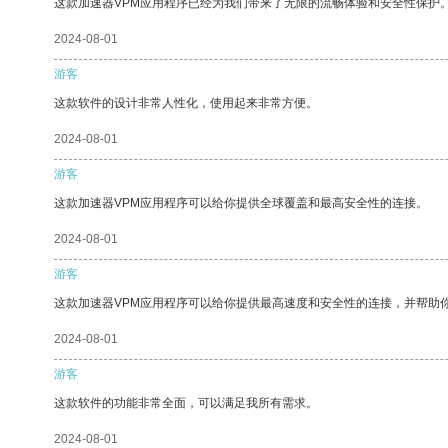
这款加速器VPM应用程序已经为我们带来了无限的流畅体验和安全性保护
2024-08-01
游客
这款软件的设计非常人性化，使用起来非常方便。
2024-08-01
游客
这款加速器VPM应用程序可以给你提供全球覆盖和最高安全性的连接。
2024-08-01
游客
这款加速器VPM应用程序可以给你提供最高速度和安全性的连接，并帮助
2024-08-01
游客
这款软件的功能非常全面，可以满足我所有需求。
2024-08-01