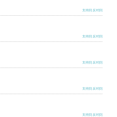
支持
[0]
反对
[0]
支持
[0]
反对
[0]
支持
[0]
反对
[0]
支持
[0]
反对
[0]
支持
[0]
反对
[0]