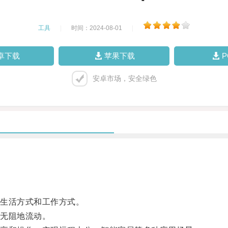
工具
|
时间：2024-08-01
|
卓下载
苹果下载
安卓市场，安全绿色
生活方式和工作方式。
无阻地流动。