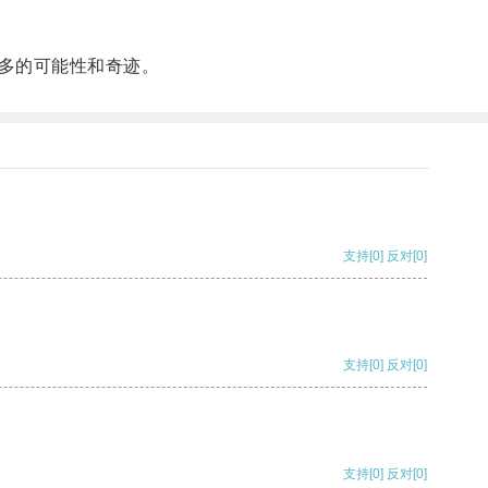
多的可能性和奇迹。
支持
[0]
反对
[0]
支持
[0]
反对
[0]
支持
[0]
反对
[0]