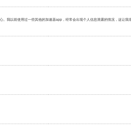
放心。我以前使用过一些其他的加速器app，经常会出现个人信息泄露的情况，这让我