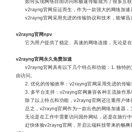
如何实现网络自由访问和极速传输成为了很多互联
v2rayng官网应运而生，作为一款强大的网络加
v2rayng官网采用先进的传输协议和技术，能够
v2rayng官网npv
它为用户提供了稳定、高速的网络连接，无论是在
v2rayng官网永久免费加速
v2rayng官网具有以下几个特点和功能：1. 独特
由访问。
2. 优化的传输效率：v2rayng官网采用先进的
3. 多平台支持：v2rayng官网兼容各种主流操作系统
除了以上特点和功能，v2rayng官网还注重用户
总之，v2rayng官网作为一款出色的网络加速器
无论是在工作中需要访问国外网站，还是在旅行中想要
赶快体验v2rayng官网，开启云端科技带来的畅爽