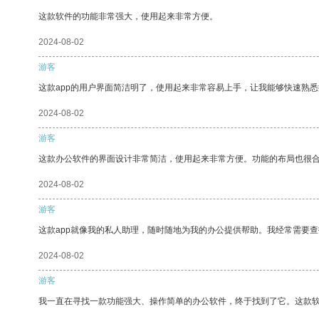
这款软件的功能非常强大，使用起来非常方便。
2024-08-02
游客
这款app的用户界面简洁明了，使用起来非常容易上手，让我能够快速熟
2024-08-02
游客
这款办公软件的界面设计非常简洁，使用起来非常方便。功能的布局也很
2024-08-02
游客
这款app就像我的私人助理，随时随地为我的办公提供帮助。我经常需要查
2024-08-02
游客
我一直在寻找一款功能强大、操作简单的办公软件，终于找到了它。这款