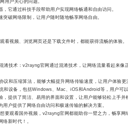
网用户关心的问题。
速器，它通过科技手段帮助用户实现网络畅通和自由访问。
迅速突破网络限制，让用户随时随地畅享网络自由。
观看视频、浏览网页还是下载文件时，都能获得流畅的体验。
的混淆技术：v2rayng官网通过混淆技术，让网络流量看起
传输协议和压缩算法，能够大幅提升网络传输速度，让用户体验更
和设备，包括Windows、Mac、iOS和Android等，用户
体验，提供了简洁、易用的界面和设置，让用户能够轻松上手并
，为用户提供了网络自由访问和极速传输的解决方案。
观看国外视频，v2rayng官网都能助你一臂之力，畅享网
网络新时代！。