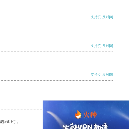
支持
[0]
反对
[0]
支持
[0]
反对
[0]
支持
[0]
反对
[0]
支持
[0]
反对
[0]
能快速上手。