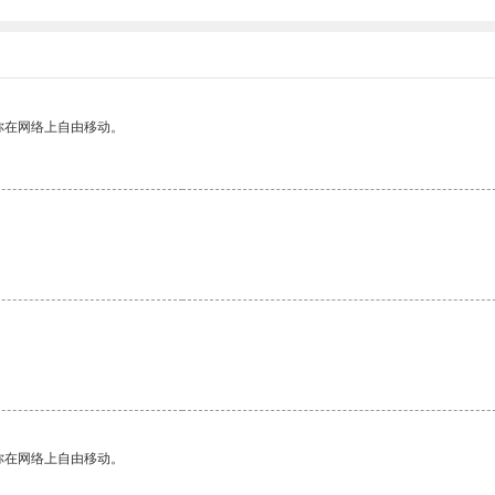
你在网络上自由移动。
你在网络上自由移动。