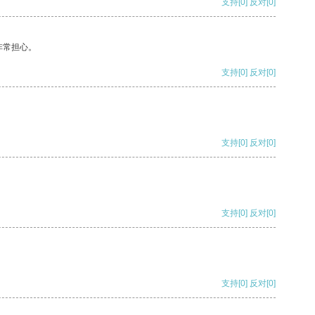
支持
[0]
反对
[0]
非常担心。
支持
[0]
反对
[0]
支持
[0]
反对
[0]
支持
[0]
反对
[0]
支持
[0]
反对
[0]