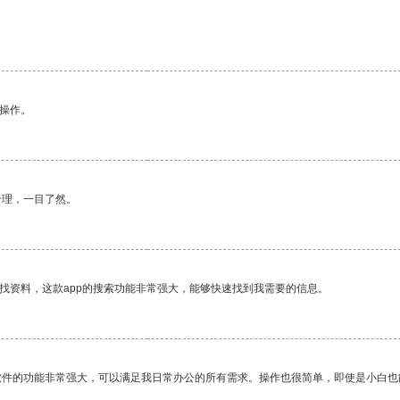
悉操作。
合理，一目了然。
找资料，这款app的搜索功能非常强大，能够快速找到我需要的信息。
软件的功能非常强大，可以满足我日常办公的所有需求。操作也很简单，即使是小白也