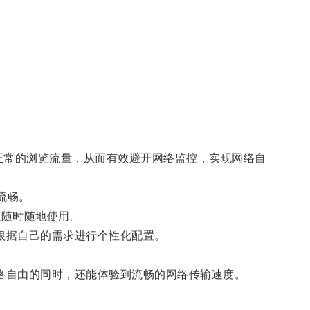
来像正常的浏览流量，从而有效避开网络监控，实现网络自
流畅。
可以随时随地使用。
根据自己的需求进行个性化配置。
络自由的同时，还能体验到流畅的网络传输速度。