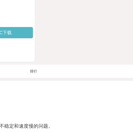
PC下载
排行
不稳定和速度慢的问题。