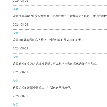
2024-08-02
游客
这款加速器app的安全性很高，使用过程中不会泄露个人信息，这让我很
2024-08-02
游客
这款app就像我的私人导游，带我领略世界各地的美景。
2024-08-02
游客
这款软件的学习方式非常灵活，可以根据自己的需求选择学习方式。
2024-08-02
游客
这款游戏的剧情非常感人，让我久久不能忘怀。
2024-08-02
游客