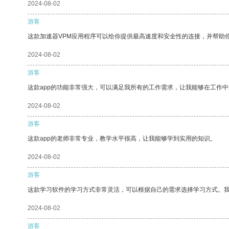
2024-08-02
游客
这款加速器VPM应用程序可以给你提供最高速度和安全性的连接，并帮助
2024-08-02
游客
这款app的功能非常强大，可以满足我所有的工作需求，让我能够在工作
2024-08-02
游客
这款app的老师非常专业，教学水平很高，让我能够学到实用的知识。
2024-08-02
游客
这款学习软件的学习方式非常灵活，可以根据自己的需求选择学习方式。
2024-08-02
游客