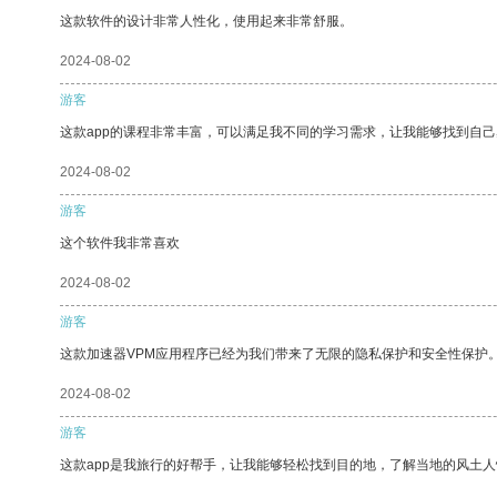
这款软件的设计非常人性化，使用起来非常舒服。
2024-08-02
游客
这款app的课程非常丰富，可以满足我不同的学习需求，让我能够找到自
2024-08-02
游客
这个软件我非常喜欢
2024-08-02
游客
这款加速器VPM应用程序已经为我们带来了无限的隐私保护和安全性保护
2024-08-02
游客
这款app是我旅行的好帮手，让我能够轻松找到目的地，了解当地的风土人