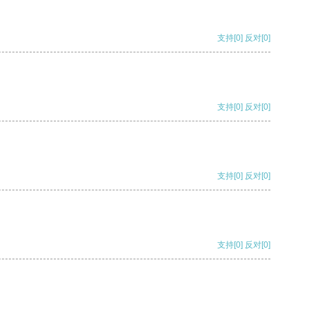
支持
[0]
反对
[0]
支持
[0]
反对
[0]
支持
[0]
反对
[0]
支持
[0]
反对
[0]