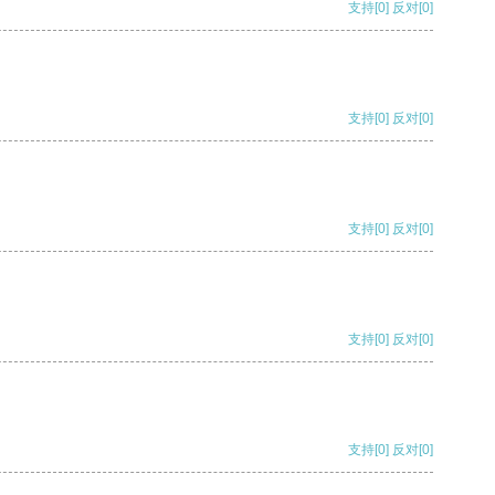
支持
[0]
反对
[0]
支持
[0]
反对
[0]
支持
[0]
反对
[0]
支持
[0]
反对
[0]
支持
[0]
反对
[0]