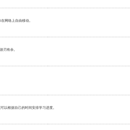
你在网络上自由移动。
中游刃有余。
我可以根据自己的时间安排学习进度。