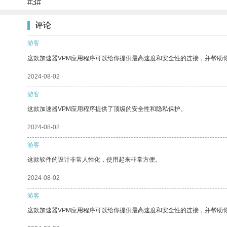
#3#
评论
游客
这款加速器VPM应用程序可以给你提供最高速度和安全性的连接，并帮助
2024-08-02
游客
这款加速器VPM应用程序提供了顶级的安全性和隐私保护。
2024-08-02
游客
这款软件的设计非常人性化，使用起来非常方便。
2024-08-02
游客
这款加速器VPM应用程序可以给你提供最高速度和安全性的连接，并帮助