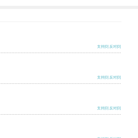
支持
[0]
反对
[0]
支持
[0]
反对
[0]
支持
[0]
反对
[0]