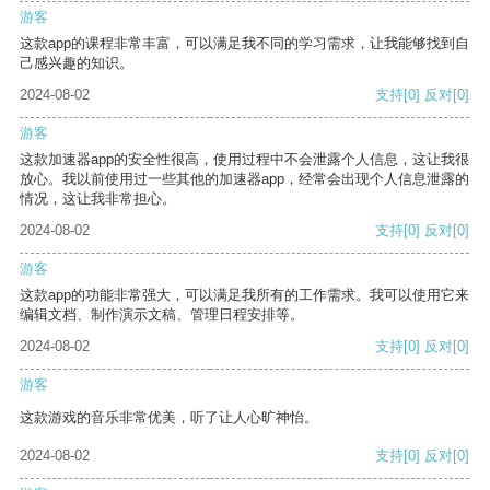
游客
这款app的课程非常丰富，可以满足我不同的学习需求，让我能够找到自
己感兴趣的知识。
2024-08-02
支持
[0]
反对
[0]
游客
这款加速器app的安全性很高，使用过程中不会泄露个人信息，这让我很
放心。我以前使用过一些其他的加速器app，经常会出现个人信息泄露的
情况，这让我非常担心。
2024-08-02
支持
[0]
反对
[0]
游客
这款app的功能非常强大，可以满足我所有的工作需求。我可以使用它来
编辑文档、制作演示文稿、管理日程安排等。
2024-08-02
支持
[0]
反对
[0]
游客
这款游戏的音乐非常优美，听了让人心旷神怡。
2024-08-02
支持
[0]
反对
[0]