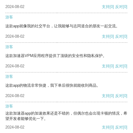
2024-08-02
支持
[0]
反对
[0]
游客
这款app就像我的社交平台，让我能够与志同道合的朋友一起交流。
2024-08-02
支持
[0]
反对
[0]
游客
这款加速器VPM应用程序提供了顶级的安全性和隐私保护。
2024-08-02
支持
[0]
反对
[0]
游客
这款app的物流非常快捷，我下单后很快就能收到商品。
2024-08-02
支持
[0]
反对
[0]
游客
这款加速器app的加速效果还是不错的，但偶尔也会出现卡顿的情况，希
望开发者能够优化一下。
2024-08-02
支持
[0]
反对
[0]