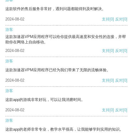
这款软件的售后服务非常好，遇到问题都能得到及时解决。
2024-08-02
支持
[0]
反对
[0]
游客
这款加速器VPM应用程序可以给你提供最高速度和安全性的连接，并帮
助你在网络上自由移动。
2024-08-02
支持
[0]
反对
[0]
游客
这款加速器VPM应用程序已经为我们带来了无限的流畅体验。
2024-08-02
支持
[0]
反对
[0]
游客
这款app的游戏非常好玩，可以让我消磨时间。
2024-08-02
支持
[0]
反对
[0]
游客
这款app的老师非常专业，教学水平很高，让我能够学到实用的知识。