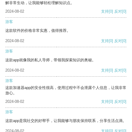
解非常生动，让我能够轻松理解知识点。
2024-08-02
支持
[0]
反对
[0]
游客
这款软件的价格非常实惠，值得推荐。
2024-08-02
支持
[0]
反对
[0]
游客
这款app就像我的私人导师，带领我探索知识的奥秘。
2024-08-02
支持
[0]
反对
[0]
游客
这款加速器app的安全性很高，使用过程中不会泄露个人信息，让我非常
放心。
2024-08-02
支持
[0]
反对
[0]
游客
这款app是我社交的好帮手，让我能够与朋友保持联系，分享生活点滴。
2024-08-02
支持
[0]
反对
[0]