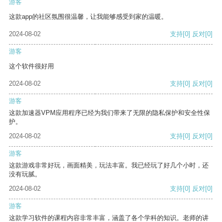
游客
这款app的社区氛围很温馨，让我能够感受到家的温暖。
2024-08-02
支持
[0]
反对
[0]
游客
这个软件很好用
2024-08-02
支持
[0]
反对
[0]
游客
这款加速器VPM应用程序已经为我们带来了无限的隐私保护和安全性保
护。
2024-08-02
支持
[0]
反对
[0]
游客
这款游戏非常好玩，画面精美，玩法丰富。我已经玩了好几个小时，还
没有玩腻。
2024-08-02
支持
[0]
反对
[0]
游客
这款学习软件的课程内容非常丰富，涵盖了各个学科的知识。老师的讲