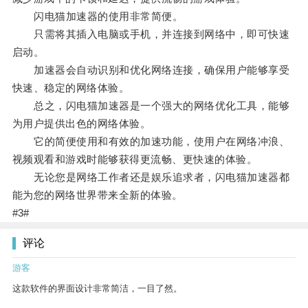
闪电猫加速器的使用非常简便。
只需将其插入电脑或手机，并连接到网络中，即可快速
启动。
加速器会自动识别和优化网络连接，确保用户能够享受
快速、稳定的网络体验。
总之，闪电猫加速器是一个强大的网络优化工具，能够
为用户提供出色的网络体验。
它的简便使用和有效的加速功能，使用户在网络冲浪、
视频观看和游戏时能够获得更流畅、更快速的体验。
无论您是网络工作者还是娱乐追求者，闪电猫加速器都
能为您的网络世界带来全新的体验。
#3#
评论
游客
这款软件的界面设计非常简洁，一目了然。