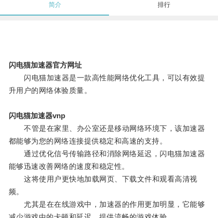
简介
排行
闪电猫加速器官方网址
闪电猫加速器是一款高性能网络优化工具，可以有效提
升用户的网络体验质量。
闪电猫加速器vnp
不管是在家里、办公室还是移动网络环境下，该加速器
都能够为您的网络连接提供稳定和高速的支持。
通过优化信号传输路径和消除网络延迟，闪电猫加速器
能够迅速改善网络的速度和稳定性。
这将使用户更快地加载网页、下载文件和观看高清视
频。
尤其是在在线游戏中，加速器的作用更加明显，它能够
减少游戏中的卡顿和延迟，提供流畅的游戏体验。