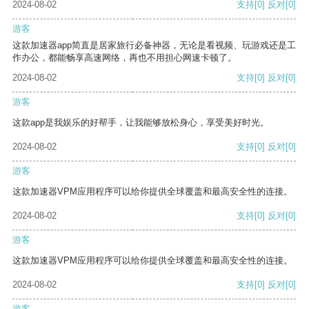
2024-08-02
支持
[0]
反对
[0]
游客
这款加速器app简直是居家旅行必备神器，无论是看视频、玩游戏还是工
作办公，都能畅享高速网络，再也不用担心网速卡顿了。
2024-08-02
支持
[0]
反对
[0]
游客
这款app是我娱乐的好帮手，让我能够放松身心，享受美好时光。
2024-08-02
支持
[0]
反对
[0]
游客
这款加速器VPM应用程序可以给你提供全球覆盖和最高安全性的连接。
2024-08-02
支持
[0]
反对
[0]
游客
这款加速器VPM应用程序可以给你提供全球覆盖和最高安全性的连接。
2024-08-02
支持
[0]
反对
[0]
游客