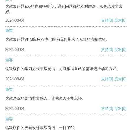
这款加速器app的客服很贴心，遇到问题都能及时解决，服务态度非常
好。
2024-08-04
支持
[0]
反对
[0]
游客
这款加速器VPM应用程序已经为我们带来了无限的流畅体验。
2024-08-04
支持
[0]
反对
[0]
游客
这款软件的学习方式非常灵活，可以根据自己的需求选择学习方式。
2024-08-04
支持
[0]
反对
[0]
游客
这款游戏的剧情非常感人，让我久久不能忘怀。
2024-08-04
支持
[0]
反对
[0]
游客
这款软件的界面设计非常简洁，一目了然。