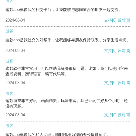
游客
这款app就像我的社交平台，让我能够与志同道合的朋友一起交流。
2024-08-04
支持
[0]
反对
[0]
游客
这款app是我社交的好帮手，让我能够与朋友保持联系，分享生活点滴。
2024-08-04
支持
[0]
反对
[0]
游客
这款软件非常实用，可以帮助我解决很多问题。比如，我可以使用它来
查找资料、翻译语言、编写代码等。
2024-08-04
支持
[0]
反对
[0]
游客
这款游戏非常好玩，画面精美，玩法丰富。我已经玩了好几个小时，还
没有玩腻。
2024-08-04
支持
[0]
反对
[0]
游客
这款app就像我的私人助理，随时随地为我的办公提供帮助。