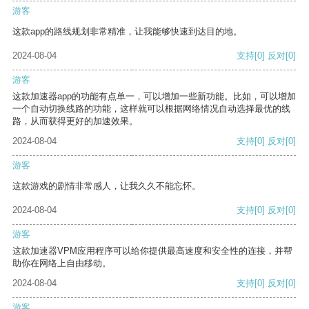
游客
这款app的路线规划非常精准，让我能够快速到达目的地。
2024-08-04
支持
[0]
反对
[0]
游客
这款加速器app的功能有点单一，可以增加一些新功能。比如，可以增加
一个自动切换线路的功能，这样就可以根据网络情况自动选择最优的线
路，从而获得更好的加速效果。
2024-08-04
支持
[0]
反对
[0]
游客
这款游戏的剧情非常感人，让我久久不能忘怀。
2024-08-04
支持
[0]
反对
[0]
游客
这款加速器VPM应用程序可以给你提供最高速度和安全性的连接，并帮
助你在网络上自由移动。
2024-08-04
支持
[0]
反对
[0]
游客