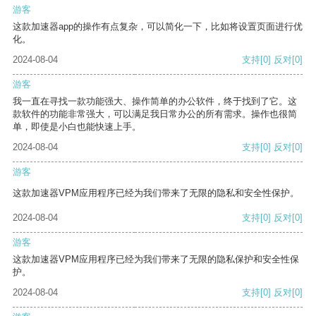
游客
这款加速器app的操作有点复杂，可以简化一下，比如将设置页面进行优
化。
2024-08-04
支持
[0]
反对
[0]
游客
我一直在寻找一款功能强大、操作简单的办公软件，终于找到了它。这
款软件的功能非常强大，可以满足我日常办公的所有需求。操作也很简
单，即使是小白也能快速上手。
2024-08-04
支持
[0]
反对
[0]
游客
这款加速器VPM应用程序已经为我们带来了无限的隐私和安全性保护。
2024-08-04
支持
[0]
反对
[0]
游客
这款加速器VPM应用程序已经为我们带来了无限的隐私保护和安全性保
护。
2024-08-04
支持
[0]
反对
[0]