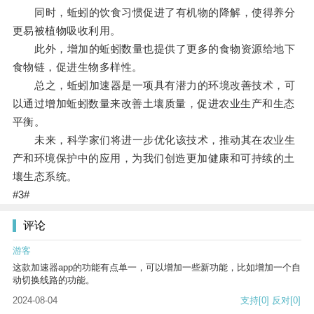
同时，蚯蚓的饮食习惯促进了有机物的降解，使得养分
更易被植物吸收利用。
此外，增加的蚯蚓数量也提供了更多的食物资源给地下
食物链，促进生物多样性。
总之，蚯蚓加速器是一项具有潜力的环境改善技术，可
以通过增加蚯蚓数量来改善土壤质量，促进农业生产和生态
平衡。
未来，科学家们将进一步优化该技术，推动其在农业生
产和环境保护中的应用，为我们创造更加健康和可持续的土
壤生态系统。
#3#
评论
游客
这款加速器app的功能有点单一，可以增加一些新功能，比如增加一个自
动切换线路的功能。
2024-08-04
支持
[0]
反对
[0]