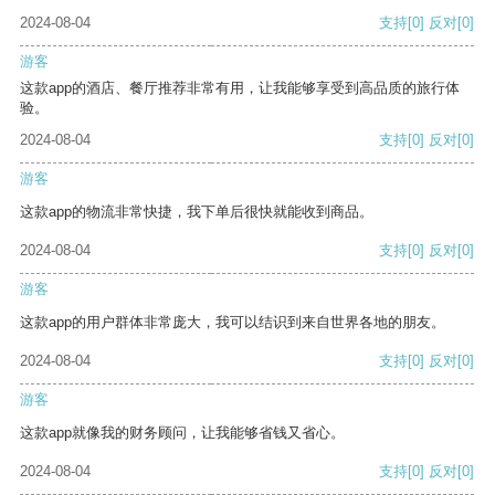
2024-08-04
支持
[0]
反对
[0]
游客
这款app的酒店、餐厅推荐非常有用，让我能够享受到高品质的旅行体
验。
2024-08-04
支持
[0]
反对
[0]
游客
这款app的物流非常快捷，我下单后很快就能收到商品。
2024-08-04
支持
[0]
反对
[0]
游客
这款app的用户群体非常庞大，我可以结识到来自世界各地的朋友。
2024-08-04
支持
[0]
反对
[0]
游客
这款app就像我的财务顾问，让我能够省钱又省心。
2024-08-04
支持
[0]
反对
[0]