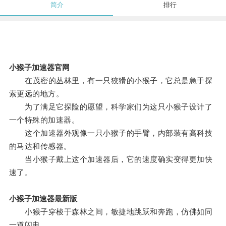
简介
排行
小猴子加速器官网
在茂密的丛林里，有一只狡猾的小猴子，它总是急于探
索更远的地方。
为了满足它探险的愿望，科学家们为这只小猴子设计了
一个特殊的加速器。
这个加速器外观像一只小猴子的手臂，内部装有高科技
的马达和传感器。
当小猴子戴上这个加速器后，它的速度确实变得更加快
速了。
小猴子加速器最新版
小猴子穿梭于森林之间，敏捷地跳跃和奔跑，仿佛如同
一道闪电。