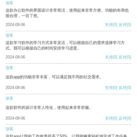
游客
这款办公软件的界面设计非常简洁，使用起来非常方便。功能的布局也
很合理，一目了然。
2024-08-06
支持
[0]
反对
[0]
游客
这款学习软件的学习方式非常灵活，可以根据自己的需求选择学习方
式。我可以根据自己的时间安排学习进度。
2024-08-06
支持
[0]
反对
[0]
游客
这款app的功能非常丰富，可以满足我不同的社交需求。
2024-08-06
支持
[0]
反对
[0]
游客
这款软件的设计非常人性化，使用起来非常舒服。
2024-08-06
支持
[0]
反对
[0]
游客
这款app让我的工作效率提高了50%，让我能够更轻松地完成工作任务。