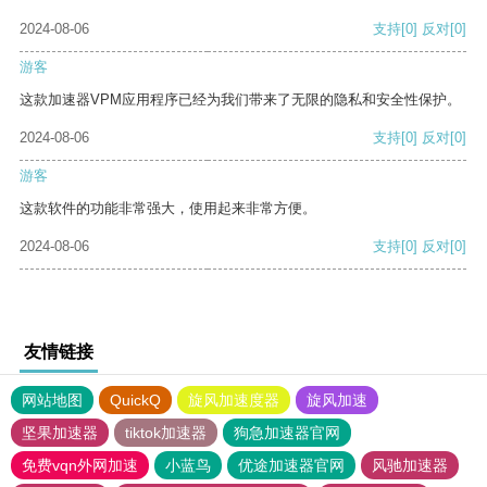
2024-08-06
支持
[0]
反对
[0]
游客
这款加速器VPM应用程序已经为我们带来了无限的隐私和安全性保护。
2024-08-06
支持
[0]
反对
[0]
游客
这款软件的功能非常强大，使用起来非常方便。
2024-08-06
支持
[0]
反对
[0]
友情链接
网站地图
QuickQ
旋风加速度器
旋风加速
坚果加速器
tiktok加速器
狗急加速器官网
免费vqn外网加速
小蓝鸟
优途加速器官网
风驰加速器