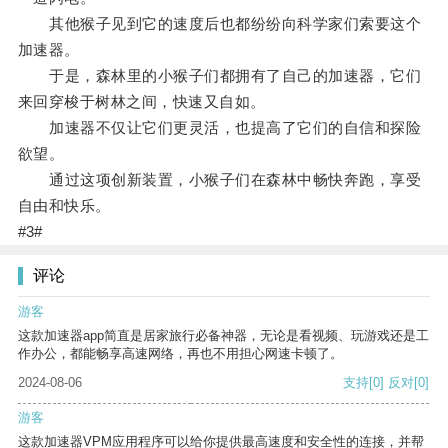
其他猴子见到它的速度后也都纷纷向科学家们索要这个
加速器。
于是，森林里的小猴子们都拥有了自己的加速器，它们
来回穿梭于树林之间，快速又自如。
加速器不仅让它们更灵活，也提高了它们的自信和探险
欲望。
通过这项创新装置，小猴子们在森林中畅快奔跑，享受
自由和快乐。
#3#
评论
游客
这款加速器app简直是居家旅行必备神器，无论是看视频、玩游戏还是工
作办公，都能畅享高速网络，再也不用担心网速卡顿了。
2024-08-06
支持
[0]
反对
[0]
游客
这款加速器VPM应用程序可以给你提供最高速度和安全性的连接，并帮