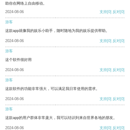
助你在网络上自由移动。
2024-08-06
支持
[0]
反对
[0]
游客
这款app就像我的娱乐小助手，随时随地为我的娱乐提供帮助。
2024-08-06
支持
[0]
反对
[0]
游客
这个软件很好用
2024-08-06
支持
[0]
反对
[0]
游客
这款软件的功能非常强大，可以满足我日常使用的需求。
2024-08-06
支持
[0]
反对
[0]
游客
这款app的用户群体非常庞大，我可以结识到来自世界各地的朋友。
2024-08-06
支持
[0]
反对
[0]