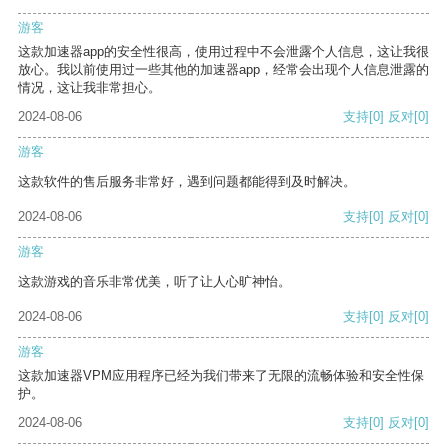
游客
这款加速器app的安全性很高，使用过程中不会泄露个人信息，这让我很
放心。我以前使用过一些其他的加速器app，经常会出现个人信息泄露的
情况，这让我非常担心。
2024-08-06
支持
[0]
反对
[0]
游客
这款软件的售后服务非常好，遇到问题都能得到及时解决。
2024-08-06
支持
[0]
反对
[0]
游客
这款游戏的音乐非常优美，听了让人心旷神怡。
2024-08-06
支持
[0]
反对
[0]
游客
这款加速器VPM应用程序已经为我们带来了无限的流畅体验和安全性保
护。
2024-08-06
支持
[0]
反对
[0]