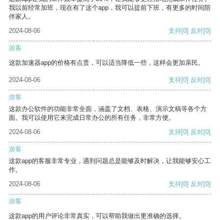
我以前经常加班，现在有了这个app，我可以提前下班，有更多的时间陪
伴家人。
2024-08-06
支持
[0]
反对
[0]
游客
这款加速器app的价格有点贵，可以适当降低一些，这样会更加亲民。
2024-08-06
支持
[0]
反对
[0]
游客
这款办公软件的功能非常全面，涵盖了文档、表格、演示文稿等各个方
面。我可以使用它来完成日常办公的所有任务，非常方便。
2024-08-06
支持
[0]
反对
[0]
游客
这款app的客服非常专业，遇到问题总是能够及时解决，让我能够安心工
作。
2024-08-06
支持
[0]
反对
[0]
游客
这款app的用户评论非常真实，可以帮助我做出更准确的选择。