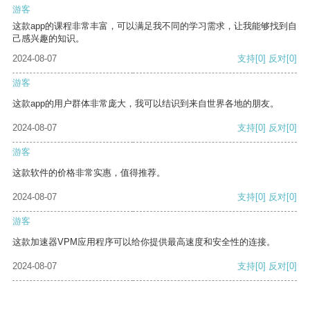
游客
这款app的课程非常丰富，可以满足我不同的学习需求，让我能够找到自
己感兴趣的知识。
2024-08-07
支持
[0]
反对
[0]
游客
这款app的用户群体非常庞大，我可以结识到来自世界各地的朋友。
2024-08-07
支持
[0]
反对
[0]
游客
这款软件的价格非常实惠，值得推荐。
2024-08-07
支持
[0]
反对
[0]
游客
这款加速器VPM应用程序可以给你提供最高速度和安全性的连接。
2024-08-07
支持
[0]
反对
[0]