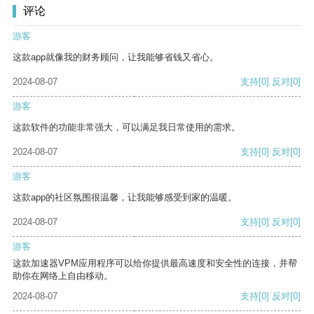
评论
游客
这款app就像我的财务顾问，让我能够省钱又省心。
2024-08-07
支持
[0]
反对
[0]
游客
这款软件的功能非常强大，可以满足我日常使用的需求。
2024-08-07
支持
[0]
反对
[0]
游客
这款app的社区氛围很温馨，让我能够感受到家的温暖。
2024-08-07
支持
[0]
反对
[0]
游客
这款加速器VPM应用程序可以给你提供最高速度和安全性的连接，并帮
助你在网络上自由移动。
2024-08-07
支持
[0]
反对
[0]