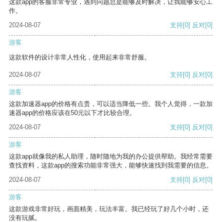
这款app的客服非常专业，遇到问题总是能够及时解决，让我能够安心工
作。
2024-08-07
支持
[0]
反对
[0]
游客
这款软件的设计非常人性化，使用起来非常舒服。
2024-08-07
支持
[0]
反对
[0]
游客
这款加速器app的价格有点贵，可以适当降低一些。我个人觉得，一款加
速器app的价格应该在50元以下才比较合理。
2024-08-07
支持
[0]
反对
[0]
游客
这款app就像我的私人助理，随时随地为我的办公提供帮助。我经常需要
查找资料，这款app的搜索功能非常强大，能够快速找到我需要的信息。
2024-08-07
支持
[0]
反对
[0]
游客
这款游戏非常好玩，画面精美，玩法丰富。我已经玩了好几个小时，还
没有玩腻。