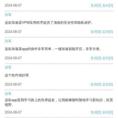
2024-08-07
支持
[0]
反对
[0]
游客
这款加速器VPM应用程序提供了顶级的安全性和隐私保护。
2024-08-07
支持
[0]
反对
[0]
游客
这款加速器app的操作非常简单，一键加速就能开启，非常方便。
2024-08-07
支持
[0]
反对
[0]
游客
这个软件很好用
2024-08-07
支持
[0]
反对
[0]
游客
这款app是我学习路上的良师益友，让我能够随时随地学习新知识，拓宽
视野。
2024-08-07
支持
[0]
反对
[0]