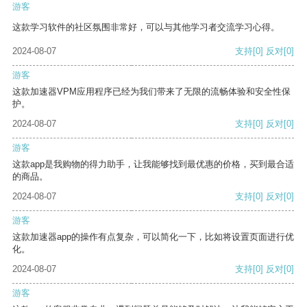
游客
这款学习软件的社区氛围非常好，可以与其他学习者交流学习心得。
2024-08-07
支持
[0]
反对
[0]
游客
这款加速器VPM应用程序已经为我们带来了无限的流畅体验和安全性保
护。
2024-08-07
支持
[0]
反对
[0]
游客
这款app是我购物的得力助手，让我能够找到最优惠的价格，买到最合适
的商品。
2024-08-07
支持
[0]
反对
[0]
游客
这款加速器app的操作有点复杂，可以简化一下，比如将设置页面进行优
化。
2024-08-07
支持
[0]
反对
[0]
游客