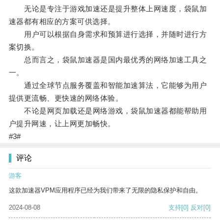
无论是专注于游戏加速还是提升整体上网速度，袋鼠加
速器都有相应的方案可供选择。
用户可以根据自身需求和预算进行选择，并随时进行方
案切换。
总而言之，袋鼠加速器是国内最优秀的网络加速工具之
一。
通过全球节点服务覆盖和智能加速算法，它能够为用户
提供更流畅、更快速的网络体验。
不论是网页加载还是网络游戏，袋鼠加速器都能帮助用
户提升网速，让上网更加畅快。
#3#
评论
游客
这款加速器VPM应用程序已经为我们带来了无限的隐私保护和自由。
2024-08-08
支持
[0]
反对
[0]