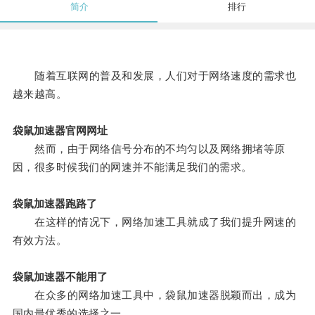
简介
排行
随着互联网的普及和发展，人们对于网络速度的需求也
越来越高。
袋鼠加速器官网网址
然而，由于网络信号分布的不均匀以及网络拥堵等原
因，很多时候我们的网速并不能满足我们的需求。
袋鼠加速器跑路了
在这样的情况下，网络加速工具就成了我们提升网速的
有效方法。
袋鼠加速器不能用了
在众多的网络加速工具中，袋鼠加速器脱颖而出，成为
国内最优秀的选择之一。