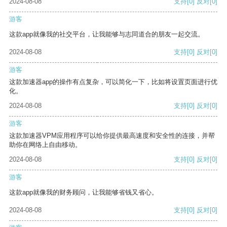
2024-08-08
支持
[0]
反对
[0]
游客
这款app就像我的社交平台，让我能够与志同道合的朋友一起交流。
2024-08-08
支持
[0]
反对
[0]
游客
这款加速器app的操作有点复杂，可以简化一下，比如将设置页面进行优
化。
2024-08-08
支持
[0]
反对
[0]
游客
这款加速器VPM应用程序可以给你提供最高速度和安全性的连接，并帮
助你在网络上自由移动。
2024-08-08
支持
[0]
反对
[0]
游客
这款app就像我的财务顾问，让我能够省钱又省心。
2024-08-08
支持
[0]
反对
[0]