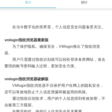
简介
排行
在当今数字化的世界里，个人信息安全问题备受关注。
vmlogin指纹浏览器最新版
为了保护隐私、确保安全，VMlogin推出了指纹浏览
器。
用户只需通过指纹识别就可以轻松登录各类网站，省去
繁琐的账号密码输入过程，更加安全方便。
vmlogin指纹浏览器破解版
VMlogin指纹浏览器不仅保护用户在网上的隐私安全，
还可以有效地防止个人信息泄漏和被盗用的风险。
通过指纹识别技术，用户的个人信息得到有效加密，不
会被第三方窥探。
在数字时代，保护个人信息安全至关重要。