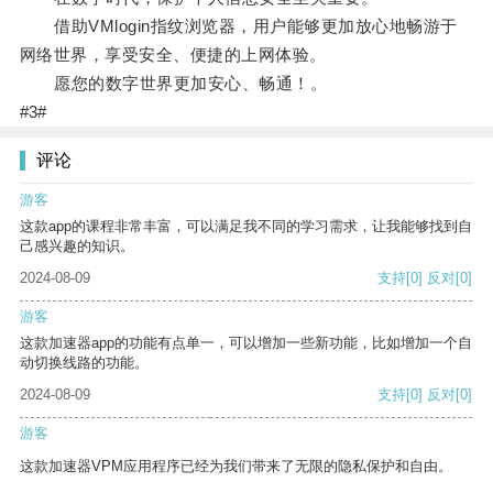
借助VMlogin指纹浏览器，用户能够更加放心地畅游于
网络世界，享受安全、便捷的上网体验。
愿您的数字世界更加安心、畅通！。
#3#
评论
游客
这款app的课程非常丰富，可以满足我不同的学习需求，让我能够找到自
己感兴趣的知识。
2024-08-09
支持
[0]
反对
[0]
游客
这款加速器app的功能有点单一，可以增加一些新功能，比如增加一个自
动切换线路的功能。
2024-08-09
支持
[0]
反对
[0]
游客
这款加速器VPM应用程序已经为我们带来了无限的隐私保护和自由。