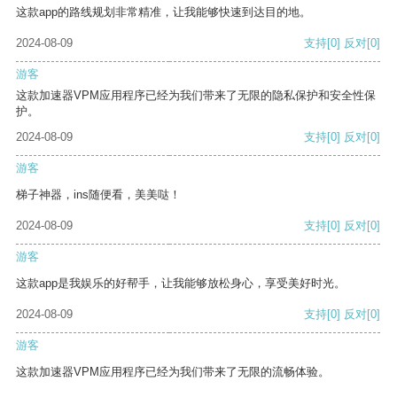
这款app的路线规划非常精准，让我能够快速到达目的地。
2024-08-09
支持
[0]
反对
[0]
游客
这款加速器VPM应用程序已经为我们带来了无限的隐私保护和安全性保
护。
2024-08-09
支持
[0]
反对
[0]
游客
梯子神器，ins随便看，美美哒！
2024-08-09
支持
[0]
反对
[0]
游客
这款app是我娱乐的好帮手，让我能够放松身心，享受美好时光。
2024-08-09
支持
[0]
反对
[0]
游客
这款加速器VPM应用程序已经为我们带来了无限的流畅体验。