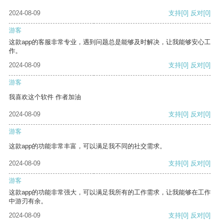
2024-08-09
支持
[0]
反对
[0]
游客
这款app的客服非常专业，遇到问题总是能够及时解决，让我能够安心工
作。
2024-08-09
支持
[0]
反对
[0]
游客
我喜欢这个软件 作者加油
2024-08-09
支持
[0]
反对
[0]
游客
这款app的功能非常丰富，可以满足我不同的社交需求。
2024-08-09
支持
[0]
反对
[0]
游客
这款app的功能非常强大，可以满足我所有的工作需求，让我能够在工作
中游刃有余。
2024-08-09
支持
[0]
反对
[0]