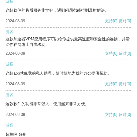
游客
这款软件的售后服务非常好，遇到问题都能得到及时解决。
2024-08-09
支持
[0]
反对
[0]
游客
这款加速器VPM应用程序可以给你提供最高速度和安全性的连接，并帮
助你在网络上自由移动。
2024-08-09
支持
[0]
反对
[0]
游客
这款app就像我的私人助理，随时随地为我的办公提供帮助。
2024-08-09
支持
[0]
反对
[0]
游客
这款软件的功能非常强大，使用起来非常方便。
2024-08-09
支持
[0]
反对
[0]
游客
超棒啊 好用