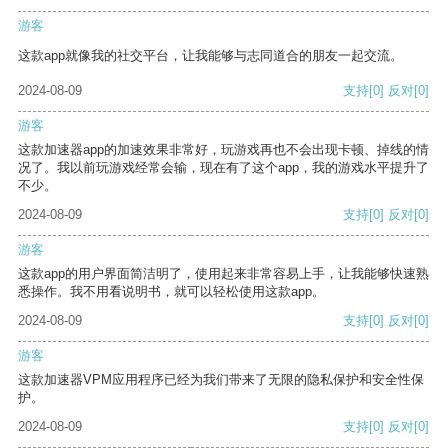
游客
这款app就像我的社交平台，让我能够与志同道合的朋友一起交流。
2024-08-09
支持
[0]
反对
[0]
游客
这款加速器app的加速效果非常好，玩游戏再也不会出现卡顿、掉线的情
况了。我以前玩游戏经常会输，现在有了这个app，我的游戏水平提升了
不少。
2024-08-09
支持
[0]
反对
[0]
游客
这款app的用户界面简洁明了，使用起来非常容易上手，让我能够快速熟
悉操作。我不用看说明书，就可以轻松使用这款app。
2024-08-09
支持
[0]
反对
[0]
游客
这款加速器VPM应用程序已经为我们带来了无限的隐私保护和安全性保
护。
2024-08-09
支持
[0]
反对
[0]