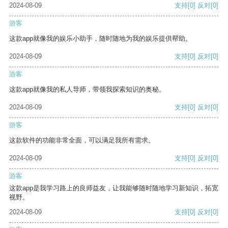
2024-08-09
支持
[0]
反对
[0]
游客
这款app就像我的娱乐小助手，随时随地为我的娱乐提供帮助。
2024-08-09
支持
[0]
反对
[0]
游客
这款app就像我的私人导师，带领我探索知识的奥秘。
2024-08-09
支持
[0]
反对
[0]
游客
这款软件的功能非常全面，可以满足我所有需求。
2024-08-09
支持
[0]
反对
[0]
游客
这款app是我学习路上的良师益友，让我能够随时随地学习新知识，拓宽
视野。
2024-08-09
支持
[0]
反对
[0]