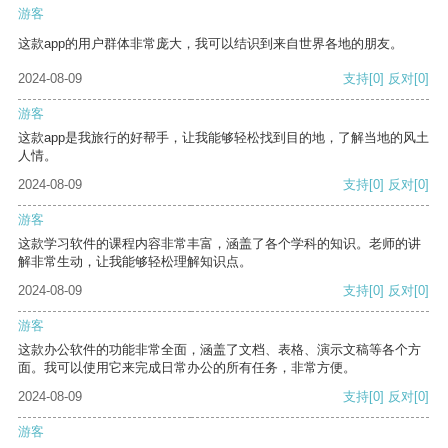
游客
这款app的用户群体非常庞大，我可以结识到来自世界各地的朋友。
2024-08-09
支持
[0]
反对
[0]
游客
这款app是我旅行的好帮手，让我能够轻松找到目的地，了解当地的风土
人情。
2024-08-09
支持
[0]
反对
[0]
游客
这款学习软件的课程内容非常丰富，涵盖了各个学科的知识。老师的讲
解非常生动，让我能够轻松理解知识点。
2024-08-09
支持
[0]
反对
[0]
游客
这款办公软件的功能非常全面，涵盖了文档、表格、演示文稿等各个方
面。我可以使用它来完成日常办公的所有任务，非常方便。
2024-08-09
支持
[0]
反对
[0]
游客