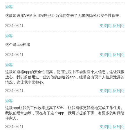
游客
这款加速器VPM应用程序已经为我们带来了无限的隐私和安全性保护。
2024-08-11
支持
[0]
反对
[0]
游客
这个是app神器
2024-08-11
支持
[0]
反对
[0]
游客
这款加速器app的安全性很高，使用过程中不会泄露个人信息，这让我很
放心。我以前使用过一些其他的加速器app，经常会出现个人信息泄露的
情况，这让我非常担心。
2024-08-11
支持
[0]
反对
[0]
游客
这款app让我的工作效率提高了50%，让我能够更轻松地完成工作任务。
我以前经常加班，现在有了这个app，我可以提前下班，有更多的时间陪
伴家人。
2024-08-11
支持
[0]
反对
[0]