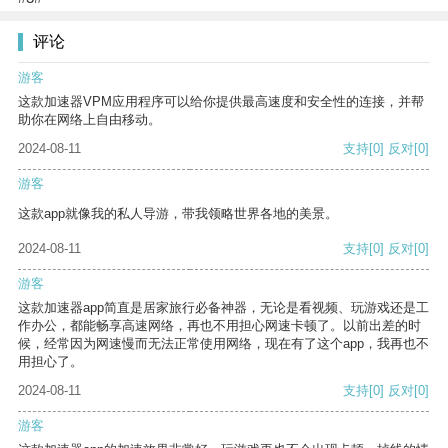
评论
游客
这款加速器VPM应用程序可以给你提供最高速度和安全性的连接，并帮
助你在网络上自由移动。
2024-08-11
支持
[0]
反对
[0]
游客
这款app就像我的私人导游，带我领略世界各地的美景。
2024-08-11
支持
[0]
反对
[0]
游客
这款加速器app简直是居家旅行必备神器，无论是看视频、玩游戏还是工
作办公，都能畅享高速网络，再也不用担心网速卡顿了。以前出差的时
候，经常因为网速慢而无法正常使用网络，现在有了这个app，我再也不
用担心了。
2024-08-11
支持
[0]
反对
[0]
游客