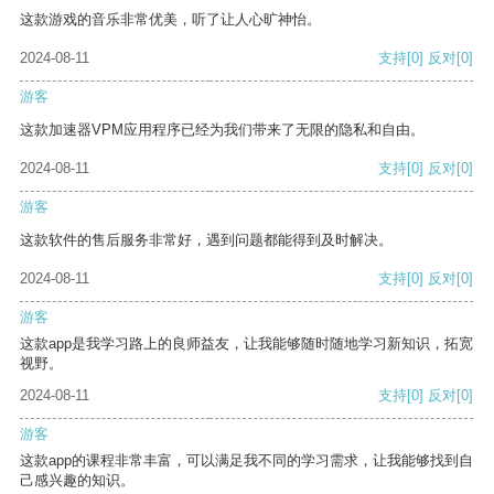
这款游戏的音乐非常优美，听了让人心旷神怡。
2024-08-11
支持
[0]
反对
[0]
游客
这款加速器VPM应用程序已经为我们带来了无限的隐私和自由。
2024-08-11
支持
[0]
反对
[0]
游客
这款软件的售后服务非常好，遇到问题都能得到及时解决。
2024-08-11
支持
[0]
反对
[0]
游客
这款app是我学习路上的良师益友，让我能够随时随地学习新知识，拓宽
视野。
2024-08-11
支持
[0]
反对
[0]
游客
这款app的课程非常丰富，可以满足我不同的学习需求，让我能够找到自
己感兴趣的知识。