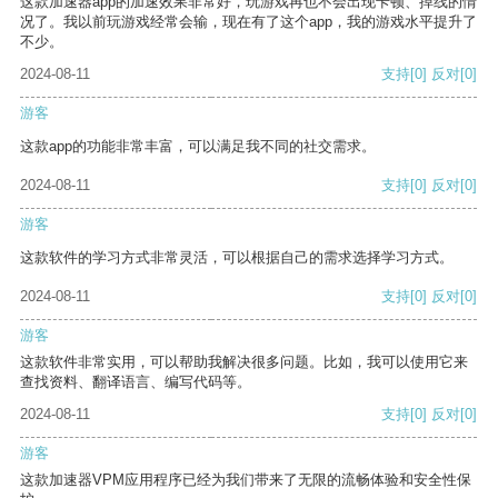
这款加速器app的加速效果非常好，玩游戏再也不会出现卡顿、掉线的情
况了。我以前玩游戏经常会输，现在有了这个app，我的游戏水平提升了
不少。
2024-08-11
支持
[0]
反对
[0]
游客
这款app的功能非常丰富，可以满足我不同的社交需求。
2024-08-11
支持
[0]
反对
[0]
游客
这款软件的学习方式非常灵活，可以根据自己的需求选择学习方式。
2024-08-11
支持
[0]
反对
[0]
游客
这款软件非常实用，可以帮助我解决很多问题。比如，我可以使用它来
查找资料、翻译语言、编写代码等。
2024-08-11
支持
[0]
反对
[0]
游客
这款加速器VPM应用程序已经为我们带来了无限的流畅体验和安全性保