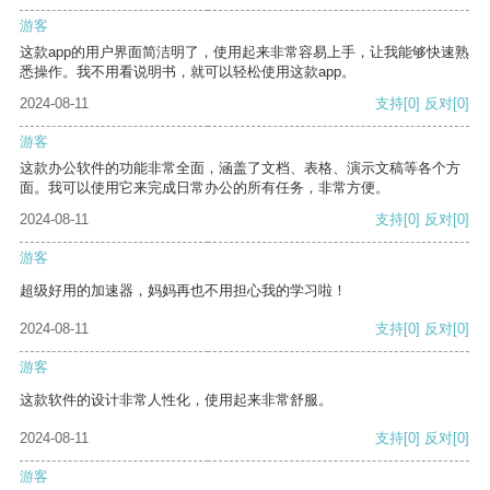
游客
这款app的用户界面简洁明了，使用起来非常容易上手，让我能够快速熟
悉操作。我不用看说明书，就可以轻松使用这款app。
2024-08-11
支持
[0]
反对
[0]
游客
这款办公软件的功能非常全面，涵盖了文档、表格、演示文稿等各个方
面。我可以使用它来完成日常办公的所有任务，非常方便。
2024-08-11
支持
[0]
反对
[0]
游客
超级好用的加速器，妈妈再也不用担心我的学习啦！
2024-08-11
支持
[0]
反对
[0]
游客
这款软件的设计非常人性化，使用起来非常舒服。
2024-08-11
支持
[0]
反对
[0]
游客