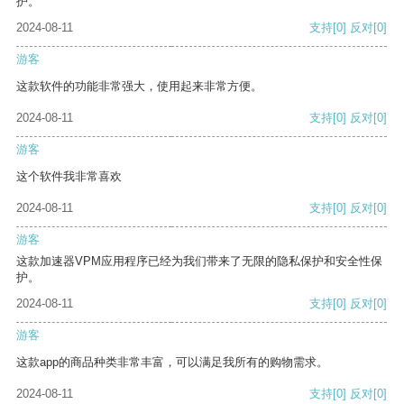
护。
2024-08-11
支持
[0]
反对
[0]
游客
这款软件的功能非常强大，使用起来非常方便。
2024-08-11
支持
[0]
反对
[0]
游客
这个软件我非常喜欢
2024-08-11
支持
[0]
反对
[0]
游客
这款加速器VPM应用程序已经为我们带来了无限的隐私保护和安全性保
护。
2024-08-11
支持
[0]
反对
[0]
游客
这款app的商品种类非常丰富，可以满足我所有的购物需求。
2024-08-11
支持
[0]
反对
[0]