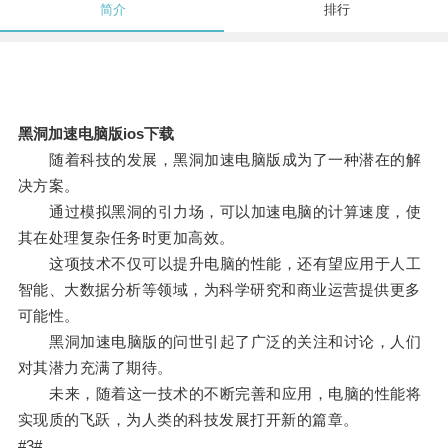
简介
排行
黑洞加速电脑版ios下载
随着科技的发展，黑洞加速电脑版成为了一种潜在的解
决方案。
通过模拟黑洞的引力场，可以加速电脑的计算速度，使
其在处理复杂任务时更加高效。
这项技术不仅可以提升电脑的性能，还有望应用于人工
智能、大数据分析等领域，为科学研究和商业运营提供更多
可能性。
黑洞加速电脑版的问世引起了广泛的关注和讨论，人们
对其潜力充满了期待。
未来，随着这一技术的不断完善和应用，电脑的性能将
实现质的飞跃，为人类的科技发展打开新的篇章。
#3#