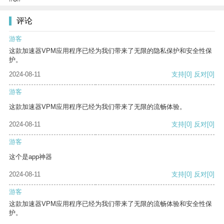
评论
游客
这款加速器VPM应用程序已经为我们带来了无限的隐私保护和安全性保
护。
2024-08-11
支持
[0]
反对
[0]
游客
这款加速器VPM应用程序已经为我们带来了无限的流畅体验。
2024-08-11
支持
[0]
反对
[0]
游客
这个是app神器
2024-08-11
支持
[0]
反对
[0]
游客
这款加速器VPM应用程序已经为我们带来了无限的流畅体验和安全性保
护。