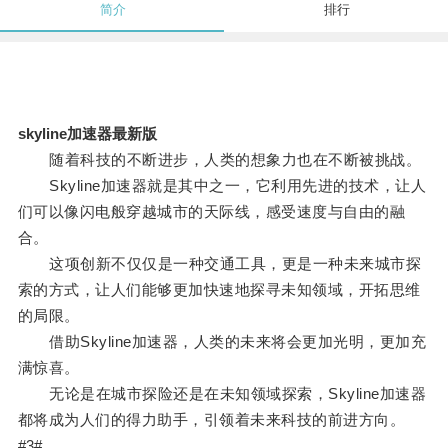
简介
排行
skyline加速器最新版
随着科技的不断进步，人类的想象力也在不断被挑战。
Skyline加速器就是其中之一，它利用先进的技术，让人
们可以像闪电般穿越城市的天际线，感受速度与自由的融
合。
这项创新不仅仅是一种交通工具，更是一种未来城市探
索的方式，让人们能够更加快速地探寻未知领域，开拓思维
的局限。
借助Skyline加速器，人类的未来将会更加光明，更加充
满惊喜。
无论是在城市探险还是在未知领域探索，Skyline加速器
都将成为人们的得力助手，引领着未来科技的前进方向。
#3#