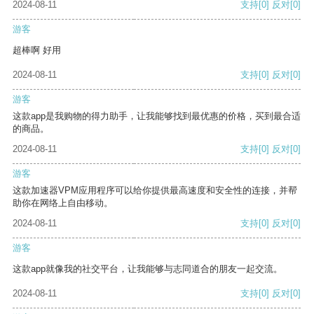
2024-08-11
支持
[0]
反对
[0]
游客
超棒啊 好用
2024-08-11
支持
[0]
反对
[0]
游客
这款app是我购物的得力助手，让我能够找到最优惠的价格，买到最合适
的商品。
2024-08-11
支持
[0]
反对
[0]
游客
这款加速器VPM应用程序可以给你提供最高速度和安全性的连接，并帮
助你在网络上自由移动。
2024-08-11
支持
[0]
反对
[0]
游客
这款app就像我的社交平台，让我能够与志同道合的朋友一起交流。
2024-08-11
支持
[0]
反对
[0]