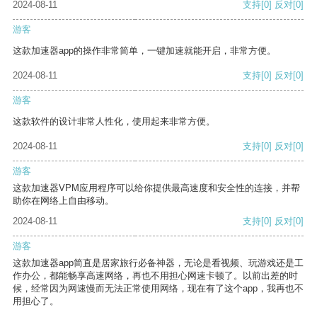
2024-08-11
支持
[0]
反对
[0]
游客
这款加速器app的操作非常简单，一键加速就能开启，非常方便。
2024-08-11
支持
[0]
反对
[0]
游客
这款软件的设计非常人性化，使用起来非常方便。
2024-08-11
支持
[0]
反对
[0]
游客
这款加速器VPM应用程序可以给你提供最高速度和安全性的连接，并帮
助你在网络上自由移动。
2024-08-11
支持
[0]
反对
[0]
游客
这款加速器app简直是居家旅行必备神器，无论是看视频、玩游戏还是工
作办公，都能畅享高速网络，再也不用担心网速卡顿了。以前出差的时
候，经常因为网速慢而无法正常使用网络，现在有了这个app，我再也不
用担心了。