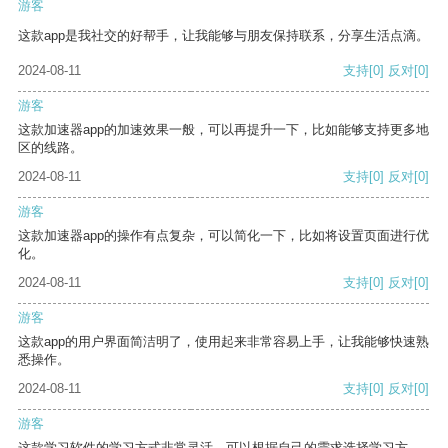
游客
这款app是我社交的好帮手，让我能够与朋友保持联系，分享生活点滴。
2024-08-11
支持
[0]
反对
[0]
游客
这款加速器app的加速效果一般，可以再提升一下，比如能够支持更多地
区的线路。
2024-08-11
支持
[0]
反对
[0]
游客
这款加速器app的操作有点复杂，可以简化一下，比如将设置页面进行优
化。
2024-08-11
支持
[0]
反对
[0]
游客
这款app的用户界面简洁明了，使用起来非常容易上手，让我能够快速熟
悉操作。
2024-08-11
支持
[0]
反对
[0]
游客
这款学习软件的学习方式非常灵活，可以根据自己的需求选择学习方