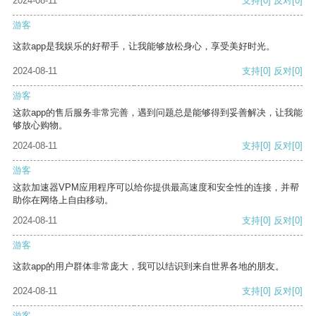
2024-08-11
支持
[0]
反对
[0]
游客
这款app是我娱乐的好帮手，让我能够放松身心，享受美好时光。
2024-08-11
支持
[0]
反对
[0]
游客
这款app的售后服务非常完善，遇到问题总是能够得到妥善解决，让我能
够放心购物。
2024-08-11
支持
[0]
反对
[0]
游客
这款加速器VPM应用程序可以给你提供最高速度和安全性的连接，并帮
助你在网络上自由移动。
2024-08-11
支持
[0]
反对
[0]
游客
这款app的用户群体非常庞大，我可以结识到来自世界各地的朋友。
2024-08-11
支持
[0]
反对
[0]
游客