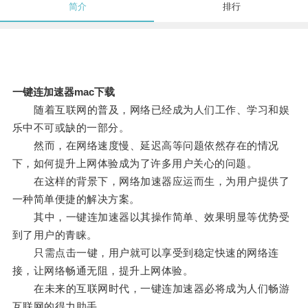
简介
排行
一键连加速器mac下载
随着互联网的普及，网络已经成为人们工作、学习和娱
乐中不可或缺的一部分。
然而，在网络速度慢、延迟高等问题依然存在的情况
下，如何提升上网体验成为了许多用户关心的问题。
在这样的背景下，网络加速器应运而生，为用户提供了
一种简单便捷的解决方案。
其中，一键连加速器以其操作简单、效果明显等优势受
到了用户的青睐。
只需点击一键，用户就可以享受到稳定快速的网络连
接，让网络畅通无阻，提升上网体验。
在未来的互联网时代，一键连加速器必将成为人们畅游
互联网的得力助手。