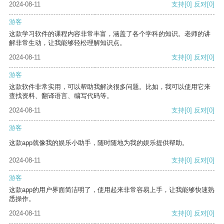
2024-08-11
支持
[0]
反对
[0]
游客
这款学习软件的课程内容非常丰富，涵盖了各个学科的知识。老师的讲
解非常生动，让我能够轻松理解知识点。
2024-08-11
支持
[0]
反对
[0]
游客
这款软件非常实用，可以帮助我解决很多问题。比如，我可以使用它来
查找资料、翻译语言、编写代码等。
2024-08-11
支持
[0]
反对
[0]
游客
这款app就像我的娱乐小助手，随时随地为我的娱乐提供帮助。
2024-08-11
支持
[0]
反对
[0]
游客
这款app的用户界面简洁明了，使用起来非常容易上手，让我能够快速熟
悉操作。
2024-08-11
支持
[0]
反对
[0]