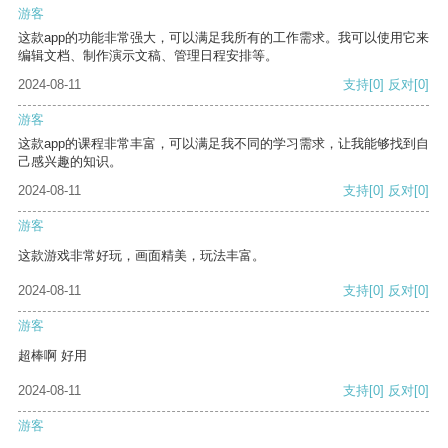
游客
这款app的功能非常强大，可以满足我所有的工作需求。我可以使用它来
编辑文档、制作演示文稿、管理日程安排等。
2024-08-11
支持
[0]
反对
[0]
游客
这款app的课程非常丰富，可以满足我不同的学习需求，让我能够找到自
己感兴趣的知识。
2024-08-11
支持
[0]
反对
[0]
游客
这款游戏非常好玩，画面精美，玩法丰富。
2024-08-11
支持
[0]
反对
[0]
游客
超棒啊 好用
2024-08-11
支持
[0]
反对
[0]
游客