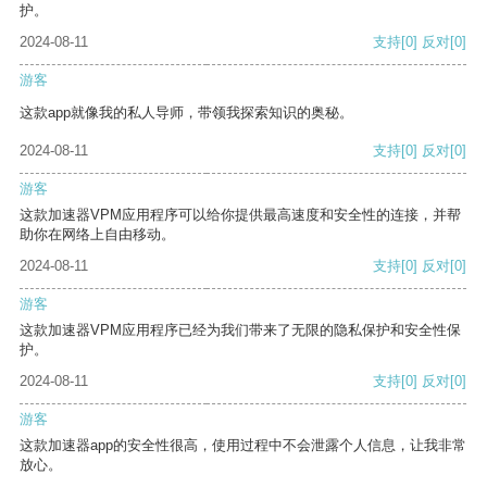
护。
2024-08-11
支持
[0]
反对
[0]
游客
这款app就像我的私人导师，带领我探索知识的奥秘。
2024-08-11
支持
[0]
反对
[0]
游客
这款加速器VPM应用程序可以给你提供最高速度和安全性的连接，并帮
助你在网络上自由移动。
2024-08-11
支持
[0]
反对
[0]
游客
这款加速器VPM应用程序已经为我们带来了无限的隐私保护和安全性保
护。
2024-08-11
支持
[0]
反对
[0]
游客
这款加速器app的安全性很高，使用过程中不会泄露个人信息，让我非常
放心。