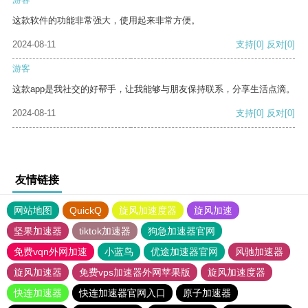
这款软件的功能非常强大，使用起来非常方便。
2024-08-11
支持
[0]
反对
[0]
游客
这款app是我社交的好帮手，让我能够与朋友保持联系，分享生活点滴。
2024-08-11
支持
[0]
反对
[0]
友情链接
网站地图
QuickQ
旋风加速度器
旋风加速
坚果加速器
tiktok加速器
狗急加速器官网
免费vqn外网加速
小蓝鸟
优途加速器官网
风驰加速器
旋风加速器
免费vps加速器外网苹果版
旋风加速度器
快连加速器
快连加速器官网入口
原子加速器