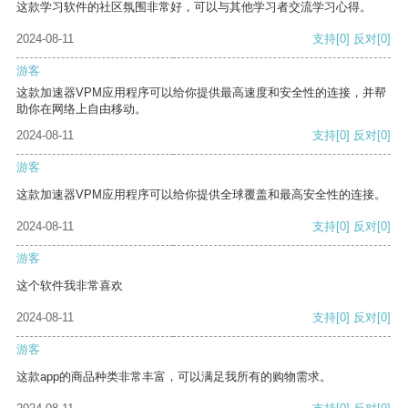
这款学习软件的社区氛围非常好，可以与其他学习者交流学习心得。
2024-08-11
支持
[0]
反对
[0]
游客
这款加速器VPM应用程序可以给你提供最高速度和安全性的连接，并帮
助你在网络上自由移动。
2024-08-11
支持
[0]
反对
[0]
游客
这款加速器VPM应用程序可以给你提供全球覆盖和最高安全性的连接。
2024-08-11
支持
[0]
反对
[0]
游客
这个软件我非常喜欢
2024-08-11
支持
[0]
反对
[0]
游客
这款app的商品种类非常丰富，可以满足我所有的购物需求。