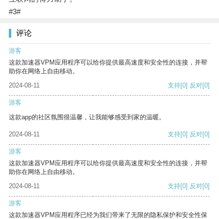
#3#
评论
游客
这款加速器VPM应用程序可以给你提供最高速度和安全性的连接，并帮
助你在网络上自由移动。
2024-08-11
支持
[0]
反对
[0]
游客
这款app的社区氛围很温馨，让我能够感受到家的温暖。
2024-08-11
支持
[0]
反对
[0]
游客
这款加速器VPM应用程序可以给你提供最高速度和安全性的连接，并帮
助你在网络上自由移动。
2024-08-11
支持
[0]
反对
[0]
游客
这款加速器VPM应用程序已经为我们带来了无限的隐私保护和安全性保