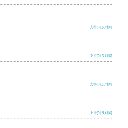
支持
[0]
反对
[0]
支持
[0]
反对
[0]
支持
[0]
反对
[0]
支持
[0]
反对
[0]