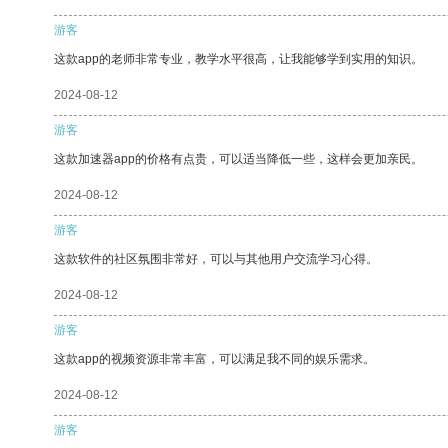
游客
这款app的老师非常专业，教学水平很高，让我能够学到实用的知识。
2024-08-12
游客
这款加速器app的价格有点贵，可以适当降低一些，这样会更加亲民。
2024-08-12
游客
这款软件的社区氛围非常好，可以与其他用户交流学习心得。
2024-08-12
游客
这款app的视频资源非常丰富，可以满足我不同的娱乐需求。
2024-08-12
游客