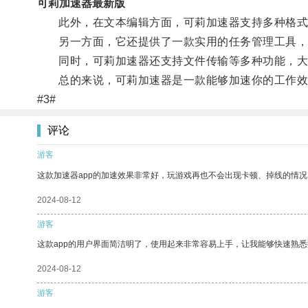
可莉加速器最新版
此外，在文本编辑方面，可莉加速器支持多种格式的
另一方面，它还提供了一款实用的任务管理工具，
同时，可莉加速器还支持文件传输等多种功能，大
总的来说，可莉加速器是一款能够加速你的工作效率
#3#
评论
游客
这款加速器app的加速效果非常好，玩游戏再也不会出现卡顿、掉线的情况
2024-08-12
游客
这款app的用户界面简洁明了，使用起来非常容易上手，让我能够快速熟悉
2024-08-12
游客