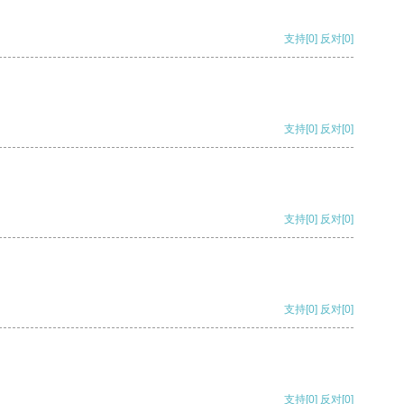
支持
[0]
反对
[0]
支持
[0]
反对
[0]
支持
[0]
反对
[0]
支持
[0]
反对
[0]
支持
[0]
反对
[0]