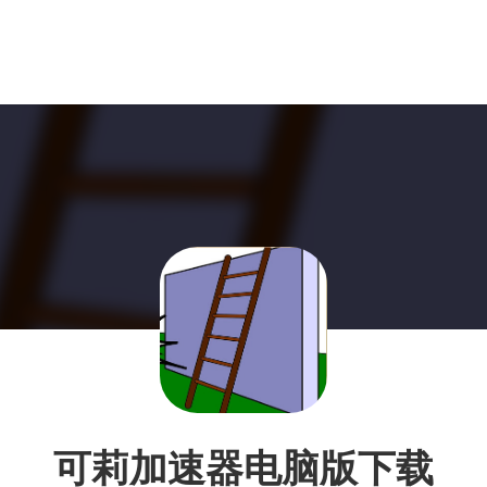
可莉加速器电脑版下载