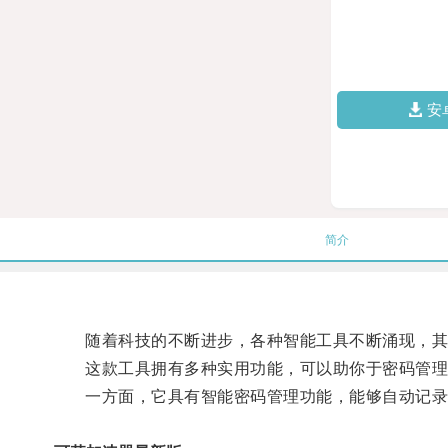
安
简介
随着科技的不断进步，各种智能工具不断涌现，其
这款工具拥有多种实用功能，可以助你于密码管理
一方面，它具有智能密码管理功能，能够自动记录