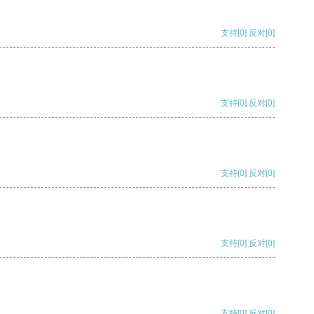
支持
[0]
反对
[0]
支持
[0]
反对
[0]
支持
[0]
反对
[0]
支持
[0]
反对
[0]
支持
[0]
反对
[0]