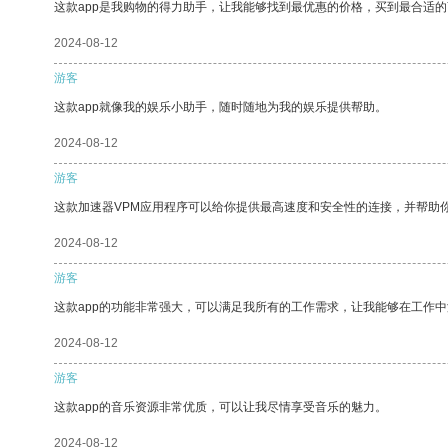
这款app是我购物的得力助手，让我能够找到最优惠的价格，买到最合适
2024-08-12
游客
这款app就像我的娱乐小助手，随时随地为我的娱乐提供帮助。
2024-08-12
游客
这款加速器VPM应用程序可以给你提供最高速度和安全性的连接，并帮助
2024-08-12
游客
这款app的功能非常强大，可以满足我所有的工作需求，让我能够在工作
2024-08-12
游客
这款app的音乐资源非常优质，可以让我尽情享受音乐的魅力。
2024-08-12