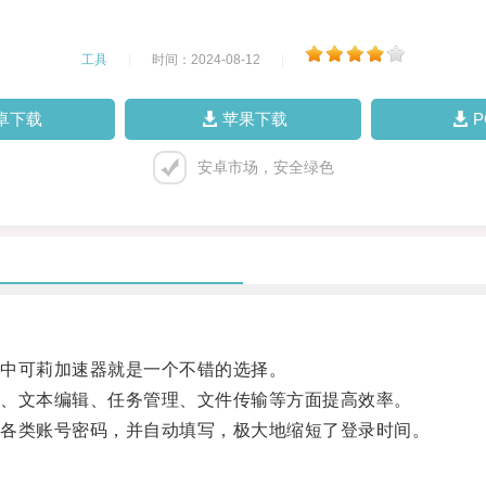
工具
|
时间：2024-08-12
|
卓下载
苹果下载
安卓市场，安全绿色
中可莉加速器就是一个不错的选择。
、文本编辑、任务管理、文件传输等方面提高效率。
各类账号密码，并自动填写，极大地缩短了登录时间。