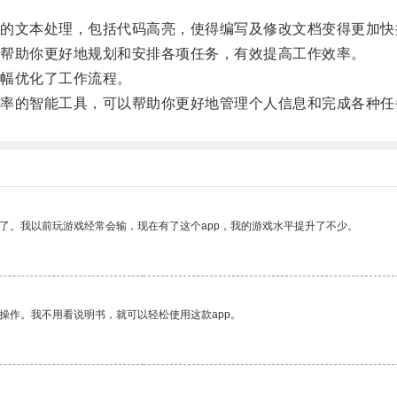
文本处理，包括代码高亮，使得编写及修改文档变得更加快
帮助你更好地规划和安排各项任务，有效提高工作效率。
幅优化了工作流程。
的智能工具，可以帮助你更好地管理个人信息和完成各种任
了。我以前玩游戏经常会输，现在有了这个app，我的游戏水平提升了不少。
操作。我不用看说明书，就可以轻松使用这款app。