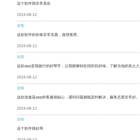
这个软件我非常喜欢
2024-08-12
游客
这款软件的价格非常实惠，值得推荐。
2024-08-12
游客
这款app是我旅行的好帮手，让我能够轻松找到目的地，了解当地的风土人
2024-08-12
游客
这款加速器app的客服很贴心，遇到问题都能及时解决，服务态度非常好。
2024-08-12
游客
这个软件很好用
2024-08-12