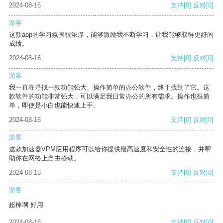
2024-08-16
支持
[0]
反对
[0]
游客
这款app的学习氛围很浓厚，能够激励我不断学习，让我能够取得更好的
成绩。
2024-08-16
支持
[0]
反对
[0]
游客
我一直在寻找一款功能强大、操作简单的办公软件，终于找到了它。这
款软件的功能非常强大，可以满足我日常办公的所有需求。操作也很简
单，即使是小白也能快速上手。
2024-08-16
支持
[0]
反对
[0]
游客
这款加速器VPM应用程序可以给你提供最高速度和安全性的连接，并帮
助你在网络上自由移动。
2024-08-16
支持
[0]
反对
[0]
游客
超棒啊 好用
2024-08-16
支持
[0]
反对
[0]