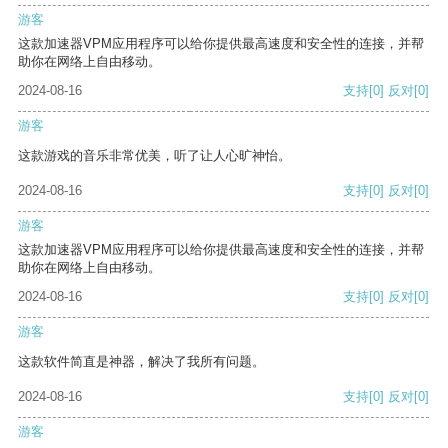
游客
这款加速器VPM应用程序可以给你提供最高速度和安全性的连接，并帮
助你在网络上自由移动。
2024-08-16
支持
[0]
反对
[0]
游客
这款游戏的音乐非常优美，听了让人心旷神怡。
2024-08-16
支持
[0]
反对
[0]
游客
这款加速器VPM应用程序可以给你提供最高速度和安全性的连接，并帮
助你在网络上自由移动。
2024-08-16
支持
[0]
反对
[0]
游客
这款软件简直是神器，解决了我所有问题。
2024-08-16
支持
[0]
反对
[0]
游客