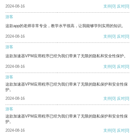
2024-08-16
支持
[0]
反对
[0]
游客
这款app的老师非常专业，教学水平很高，让我能够学到实用的知识。
2024-08-16
支持
[0]
反对
[0]
游客
这款加速器VPM应用程序已经为我们带来了无限的隐私和安全性保护。
2024-08-16
支持
[0]
反对
[0]
游客
这款加速器VPM应用程序已经为我们带来了无限的隐私保护和安全性保
护。
2024-08-16
支持
[0]
反对
[0]
游客
这款加速器VPM应用程序已经为我们带来了无限的隐私保护和安全性保
护。
2024-08-16
支持
[0]
反对
[0]