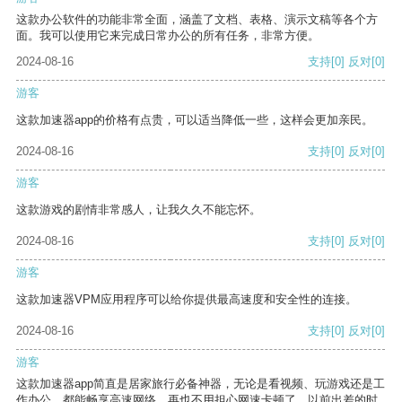
这款办公软件的功能非常全面，涵盖了文档、表格、演示文稿等各个方
面。我可以使用它来完成日常办公的所有任务，非常方便。
2024-08-16
支持
[0]
反对
[0]
游客
这款加速器app的价格有点贵，可以适当降低一些，这样会更加亲民。
2024-08-16
支持
[0]
反对
[0]
游客
这款游戏的剧情非常感人，让我久久不能忘怀。
2024-08-16
支持
[0]
反对
[0]
游客
这款加速器VPM应用程序可以给你提供最高速度和安全性的连接。
2024-08-16
支持
[0]
反对
[0]
游客
这款加速器app简直是居家旅行必备神器，无论是看视频、玩游戏还是工
作办公，都能畅享高速网络，再也不用担心网速卡顿了。以前出差的时