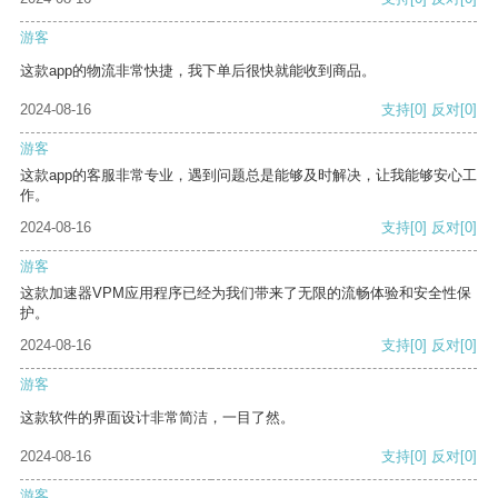
游客
这款app的物流非常快捷，我下单后很快就能收到商品。
2024-08-16
支持
[0]
反对
[0]
游客
这款app的客服非常专业，遇到问题总是能够及时解决，让我能够安心工
作。
2024-08-16
支持
[0]
反对
[0]
游客
这款加速器VPM应用程序已经为我们带来了无限的流畅体验和安全性保
护。
2024-08-16
支持
[0]
反对
[0]
游客
这款软件的界面设计非常简洁，一目了然。
2024-08-16
支持
[0]
反对
[0]
游客