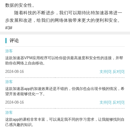
数据的安全性。
随着科技的不断进步，我们可以期待比特加速器将进一
步发展和改进，给我们的网络体验带来更大的便利和安全。
#3#
评论
游客
这款加速器VPM应用程序可以给你提供最高速度和安全性的连接，并帮
助你在网络上自由移动。
2024-08-16
支持
[0]
反对
[0]
游客
这款加速器app的加速效果还是不错的，但偶尔也会出现卡顿的情况，希
望开发者能够优化一下。
2024-08-16
支持
[0]
反对
[0]
游客
这款app的课程非常丰富，可以满足我不同的学习需求，让我能够找到自
己感兴趣的知识。