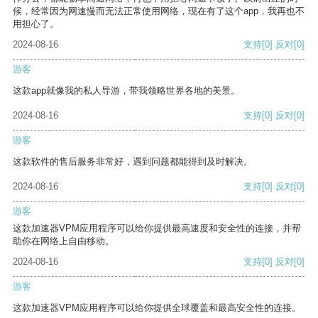
候，经常因为网速慢而无法正常使用网络，现在有了这个app，我再也不
用担心了。
2024-08-16
支持
[0]
反对
[0]
游客
这款app就像我的私人导游，带我领略世界各地的美景。
2024-08-16
支持
[0]
反对
[0]
游客
这款软件的售后服务非常好，遇到问题都能得到及时解决。
2024-08-16
支持
[0]
反对
[0]
游客
这款加速器VPM应用程序可以给你提供最高速度和安全性的连接，并帮
助你在网络上自由移动。
2024-08-16
支持
[0]
反对
[0]
游客
这款加速器VPM应用程序可以给你提供全球覆盖和最高安全性的连接。