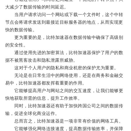
大减少了数据传输的时间延迟。
当用户请求访问一个网站或下载一个文件时，这个中转
节点会将请求发送到最接近目标服务器的地点，从而实现更
快的数据传输。
更为重要的是，比特加速器在数据传输中确保了高级别
的安全性。
通过使用先进的加密算法，比特加速器保护了用户的数
据不被黑客攻击和隐私泄露所威胁。
这对于个人用户的隐私和商业机密的保护尤为重要。
无论是在日常生活中的网络使用，还是在商务和金融交
易中，比特加速器都发挥着重要的作用。
它能够提高用户与网站之间的交互速度，让我们能够更
快地获取所需的信息，提升工作效率。
同时，比特加速器还有助于加快跨国公司之间的数据传
输，促进全球化商业运作。
总而言之，比特加速器是一项非常有价值的网络工具。
它能够强化网络连接速度，提高数据传输效率，并保障