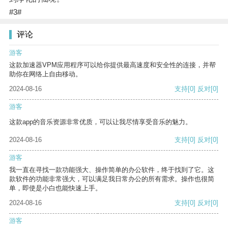
#3#
评论
游客
这款加速器VPM应用程序可以给你提供最高速度和安全性的连接，并帮
助你在网络上自由移动。
2024-08-16
支持
[0]
反对
[0]
游客
这款app的音乐资源非常优质，可以让我尽情享受音乐的魅力。
2024-08-16
支持
[0]
反对
[0]
游客
我一直在寻找一款功能强大、操作简单的办公软件，终于找到了它。这
款软件的功能非常强大，可以满足我日常办公的所有需求。操作也很简
单，即使是小白也能快速上手。
2024-08-16
支持
[0]
反对
[0]
游客