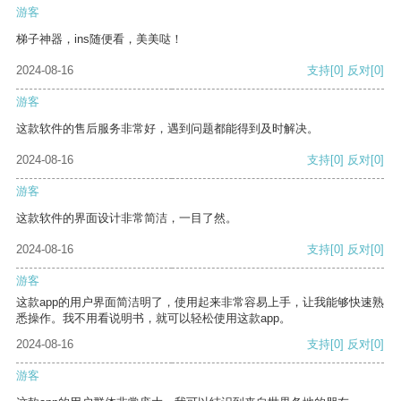
游客
梯子神器，ins随便看，美美哒！
2024-08-16
支持
[0]
反对
[0]
游客
这款软件的售后服务非常好，遇到问题都能得到及时解决。
2024-08-16
支持
[0]
反对
[0]
游客
这款软件的界面设计非常简洁，一目了然。
2024-08-16
支持
[0]
反对
[0]
游客
这款app的用户界面简洁明了，使用起来非常容易上手，让我能够快速熟
悉操作。我不用看说明书，就可以轻松使用这款app。
2024-08-16
支持
[0]
反对
[0]
游客