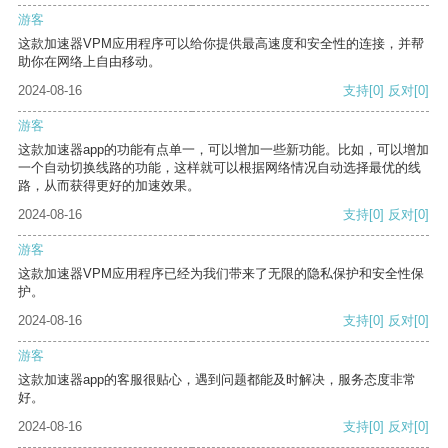
游客
这款加速器VPM应用程序可以给你提供最高速度和安全性的连接，并帮
助你在网络上自由移动。
2024-08-16
支持
[0]
反对
[0]
游客
这款加速器app的功能有点单一，可以增加一些新功能。比如，可以增加
一个自动切换线路的功能，这样就可以根据网络情况自动选择最优的线
路，从而获得更好的加速效果。
2024-08-16
支持
[0]
反对
[0]
游客
这款加速器VPM应用程序已经为我们带来了无限的隐私保护和安全性保
护。
2024-08-16
支持
[0]
反对
[0]
游客
这款加速器app的客服很贴心，遇到问题都能及时解决，服务态度非常
好。
2024-08-16
支持
[0]
反对
[0]