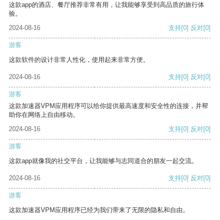
这款app的酒店、餐厅推荐非常有用，让我能够享受到高品质的旅行体
验。
2024-08-16
支持
[0]
反对
[0]
游客
这款软件的设计非常人性化，使用起来非常方便。
2024-08-16
支持
[0]
反对
[0]
游客
这款加速器VPM应用程序可以给你提供最高速度和安全性的连接，并帮
助你在网络上自由移动。
2024-08-16
支持
[0]
反对
[0]
游客
这款app就像我的社交平台，让我能够与志同道合的朋友一起交流。
2024-08-16
支持
[0]
反对
[0]
游客
这款加速器VPM应用程序已经为我们带来了无限的隐私和自由。