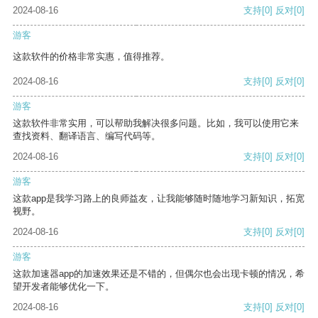
2024-08-16
支持
[0]
反对
[0]
游客
这款软件的价格非常实惠，值得推荐。
2024-08-16
支持
[0]
反对
[0]
游客
这款软件非常实用，可以帮助我解决很多问题。比如，我可以使用它来
查找资料、翻译语言、编写代码等。
2024-08-16
支持
[0]
反对
[0]
游客
这款app是我学习路上的良师益友，让我能够随时随地学习新知识，拓宽
视野。
2024-08-16
支持
[0]
反对
[0]
游客
这款加速器app的加速效果还是不错的，但偶尔也会出现卡顿的情况，希
望开发者能够优化一下。
2024-08-16
支持
[0]
反对
[0]