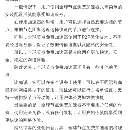
一般情况下，用户使用全球节点免费加速器只需简单的
安装配置后就能享受加速服务。
在使用加速器的时候，用户可以选择自己想要连接的节
点，根据节点距离远近选择快速的节点进行连接。
同时，全球节点免费加速器使用了P2P优化技术，不需
要经过服务器，保证了数据传输速度以及隐私的安全性。
所以，全球节点免费加速器是带给用户更加快速、安
全、稳定的网络体验。
除此之外，全球节点免费加速器还具有一些其他的优
点。
比如说，它可以在多个设备上使用，可以在不同运营商
或不同网络类型下的使用，而且还可以进行白名单设置，支
持一键切换节点等功能，让用户体验更加方便快捷。
最重要的是，全球节点免费加速器不需要用户任何的付
费，使用完全免费，没有任何限制，让用户如今就能享受到
更快速的网络体验。
网络世界的变化日新月异，全球节点免费加速器的出现