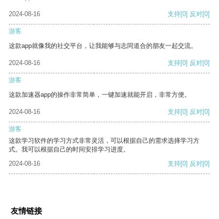
2024-08-16
支持
[0]
反对
[0]
游客
这款app就像我的社交平台，让我能够与志同道合的朋友一起交流。
2024-08-16
支持
[0]
反对
[0]
游客
这款加速器app的操作非常简单，一键加速就能开启，非常方便。
2024-08-16
支持
[0]
反对
[0]
游客
这款学习软件的学习方式非常灵活，可以根据自己的需求选择学习方
式。我可以根据自己的时间安排学习进度。
2024-08-16
支持
[0]
反对
[0]
友情链接