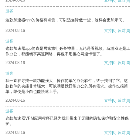
2024-08-16
支持
[0]
反对
[0]
游客
这款加速器app的价格有点贵，可以适当降低一些，这样会更加亲民。
2024-08-16
支持
[0]
反对
[0]
游客
这款加速器app简直是居家旅行必备神器，无论是看视频、玩游戏还是工
作办公，都能畅享高速网络，再也不用担心网速卡顿了。
2024-08-16
支持
[0]
反对
[0]
游客
我一直在寻找一款功能强大、操作简单的办公软件，终于找到了它。这
款软件的功能非常强大，可以满足我日常办公的所有需求。操作也很简
单，即使是小白也能快速上手。
2024-08-16
支持
[0]
反对
[0]
游客
这款加速器VPM应用程序已经为我们带来了无限的隐私保护和安全性保
护。
2024-08-16
支持
[0]
反对
[0]