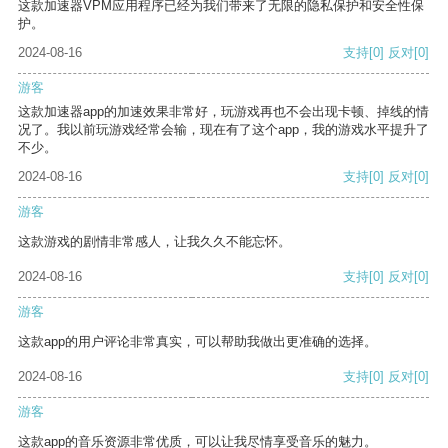
这款加速器VPM应用程序已经为我们带来了无限的隐私保护和安全性保
护。
2024-08-16
支持
[0]
反对
[0]
游客
这款加速器app的加速效果非常好，玩游戏再也不会出现卡顿、掉线的情
况了。我以前玩游戏经常会输，现在有了这个app，我的游戏水平提升了
不少。
2024-08-16
支持
[0]
反对
[0]
游客
这款游戏的剧情非常感人，让我久久不能忘怀。
2024-08-16
支持
[0]
反对
[0]
游客
这款app的用户评论非常真实，可以帮助我做出更准确的选择。
2024-08-16
支持
[0]
反对
[0]
游客
这款app的音乐资源非常优质，可以让我尽情享受音乐的魅力。