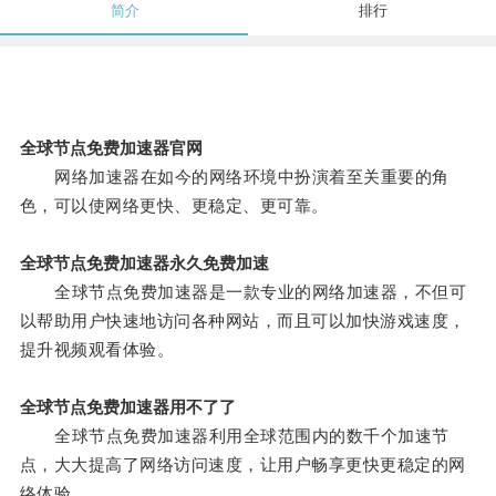
简介
排行
全球节点免费加速器官网
网络加速器在如今的网络环境中扮演着至关重要的角
色，可以使网络更快、更稳定、更可靠。
全球节点免费加速器永久免费加速
全球节点免费加速器是一款专业的网络加速器，不但可
以帮助用户快速地访问各种网站，而且可以加快游戏速度，
提升视频观看体验。
全球节点免费加速器用不了了
全球节点免费加速器利用全球范围内的数千个加速节
点，大大提高了网络访问速度，让用户畅享更快更稳定的网
络体验。