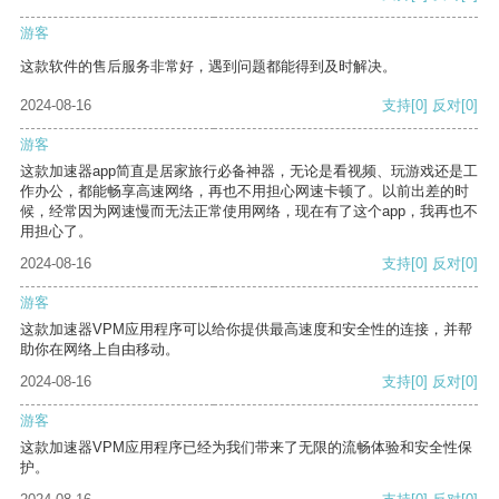
游客
这款软件的售后服务非常好，遇到问题都能得到及时解决。
2024-08-16
支持
[0]
反对
[0]
游客
这款加速器app简直是居家旅行必备神器，无论是看视频、玩游戏还是工
作办公，都能畅享高速网络，再也不用担心网速卡顿了。以前出差的时
候，经常因为网速慢而无法正常使用网络，现在有了这个app，我再也不
用担心了。
2024-08-16
支持
[0]
反对
[0]
游客
这款加速器VPM应用程序可以给你提供最高速度和安全性的连接，并帮
助你在网络上自由移动。
2024-08-16
支持
[0]
反对
[0]
游客
这款加速器VPM应用程序已经为我们带来了无限的流畅体验和安全性保
护。