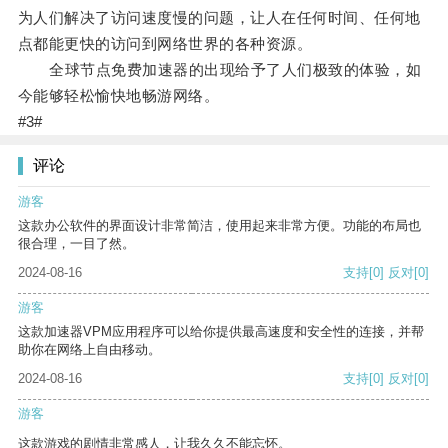
为人们解决了访问速度慢的问题，让人在任何时间、任何地
点都能更快的访问到网络世界的各种资源。
全球节点免费加速器的出现给予了人们极致的体验，如
今能够轻松愉快地畅游网络。
#3#
评论
游客
这款办公软件的界面设计非常简洁，使用起来非常方便。功能的布局也
很合理，一目了然。
2024-08-16
支持
[0]
反对
[0]
游客
这款加速器VPM应用程序可以给你提供最高速度和安全性的连接，并帮
助你在网络上自由移动。
2024-08-16
支持
[0]
反对
[0]
游客
这款游戏的剧情非常感人，让我久久不能忘怀。