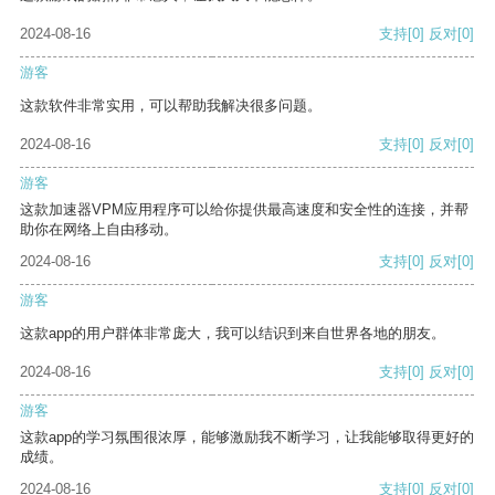
2024-08-16
支持
[0]
反对
[0]
游客
这款软件非常实用，可以帮助我解决很多问题。
2024-08-16
支持
[0]
反对
[0]
游客
这款加速器VPM应用程序可以给你提供最高速度和安全性的连接，并帮
助你在网络上自由移动。
2024-08-16
支持
[0]
反对
[0]
游客
这款app的用户群体非常庞大，我可以结识到来自世界各地的朋友。
2024-08-16
支持
[0]
反对
[0]
游客
这款app的学习氛围很浓厚，能够激励我不断学习，让我能够取得更好的
成绩。
2024-08-16
支持
[0]
反对
[0]