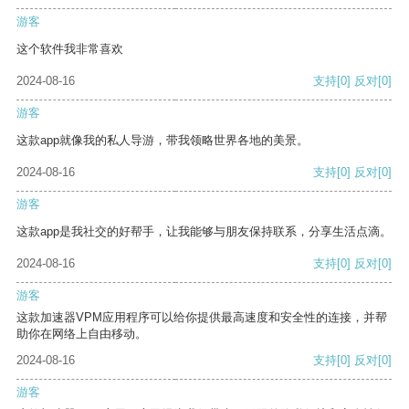
游客
这个软件我非常喜欢
2024-08-16
支持
[0]
反对
[0]
游客
这款app就像我的私人导游，带我领略世界各地的美景。
2024-08-16
支持
[0]
反对
[0]
游客
这款app是我社交的好帮手，让我能够与朋友保持联系，分享生活点滴。
2024-08-16
支持
[0]
反对
[0]
游客
这款加速器VPM应用程序可以给你提供最高速度和安全性的连接，并帮
助你在网络上自由移动。
2024-08-16
支持
[0]
反对
[0]
游客