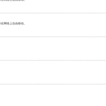
你在网络上自由移动。