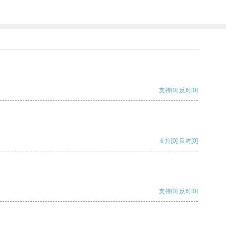
支持
[0]
反对
[0]
支持
[0]
反对
[0]
支持
[0]
反对
[0]