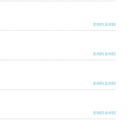
支持
[0]
反对
[0]
支持
[0]
反对
[0]
支持
[0]
反对
[0]
支持
[0]
反对
[0]