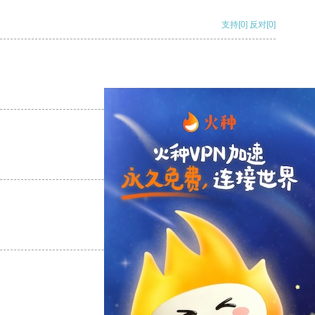
支持
[0]
反对
[0]
支持
[0]
反对
[0]
支持
[0]
反对
[0]
支持
[0]
反对
[0]