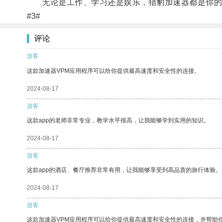
无论是工作、学习还是娱乐，猎豹加速器都是你的
#3#
评论
游客
这款加速器VPM应用程序可以给你提供最高速度和安全性的连接。
2024-08-17
游客
这款app的老师非常专业，教学水平很高，让我能够学到实用的知识。
2024-08-17
游客
这款app的酒店、餐厅推荐非常有用，让我能够享受到高品质的旅行体验。
2024-08-17
游客
这款加速器VPM应用程序可以给你提供最高速度和安全性的连接，并帮助