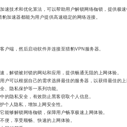
速技术和优化算法，可以帮助用户解锁网络枷锁，提供极速
猎豹加速器都能为用户提供高速稳定的网络连接。
户端，然后启动软件并连接至猎豹VPN服务器。
速，解锁被封锁的网站和应用，提供畅通无阻的上网体验。
户可以根据自己的需求选择最佳的服务器，以获得最佳的上
全、隐私保护等一系列功能。
中的隐私安全，有效防止黑客窃取个人信息。
护个人隐私，增加上网安全性。
它能够解锁网络枷锁，保障用户畅享极速上网体验。
不便，享受顺畅、快速的上网体验。