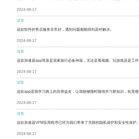
2024-08-17
游客
这款软件的售后服务非常好，遇到问题都能得到及时解决。
2024-08-17
游客
这款加速器app简直是居家旅行必备神器，无论是看视频、玩游戏还是工
2024-08-17
游客
这款app是我学习路上的良师益友，让我能够随时随地学习新知识，拓宽视
2024-08-17
游客
这款加速器VPM应用程序已经为我们带来了无限的隐私保护和安全性保护
2024-08-17