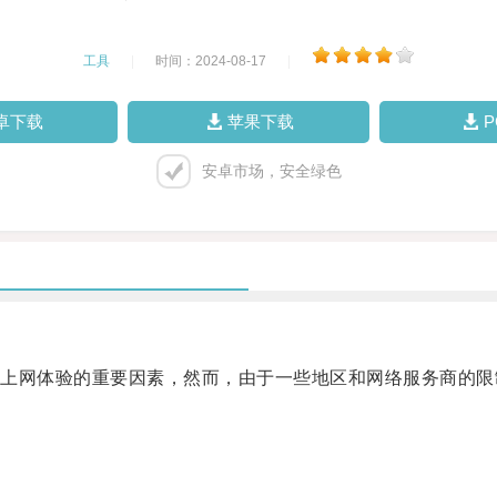
工具
|
时间：2024-08-17
|
卓下载
苹果下载
安卓市场，安全绿色
网体验的重要因素，然而，由于一些地区和网络服务商的限制