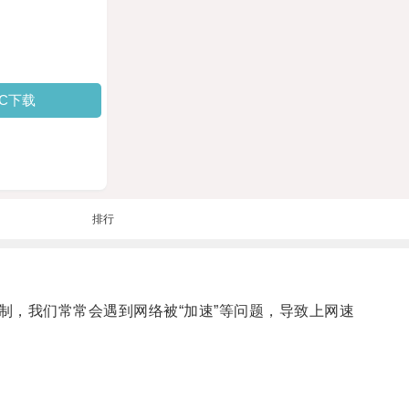
PC下载
排行
，我们常常会遇到网络被“加速”等问题，导致上网速