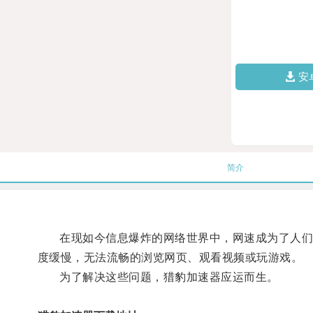
安
简介
在现如今信息爆炸的网络世界中，网速成为了人们上
度缓慢，无法流畅的浏览网页、观看视频或玩游戏。
为了解决这些问题，猎豹加速器应运而生。