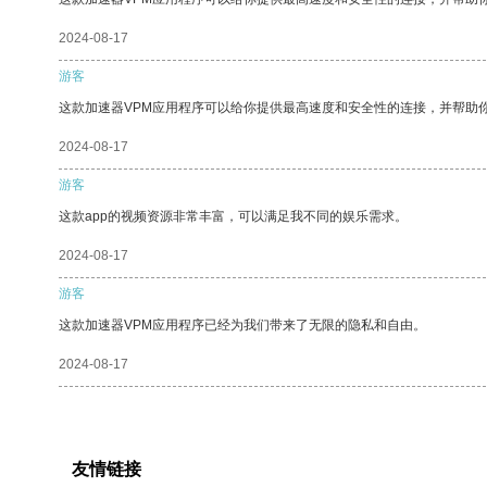
2024-08-17
游客
这款加速器VPM应用程序可以给你提供最高速度和安全性的连接，并帮助
2024-08-17
游客
这款app的视频资源非常丰富，可以满足我不同的娱乐需求。
2024-08-17
游客
这款加速器VPM应用程序已经为我们带来了无限的隐私和自由。
2024-08-17
友情链接