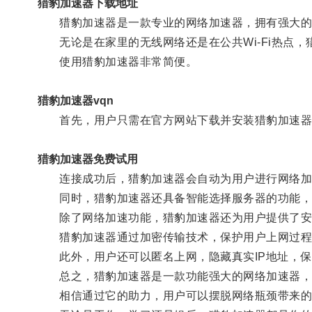
猎豹加速器下载地址
猎豹加速器是一款专业的网络加速器，拥有强大的加
无论是在家里的无线网络还是在公共Wi-Fi热点，
使用猎豹加速器非常简便。
猎豹加速器vqn
首先，用户只需在官方网站下载并安装猎豹加速器客
猎豹加速器免费试用
连接成功后，猎豹加速器会自动为用户进行网络加
同时，猎豹加速器还具备智能选择服务器的功能，用
除了网络加速功能，猎豹加速器还为用户提供了安
猎豹加速器通过加密传输技术，保护用户上网过程
此外，用户还可以匿名上网，隐藏真实IP地址，保
总之，猎豹加速器是一款功能强大的网络加速器，
相信通过它的助力，用户可以摆脱网络瓶颈带来的