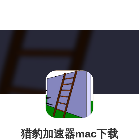
猎豹加速器mac下载