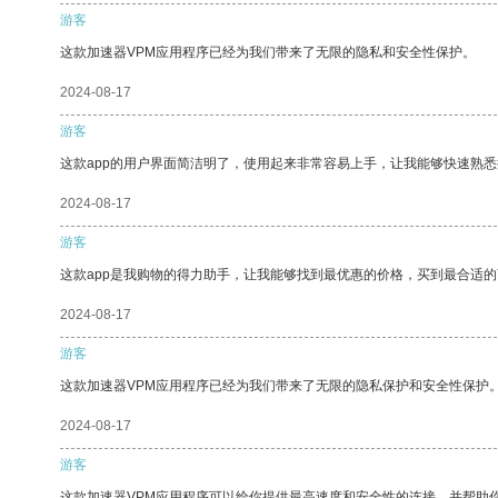
游客
这款加速器VPM应用程序已经为我们带来了无限的隐私和安全性保护。
2024-08-17
游客
这款app的用户界面简洁明了，使用起来非常容易上手，让我能够快速熟
2024-08-17
游客
这款app是我购物的得力助手，让我能够找到最优惠的价格，买到最合适
2024-08-17
游客
这款加速器VPM应用程序已经为我们带来了无限的隐私保护和安全性保护
2024-08-17
游客
这款加速器VPM应用程序可以给你提供最高速度和安全性的连接，并帮助