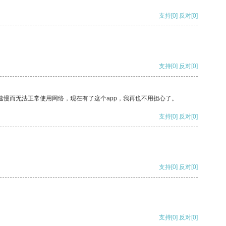
支持
[0]
反对
[0]
支持
[0]
反对
[0]
速慢而无法正常使用网络，现在有了这个app，我再也不用担心了。
支持
[0]
反对
[0]
支持
[0]
反对
[0]
支持
[0]
反对
[0]