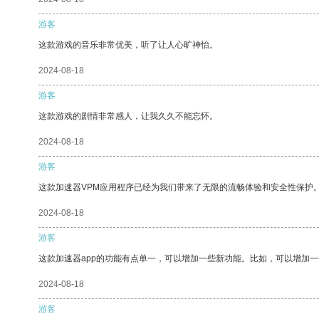
游客
这款游戏的音乐非常优美，听了让人心旷神怡。
2024-08-18
游客
这款游戏的剧情非常感人，让我久久不能忘怀。
2024-08-18
游客
这款加速器VPM应用程序已经为我们带来了无限的流畅体验和安全性保护
2024-08-18
游客
这款加速器app的功能有点单一，可以增加一些新功能。比如，可以增加
2024-08-18
游客