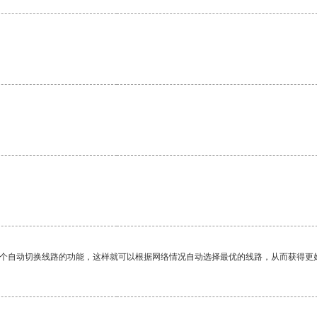
。
一个自动切换线路的功能，这样就可以根据网络情况自动选择最优的线路，从而获得更