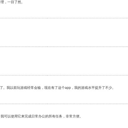
合理，一目了然。
了。我以前玩游戏经常会输，现在有了这个app，我的游戏水平提升了不少。
。我可以使用它来完成日常办公的所有任务，非常方便。