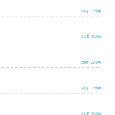
支持
[0]
反对
[0]
支持
[0]
反对
[0]
支持
[0]
反对
[0]
支持
[0]
反对
[0]
支持
[0]
反对
[0]