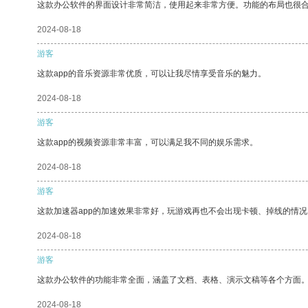
这款办公软件的界面设计非常简洁，使用起来非常方便。功能的布局也很
2024-08-18
游客
这款app的音乐资源非常优质，可以让我尽情享受音乐的魅力。
2024-08-18
游客
这款app的视频资源非常丰富，可以满足我不同的娱乐需求。
2024-08-18
游客
这款加速器app的加速效果非常好，玩游戏再也不会出现卡顿、掉线的情况
2024-08-18
游客
这款办公软件的功能非常全面，涵盖了文档、表格、演示文稿等各个方面
2024-08-18