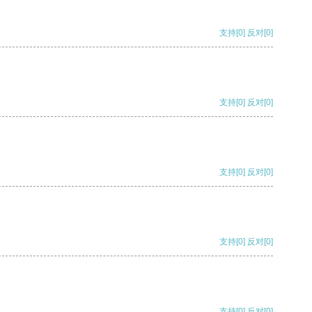
支持
[0]
反对
[0]
支持
[0]
反对
[0]
支持
[0]
反对
[0]
支持
[0]
反对
[0]
支持
[0]
反对
[0]