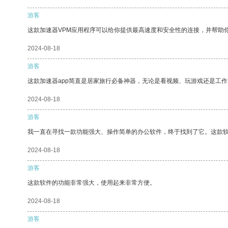
游客
这款加速器VPM应用程序可以给你提供最高速度和安全性的连接，并帮助
2024-08-18
游客
这款加速器app简直是居家旅行必备神器，无论是看视频、玩游戏还是工
2024-08-18
游客
我一直在寻找一款功能强大、操作简单的办公软件，终于找到了它。这款
2024-08-18
游客
这款软件的功能非常强大，使用起来非常方便。
2024-08-18
游客