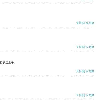
支持
[0]
反对
[0]
支持
[0]
反对
[0]
能快速上手。
支持
[0]
反对
[0]
支持
[0]
反对
[0]