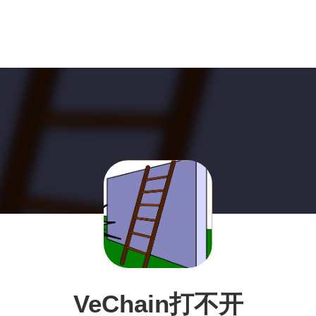
VeChain打不开