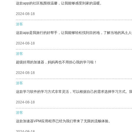
这款app的社区氛围很温馨，让我能够感受到家的温暖。
2024-08-18
游客
这款app是我旅行的好帮手，让我能够轻松找到目的地，了解当地的风土人
2024-08-18
游客
超级好用的加速器，妈妈再也不用担心我的学习啦！
2024-08-18
游客
这款学习软件的学习方式非常灵活，可以根据自己的需求选择学习方式。
2024-08-18
游客
这款加速器VPM应用程序已经为我们带来了无限的流畅体验。
2024-08-18