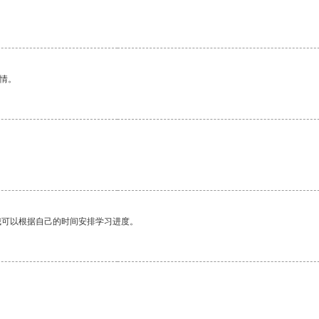
情。
我可以根据自己的时间安排学习进度。