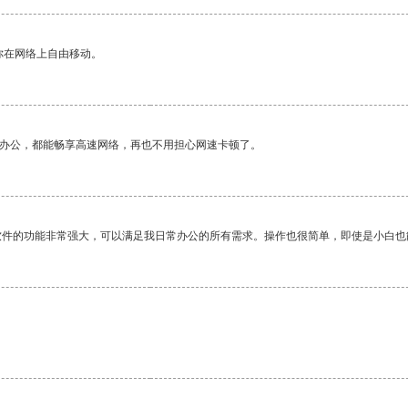
你在网络上自由移动。
作办公，都能畅享高速网络，再也不用担心网速卡顿了。
软件的功能非常强大，可以满足我日常办公的所有需求。操作也很简单，即使是小白也