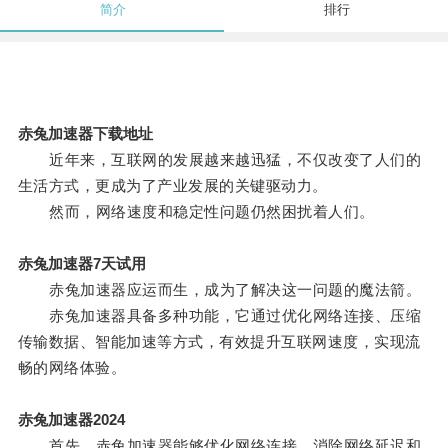
简介
排行
赤兔加速器下载地址
近年来，互联网的发展越来越迅猛，不仅改变了人们的
生活方式，更成为了产业发展的关键驱动力。
然而，网络速度和稳定性问题仍然困扰着人们。
赤兔加速器7天试用
赤兔加速器应运而生，成为了解决这一问题的魔法箭。
赤兔加速器具备多种功能，它通过优化网络连接、压缩
传输数据、智能加速等方式，有效提升互联网速度，实现流
畅的网络体验。
赤兔加速器2024
首先，赤兔加速器能够优化网络连接，消除网络延迟和