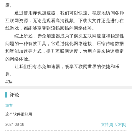
露。
通过使用赤兔加速器，我们可以快速、稳定地访问各种
互联网资源，无论是观看高清视频、下载大文件还是进行在
线游戏，都能够享受到流畅顺畅的网络体验。
综上所述，赤兔加速器成为了解决互联网速度和稳定性
问题的一种有效工具，它通过优化网络连接、压缩传输数据
和智能加速等方式，提升互联网速度，为用户带来快速稳定
的网络体验。
让我们拥有赤兔加速器，畅享互联网世界的便捷和乐
趣。
#3#
评论
游客
这个软件很好用
2024-08-18
支持
[0]
反对
[0]