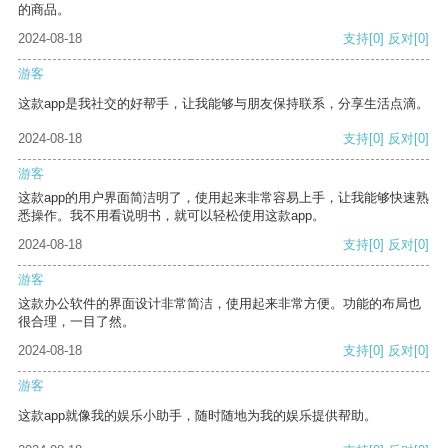
的商品。
2024-08-18
支持
[0]
反对
[0]
游客
这款app是我社交的好帮手，让我能够与朋友保持联系，分享生活点滴。
2024-08-18
支持
[0]
反对
[0]
游客
这款app的用户界面简洁明了，使用起来非常容易上手，让我能够快速熟
悉操作。我不用看说明书，就可以轻松使用这款app。
2024-08-18
支持
[0]
反对
[0]
游客
这款办公软件的界面设计非常简洁，使用起来非常方便。功能的布局也
很合理，一目了然。
2024-08-18
支持
[0]
反对
[0]
游客
这款app就像我的娱乐小助手，随时随地为我的娱乐提供帮助。