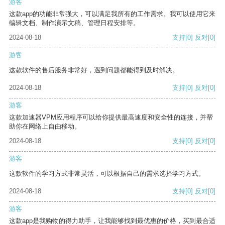
游客
这款app的功能非常强大，可以满足我所有的工作需求。我可以使用它来
编辑文档、制作演示文稿、管理日程安排等。
2024-08-18
支持
[0]
反对
[0]
游客
这款软件的售后服务非常好，遇到问题都能得到及时解决。
2024-08-18
支持
[0]
反对
[0]
游客
这款加速器VPM应用程序可以给你提供最高速度和安全性的连接，并帮
助你在网络上自由移动。
2024-08-18
支持
[0]
反对
[0]
游客
这款软件的学习方式非常灵活，可以根据自己的需求选择学习方式。
2024-08-18
支持
[0]
反对
[0]
游客
这款app是我购物的得力助手，让我能够找到最优惠的价格，买到最合适