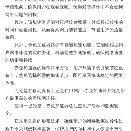
卡顿现象，确保用户在观看视频、玩游戏等操作中不会受到
网络问题的困扰。
其次，该加速器还能够压缩传输数据，降低数据传输的
时间和流量消耗，从而提高网页加载速度，节省用户的流量
费用。
此外，赤兔加速器还拥有智能加速功能，它能够根据用
户网络环境的实时变化，自动调整加速策略，确保网络速度
的稳定和持续。
赤兔加速器的操作简单方便，用户只需下载并安装在设
备上，然后选择所需的加速节点，即可享受快速稳定的网络
体验。
无论是在移动设备上还是在PC端，赤兔加速器都能为用
户提供高效的互联网连接。
值得一提的是，赤兔加速器还注重用户隐私和数据安
全。
它采用先进的加密技术，确保用户的网络数据在传输过
程中不受到侵扰和盗窃，保护用户的隐私和个人信息不被泄