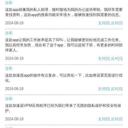
游客
这款app就像我的私人助理，随时随地为我的办公提供帮助。我经常需要
查找资料，这款app的搜索功能非常强大，能够快速找到我需要的信息。
2024-08-18
支持
[0]
反对
[0]
游客
这款app让我的工作效率提高了50%，让我能够更轻松地完成工作任务。
我以前经常加班，现在有了这个app，我可以提前下班，有更多的时间陪
伴家人。
2024-08-18
支持
[0]
反对
[0]
游客
这款加速器app的操作有点复杂，可以简化一下，比如将设置页面进行优
化。
2024-08-18
支持
[0]
反对
[0]
游客
这款加速器VPM应用程序已经为我们带来了无限的隐私保护和安全性保
护。
2024-08-18
支持
[0]
反对
[0]