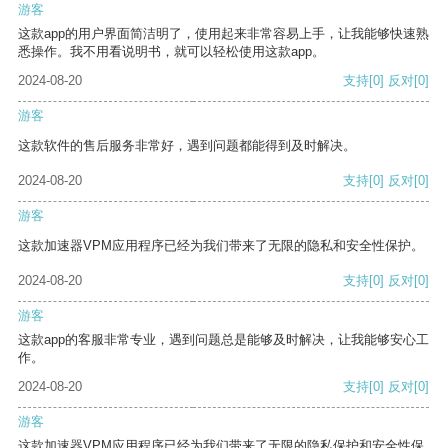
游客
这款app的用户界面简洁明了，使用起来非常容易上手，让我能够快速熟
悉操作。我不用看说明书，就可以轻松使用这款app。
2024-08-20
支持
[0]
反对
[0]
游客
这款软件的售后服务非常好，遇到问题都能得到及时解决。
2024-08-20
支持
[0]
反对
[0]
游客
这款加速器VPM应用程序已经为我们带来了无限的隐私和安全性保护。
2024-08-20
支持
[0]
反对
[0]
游客
这款app的客服非常专业，遇到问题总是能够及时解决，让我能够安心工
作。
2024-08-20
支持
[0]
反对
[0]
游客
这款加速器VPM应用程序已经为我们带来了无限的隐私保护和安全性保