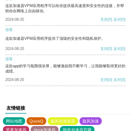
这款加速器VPM应用程序可以给你提供最高速度和安全性的连接，并帮
助你在网络上自由移动。
2024-08-20
支持
[0]
反对
[0]
游客
这款加速器VPM应用程序提供了顶级的安全性和隐私保护。
2024-08-20
支持
[0]
反对
[0]
游客
这款app的学习氛围很浓厚，能够激励我不断学习，让我能够取得更好的
成绩。
2024-08-20
支持
[0]
反对
[0]
友情链接
网站地图
QuickQ
旋风加速度器
旋风加速
坚果加速器
tiktok加速器
狗急加速器官网