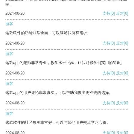
护。
2024-08-20
支持
[0]
反对
[0]
游客
这款软件的功能非常全面，可以满足我所有需求。
2024-08-20
支持
[0]
反对
[0]
游客
这款app的老师非常专业，教学水平很高，让我能够学到实用的知识。
2024-08-20
支持
[0]
反对
[0]
游客
这款app的用户评论非常真实，可以帮助我做出更准确的选择。
2024-08-20
支持
[0]
反对
[0]
游客
这款软件的社区氛围非常好，可以与其他用户交流学习心得。
2024-08-20
支持
[0]
反对
[0]