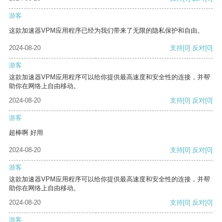
游客
这款加速器VPM应用程序已经为我们带来了无限的隐私保护和自由。
2024-08-20
支持
[0]
反对
[0]
游客
这款加速器VPM应用程序可以给你提供最高速度和安全性的连接，并帮
助你在网络上自由移动。
2024-08-20
支持
[0]
反对
[0]
游客
超棒啊 好用
2024-08-20
支持
[0]
反对
[0]
游客
这款加速器VPM应用程序可以给你提供最高速度和安全性的连接，并帮
助你在网络上自由移动。
2024-08-20
支持
[0]
反对
[0]
游客