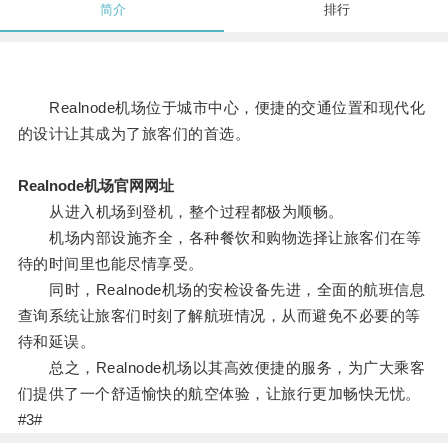
简介
排行
Realnode机场位于城市中心，便捷的交通位置和现代化
的设计让其成为了旅客们的首选。
Realnode机场官网网址
从进入机场到登机，整个过程都极为顺畅。
机场内部设施齐全，各种餐饮和购物选择让旅客们在等
待的时间里也能尽情享受。
同时，Realnode机场的安检设备先进，全面的航班信息
查询系统让旅客们时刻了解航班情况，从而避免不必要的等
待和延误。
总之，Realnode机场以其高效便捷的服务，为广大乘客
们提供了一个舒适愉快的航空体验，让旅行更加畅快无忧。
#3#