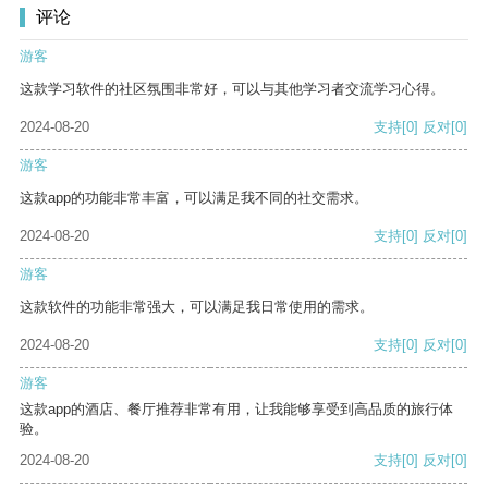
评论
游客
这款学习软件的社区氛围非常好，可以与其他学习者交流学习心得。
2024-08-20
支持
[0]
反对
[0]
游客
这款app的功能非常丰富，可以满足我不同的社交需求。
2024-08-20
支持
[0]
反对
[0]
游客
这款软件的功能非常强大，可以满足我日常使用的需求。
2024-08-20
支持
[0]
反对
[0]
游客
这款app的酒店、餐厅推荐非常有用，让我能够享受到高品质的旅行体
验。
2024-08-20
支持
[0]
反对
[0]