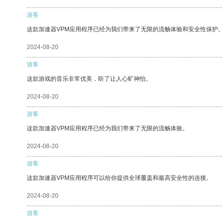
游客
这款加速器VPM应用程序已经为我们带来了无限的流畅体验和安全性保护
2024-08-20
游客
这款游戏的音乐非常优美，听了让人心旷神怡。
2024-08-20
游客
这款加速器VPM应用程序已经为我们带来了无限的流畅体验。
2024-08-20
游客
这款加速器VPM应用程序可以给你提供全球覆盖和最高安全性的连接。
2024-08-20
游客