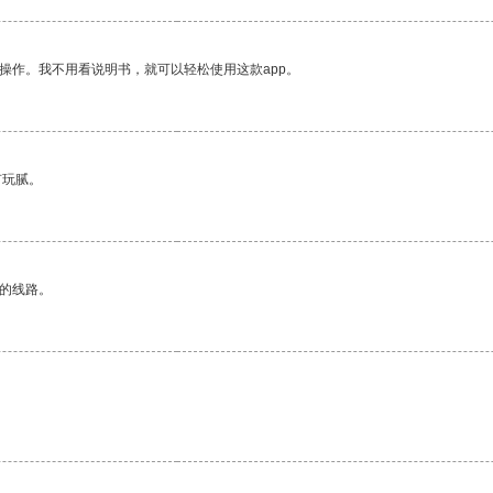
操作。我不用看说明书，就可以轻松使用这款app。
有玩腻。
区的线路。