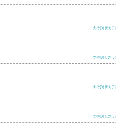
支持
[0]
反对
[0]
支持
[0]
反对
[0]
支持
[0]
反对
[0]
支持
[0]
反对
[0]