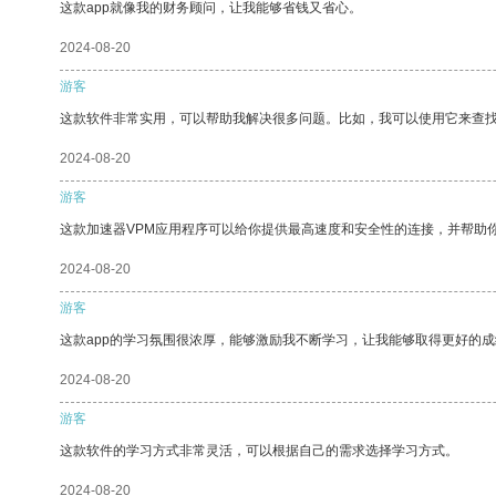
这款app就像我的财务顾问，让我能够省钱又省心。
2024-08-20
游客
这款软件非常实用，可以帮助我解决很多问题。比如，我可以使用它来查
2024-08-20
游客
这款加速器VPM应用程序可以给你提供最高速度和安全性的连接，并帮助
2024-08-20
游客
这款app的学习氛围很浓厚，能够激励我不断学习，让我能够取得更好的成
2024-08-20
游客
这款软件的学习方式非常灵活，可以根据自己的需求选择学习方式。
2024-08-20