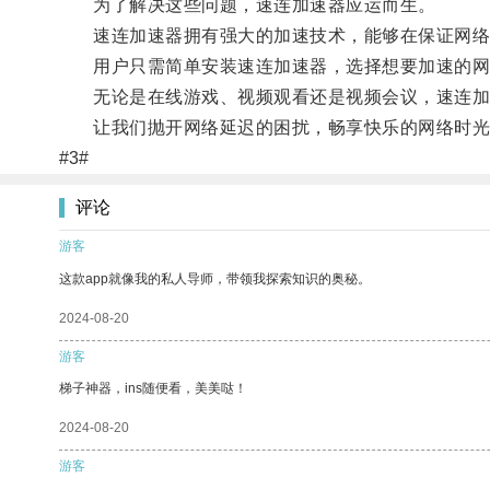
为了解决这些问题，速连加速器应运而生。
速连加速器拥有强大的加速技术，能够在保证网络安
用户只需简单安装速连加速器，选择想要加速的网
无论是在线游戏、视频观看还是视频会议，速连加
让我们抛开网络延迟的困扰，畅享快乐的网络时光
#3#
评论
游客
这款app就像我的私人导师，带领我探索知识的奥秘。
2024-08-20
游客
梯子神器，ins随便看，美美哒！
2024-08-20
游客