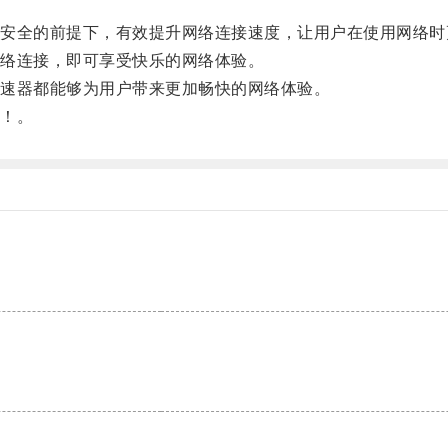
全的前提下，有效提升网络连接速度，让用户在使用网络时
络连接，即可享受快乐的网络体验。
速器都能够为用户带来更加畅快的网络体验。
！。