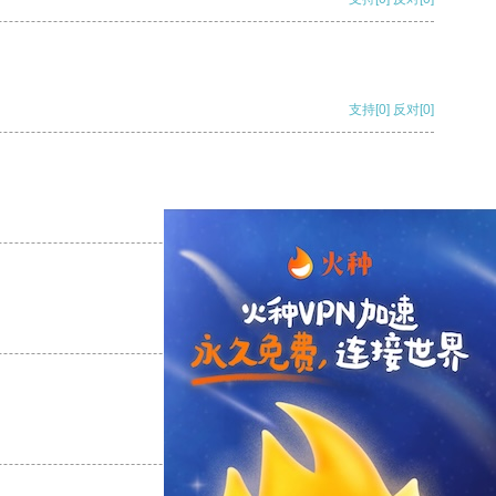
支持
[0]
反对
[0]
支持
[0]
反对
[0]
支持
[0]
反对
[0]
支持
[0]
反对
[0]