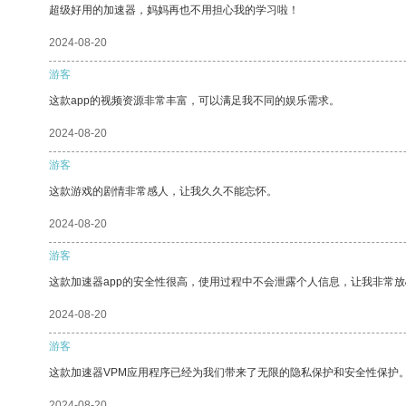
超级好用的加速器，妈妈再也不用担心我的学习啦！
2024-08-20
游客
这款app的视频资源非常丰富，可以满足我不同的娱乐需求。
2024-08-20
游客
这款游戏的剧情非常感人，让我久久不能忘怀。
2024-08-20
游客
这款加速器app的安全性很高，使用过程中不会泄露个人信息，让我非常放
2024-08-20
游客
这款加速器VPM应用程序已经为我们带来了无限的隐私保护和安全性保护
2024-08-20