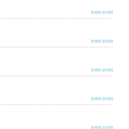
支持
[0]
反对
[0]
支持
[0]
反对
[0]
支持
[0]
反对
[0]
支持
[0]
反对
[0]
支持
[0]
反对
[0]