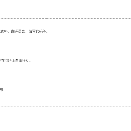
找资料、翻译语言、编写代码等。
你在网络上自由移动。
绩。