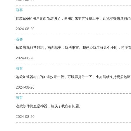
游客
这款app的用户界面简洁明了，使用起来非常容易上手，让我能够快速熟悉
2024-08-20
游客
这款游戏非常好玩，画面精美，玩法丰富。我已经玩了好几个小时，还没
2024-08-20
游客
这款加速器app的加速效果一般，可以再提升一下，比如能够支持更多地
2024-08-20
游客
这款软件简直是神器，解决了我所有问题。
2024-08-20