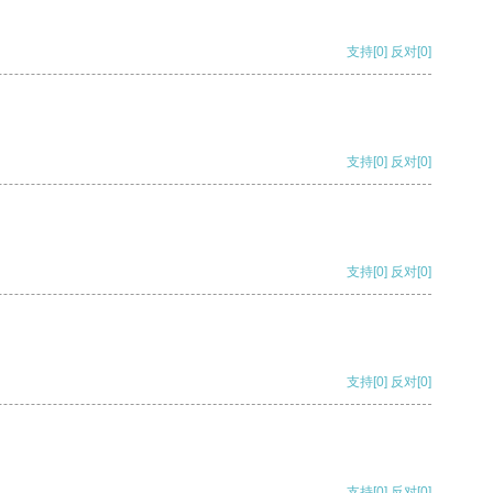
支持
[0]
反对
[0]
支持
[0]
反对
[0]
支持
[0]
反对
[0]
支持
[0]
反对
[0]
支持
[0]
反对
[0]