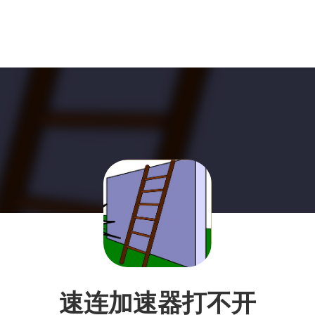
速连加速器打不开