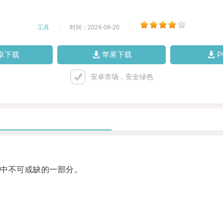
工具
|
时间：2024-08-20
|
卓下载
苹果下载
安卓市场，安全绿色
中不可或缺的一部分。
。