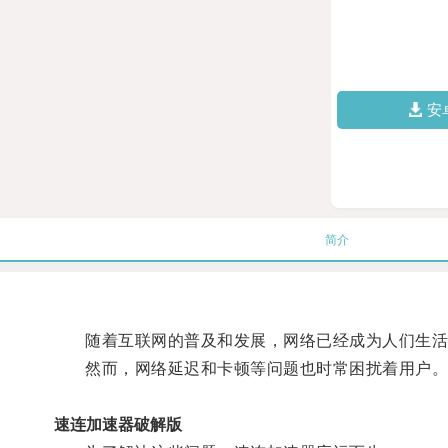
安
简介
随着互联网的普及和发展，网络已经成为人们生活
然而，网络延迟和卡顿等问题也时常困扰着用户
速连加速器破解版