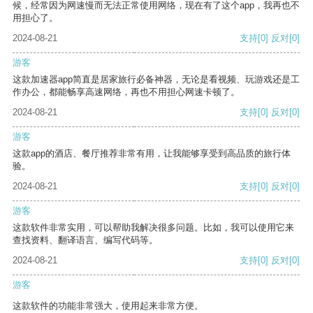
候，经常因为网速慢而无法正常使用网络，现在有了这个app，我再也不
用担心了。
2024-08-21
支持
[0]
反对
[0]
游客
这款加速器app简直是居家旅行必备神器，无论是看视频、玩游戏还是工
作办公，都能畅享高速网络，再也不用担心网速卡顿了。
2024-08-21
支持
[0]
反对
[0]
游客
这款app的酒店、餐厅推荐非常有用，让我能够享受到高品质的旅行体
验。
2024-08-21
支持
[0]
反对
[0]
游客
这款软件非常实用，可以帮助我解决很多问题。比如，我可以使用它来
查找资料、翻译语言、编写代码等。
2024-08-21
支持
[0]
反对
[0]
游客
这款软件的功能非常强大，使用起来非常方便。