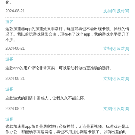
化。
2024-08-21
支持
[0]
反对
[0]
游客
这款加速器app的加速效果非常好，玩游戏再也不会出现卡顿、掉线的情
况了。我以前玩游戏经常会输，现在有了这个app，我的游戏水平提升了
不少。
2024-08-21
支持
[0]
反对
[0]
游客
这款app的用户评论非常真实，可以帮助我做出更准确的选择。
2024-08-21
支持
[0]
反对
[0]
游客
这款游戏的剧情非常感人，让我久久不能忘怀。
2024-08-21
支持
[0]
反对
[0]
游客
这款加速器app简直是居家旅行必备神器，无论是看视频、玩游戏还是工
作办公，都能畅享高速网络，再也不用担心网速卡顿了。以前出差的时