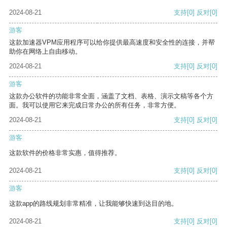
2024-08-21
支持
[0]
反对
[0]
游客
这款加速器VPM应用程序可以给你提供最高速度和安全性的连接，并帮
助你在网络上自由移动。
2024-08-21
支持
[0]
反对
[0]
游客
这款办公软件的功能非常全面，涵盖了文档、表格、演示文稿等各个方
面。我可以使用它来完成日常办公的所有任务，非常方便。
2024-08-21
支持
[0]
反对
[0]
游客
这款软件的价格非常实惠，值得推荐。
2024-08-21
支持
[0]
反对
[0]
游客
这款app的路线规划非常精准，让我能够快速到达目的地。
2024-08-21
支持
[0]
反对
[0]