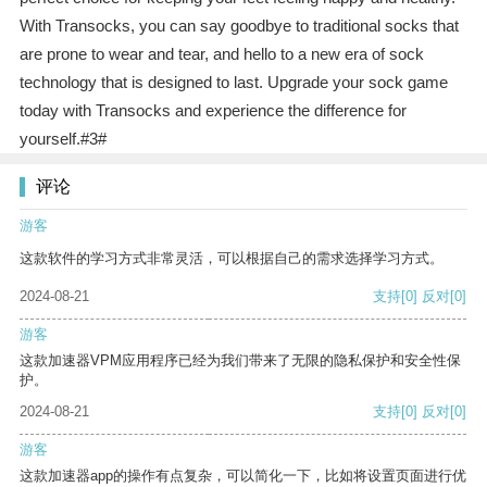
With Transocks, you can say goodbye to traditional socks that
are prone to wear and tear, and hello to a new era of sock
technology that is designed to last. Upgrade your sock game
today with Transocks and experience the difference for
yourself.#3#
评论
游客
这款软件的学习方式非常灵活，可以根据自己的需求选择学习方式。
2024-08-21
支持
[0]
反对
[0]
游客
这款加速器VPM应用程序已经为我们带来了无限的隐私保护和安全性保
护。
2024-08-21
支持
[0]
反对
[0]
游客
这款加速器app的操作有点复杂，可以简化一下，比如将设置页面进行优