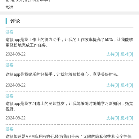
#3#
评论
游客
这款app是我工作上的得力助手，让我的工作效率提高了50%，让我能够
更轻松地完成工作任务。
2024-08-22
支持
[0]
反对
[0]
游客
这款app是我娱乐的好帮手，让我能够放松身心，享受美好时光。
2024-08-22
支持
[0]
反对
[0]
游客
这款app是我学习路上的良师益友，让我能够随时随地学习新知识，拓宽
视野。
2024-08-22
支持
[0]
反对
[0]
游客
这款加速器VPM应用程序已经为我们带来了无限的隐私保护和安全性保