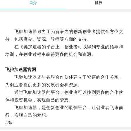
简介
排行
飞驰加速器致力于为有潜力的创新创业者提供全方位支
持，包括资金、资源、导师等方面的支持。
在飞驰加速器的平台上，创业者可以得到专业的指导和
培训，在创业过程中获得更多的机会和资源。
飞驰加速器官网
飞驰加速器还与各界合作伙伴建立了紧密的合作关系，
为创业者提供更多的发展机会和资源。
通过飞驰加速器的平台，创业者可以找到更多的合作伙
伴和投资机会，实现自己的梦想。
飞驰加速器，是创新创业的最佳平台，让创业者飞速前
行，实现自己的梦想。
#3#