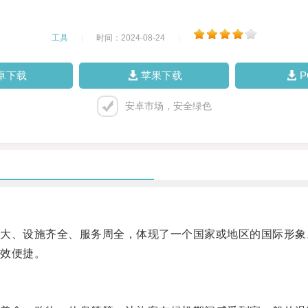
工具
|
时间：2024-08-24
|
卓下载
苹果下载
安卓市场，安全绿色
、设施齐全、服务周全，体现了一个国家或地区的国际形象
效便捷。