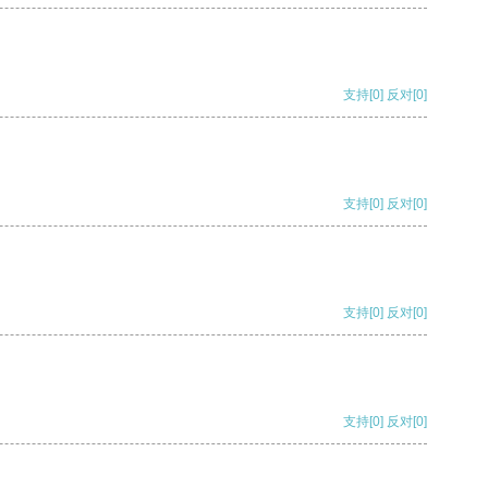
支持
[0]
反对
[0]
支持
[0]
反对
[0]
支持
[0]
反对
[0]
支持
[0]
反对
[0]