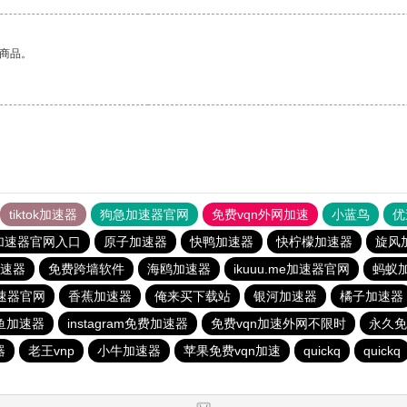
的商品。
tiktok加速器
狗急加速器官网
免费vqn外网加速
小蓝鸟
优
加速器官网入口
原子加速器
快鸭加速器
快柠檬加速器
旋风
速器
免费跨墙软件
海鸥加速器
ikuuu.me加速器官网
蚂蚁
速器官网
香蕉加速器
俺来买下载站
银河加速器
橘子加速器
鱼加速器
instagram免费加速器
免费vqn加速外网不限时
永久免
器
老王vnp
小牛加速器
苹果免费vqn加速
quickq
quickq