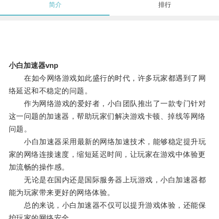
简介
排行
小白加速器vnp
在如今网络游戏如此盛行的时代，许多玩家都遇到了网
络延迟和不稳定的问题。
作为网络游戏的爱好者，小白团队推出了一款专门针对
这一问题的加速器，帮助玩家们解决游戏卡顿、掉线等网络
问题。
小白加速器采用最新的网络加速技术，能够稳定提升玩
家的网络连接速度，缩短延迟时间，让玩家在游戏中体验更
加流畅的操作感。
无论是在国内还是国际服务器上玩游戏，小白加速器都
能为玩家带来更好的网络体验。
总的来说，小白加速器不仅可以提升游戏体验，还能保
护玩家的网络安全。