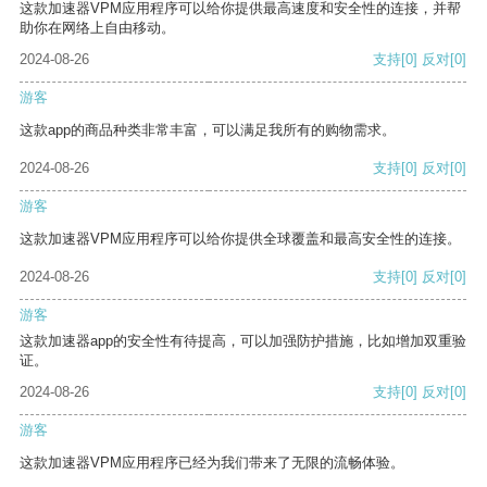
这款加速器VPM应用程序可以给你提供最高速度和安全性的连接，并帮
助你在网络上自由移动。
2024-08-26
支持
[0]
反对
[0]
游客
这款app的商品种类非常丰富，可以满足我所有的购物需求。
2024-08-26
支持
[0]
反对
[0]
游客
这款加速器VPM应用程序可以给你提供全球覆盖和最高安全性的连接。
2024-08-26
支持
[0]
反对
[0]
游客
这款加速器app的安全性有待提高，可以加强防护措施，比如增加双重验
证。
2024-08-26
支持
[0]
反对
[0]
游客
这款加速器VPM应用程序已经为我们带来了无限的流畅体验。