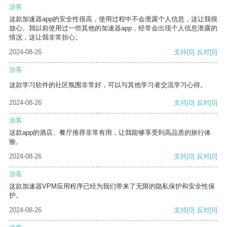
游客
这款加速器app的安全性很高，使用过程中不会泄露个人信息，这让我很
放心。我以前使用过一些其他的加速器app，经常会出现个人信息泄露的
情况，这让我非常担心。
2024-08-26
支持
[0]
反对
[0]
游客
这款学习软件的社区氛围非常好，可以与其他学习者交流学习心得。
2024-08-26
支持
[0]
反对
[0]
游客
这款app的酒店、餐厅推荐非常有用，让我能够享受到高品质的旅行体
验。
2024-08-26
支持
[0]
反对
[0]
游客
这款加速器VPM应用程序已经为我们带来了无限的隐私保护和安全性保
护。
2024-08-26
支持
[0]
反对
[0]