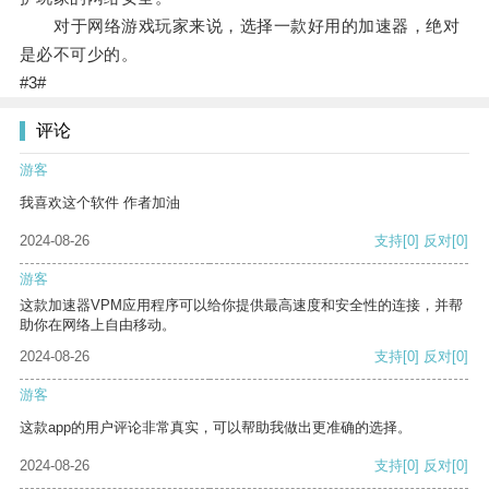
对于网络游戏玩家来说，选择一款好用的加速器，绝对
是必不可少的。
#3#
评论
游客
我喜欢这个软件 作者加油
2024-08-26
支持
[0]
反对
[0]
游客
这款加速器VPM应用程序可以给你提供最高速度和安全性的连接，并帮
助你在网络上自由移动。
2024-08-26
支持
[0]
反对
[0]
游客
这款app的用户评论非常真实，可以帮助我做出更准确的选择。
2024-08-26
支持
[0]
反对
[0]