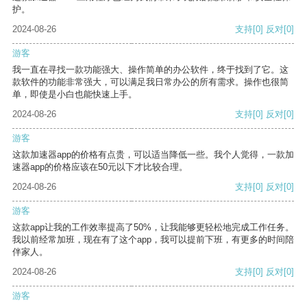
护。
2024-08-26
支持
[0]
反对
[0]
游客
我一直在寻找一款功能强大、操作简单的办公软件，终于找到了它。这
款软件的功能非常强大，可以满足我日常办公的所有需求。操作也很简
单，即使是小白也能快速上手。
2024-08-26
支持
[0]
反对
[0]
游客
这款加速器app的价格有点贵，可以适当降低一些。我个人觉得，一款加
速器app的价格应该在50元以下才比较合理。
2024-08-26
支持
[0]
反对
[0]
游客
这款app让我的工作效率提高了50%，让我能够更轻松地完成工作任务。
我以前经常加班，现在有了这个app，我可以提前下班，有更多的时间陪
伴家人。
2024-08-26
支持
[0]
反对
[0]
游客