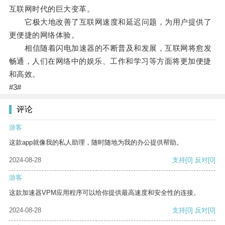
互联网时代的巨大变革。
它极大地改善了互联网速度和延迟问题，为用户提供了
更便捷的网络体验。
相信随着闪电加速器的不断普及和发展，互联网将愈发
畅通，人们在网络中的娱乐、工作和学习等方面将更加便捷
和高效。
#3#
评论
游客
这款app就像我的私人助理，随时随地为我的办公提供帮助。
2024-08-28
支持
[0]
反对
[0]
游客
这款加速器VPM应用程序可以给你提供最高速度和安全性的连接。
2024-08-28
支持
[0]
反对
[0]