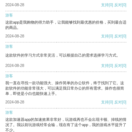
2024-08-28
支持
[0]
反对
[0]
游客
这款app是我购物的得力助手，让我能够找到最优惠的价格，买到最合适
的商品。
2024-08-28
支持
[0]
反对
[0]
游客
这款软件的学习方式非常灵活，可以根据自己的需求选择学习方式。
2024-08-28
支持
[0]
反对
[0]
游客
我一直在寻找一款功能强大、操作简单的办公软件，终于找到了它。这
款软件的功能非常强大，可以满足我日常办公的所有需求。操作也很简
单，即使是小白也能快速上手。
2024-08-28
支持
[0]
反对
[0]
游客
这款加速器app的加速效果非常好，玩游戏再也不会出现卡顿、掉线的情
况了。我以前玩游戏经常会输，现在有了这个app，我的游戏水平提升了
不少。