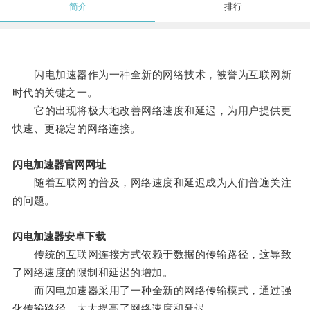
简介
排行
闪电加速器作为一种全新的网络技术，被誉为互联网新
时代的关键之一。
它的出现将极大地改善网络速度和延迟，为用户提供更
快速、更稳定的网络连接。
闪电加速器官网网址
随着互联网的普及，网络速度和延迟成为人们普遍关注
的问题。
闪电加速器安卓下载
传统的互联网连接方式依赖于数据的传输路径，这导致
了网络速度的限制和延迟的增加。
而闪电加速器采用了一种全新的网络传输模式，通过强
化传输路径，大大提高了网络速度和延迟。