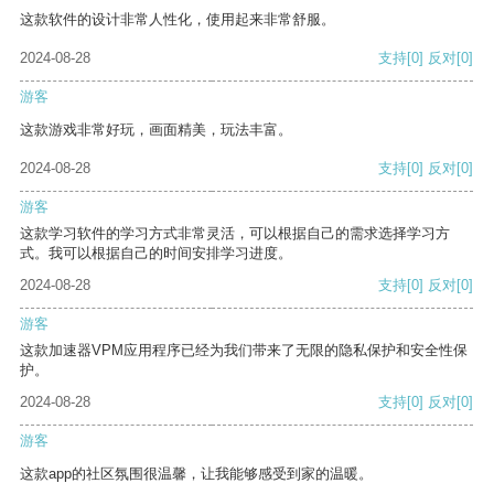
这款软件的设计非常人性化，使用起来非常舒服。
2024-08-28
支持
[0]
反对
[0]
游客
这款游戏非常好玩，画面精美，玩法丰富。
2024-08-28
支持
[0]
反对
[0]
游客
这款学习软件的学习方式非常灵活，可以根据自己的需求选择学习方
式。我可以根据自己的时间安排学习进度。
2024-08-28
支持
[0]
反对
[0]
游客
这款加速器VPM应用程序已经为我们带来了无限的隐私保护和安全性保
护。
2024-08-28
支持
[0]
反对
[0]
游客
这款app的社区氛围很温馨，让我能够感受到家的温暖。