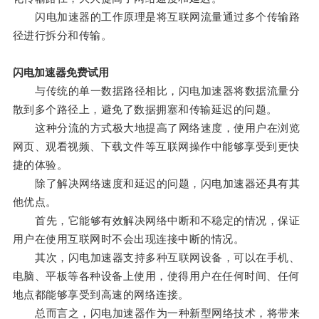
闪电加速器的工作原理是将互联网流量通过多个传输路
径进行拆分和传输。
闪电加速器免费试用
与传统的单一数据路径相比，闪电加速器将数据流量分
散到多个路径上，避免了数据拥塞和传输延迟的问题。
这种分流的方式极大地提高了网络速度，使用户在浏览
网页、观看视频、下载文件等互联网操作中能够享受到更快
捷的体验。
除了解决网络速度和延迟的问题，闪电加速器还具有其
他优点。
首先，它能够有效解决网络中断和不稳定的情况，保证
用户在使用互联网时不会出现连接中断的情况。
其次，闪电加速器支持多种互联网设备，可以在手机、
电脑、平板等各种设备上使用，使得用户在任何时间、任何
地点都能够享受到高速的网络连接。
总而言之，闪电加速器作为一种新型网络技术，将带来