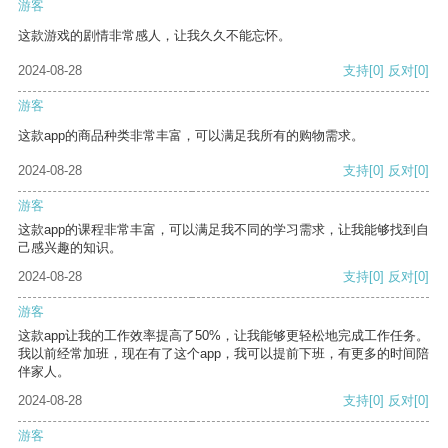
游客
这款游戏的剧情非常感人，让我久久不能忘怀。
2024-08-28
支持
[0]
反对
[0]
游客
这款app的商品种类非常丰富，可以满足我所有的购物需求。
2024-08-28
支持
[0]
反对
[0]
游客
这款app的课程非常丰富，可以满足我不同的学习需求，让我能够找到自
己感兴趣的知识。
2024-08-28
支持
[0]
反对
[0]
游客
这款app让我的工作效率提高了50%，让我能够更轻松地完成工作任务。
我以前经常加班，现在有了这个app，我可以提前下班，有更多的时间陪
伴家人。
2024-08-28
支持
[0]
反对
[0]
游客