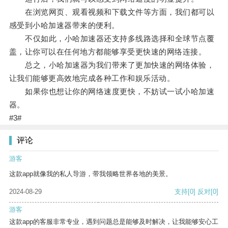
在浏览网页、观看视频和下载文件等方面，我们都可以
感受到小哈加速器带来的便利。
不仅如此，小哈加速器还支持多线路选择和全球节点覆
盖，让你可以在任何地方都能够享受更快速的网络连接。
总之，小哈加速器为我们带来了更加快速的网络体验，
让我们能够更高效地完成各种工作和娱乐活动。
如果你也想让你的网络速度更快，不妨试一试小哈加速
器。
#3#
评论
游客
这款app就像我的私人导游，带我领略世界各地的美景。
2024-08-29
支持
[0]
反对
[0]
游客
这款app的客服非常专业，遇到问题总是能够及时解决，让我能够安心工