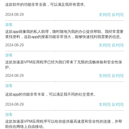
这款软件的功能非常全面，可以满足我所有需求。
2024-08-29
支持
[0]
反对
[0]
游客
这款app就像我的私人助理，随时随地为我的办公提供帮助。我经常需要
查找资料，这款app的搜索功能非常强大，能够快速找到我需要的信息。
2024-08-29
支持
[0]
反对
[0]
游客
这款加速器VPM应用程序已经为我们带来了无限的流畅体验和安全性保
护。
2024-08-29
支持
[0]
反对
[0]
游客
这款app的功能非常丰富，可以满足我不同的社交需求。
2024-08-29
支持
[0]
反对
[0]
游客
这款加速器VPM应用程序可以给你提供最高速度和安全性的连接，并帮
助你在网络上自由移动。