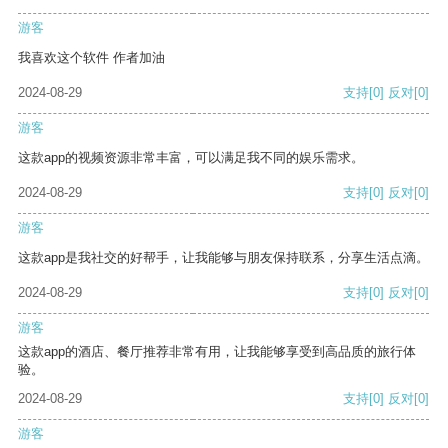
游客
我喜欢这个软件 作者加油
2024-08-29
支持
[0]
反对
[0]
游客
这款app的视频资源非常丰富，可以满足我不同的娱乐需求。
2024-08-29
支持
[0]
反对
[0]
游客
这款app是我社交的好帮手，让我能够与朋友保持联系，分享生活点滴。
2024-08-29
支持
[0]
反对
[0]
游客
这款app的酒店、餐厅推荐非常有用，让我能够享受到高品质的旅行体
验。
2024-08-29
支持
[0]
反对
[0]
游客