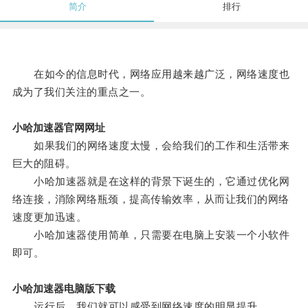
简介
排行
在如今的信息时代，网络应用越来越广泛，网络速度也
成为了我们关注的重点之一。
小哈加速器官网网址
如果我们的网络速度太慢，会给我们的工作和生活带来
巨大的阻碍。
小哈加速器就是在这样的背景下诞生的，它通过优化网
络连接，消除网络瓶颈，提高传输效率，从而让我们的网络
速度更加迅速。
小哈加速器使用简单，只需要在电脑上安装一个小软件
即可。
小哈加速器电脑版下载
运行后，我们就可以感受到网络速度的明显提升。