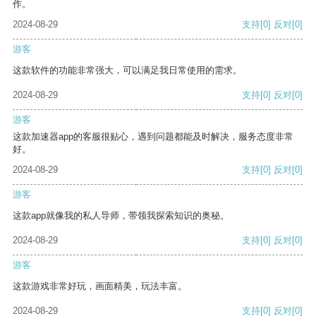
作。
2024-08-29
支持
[0]
反对
[0]
游客
这款软件的功能非常强大，可以满足我日常使用的需求。
2024-08-29
支持
[0]
反对
[0]
游客
这款加速器app的客服很贴心，遇到问题都能及时解决，服务态度非常
好。
2024-08-29
支持
[0]
反对
[0]
游客
这款app就像我的私人导师，带领我探索知识的奥秘。
2024-08-29
支持
[0]
反对
[0]
游客
这款游戏非常好玩，画面精美，玩法丰富。
2024-08-29
支持
[0]
反对
[0]